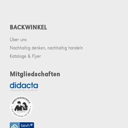
BACKWINKEL
Über uns
Nachhaltig denken, nachhaltig handeln
Kataloge & Flyer
Mitgliedschaften