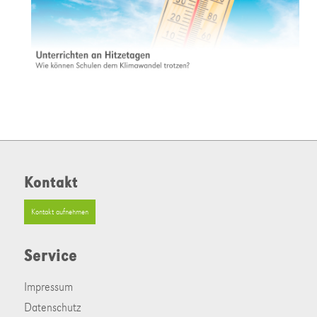
Kontakt
Kontakt aufnehmen
Service
Impressum
Datenschutz