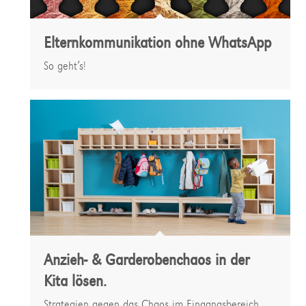
Elternkommunikation ohne WhatsApp
So geht’s!
Anzieh- & Garderobenchaos in der
Kita lösen.
Strategien gegen das Chaos im Eingangsbereich