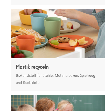
Plastik recyceln
Biokunststoff für Stühle, Materialboxen, Spielzeug
und Rucksäcke