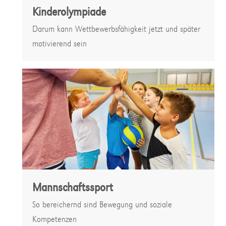
Kinderolympiade
Darum kann Wettbewerbsfähigkeit jetzt und später
motivierend sein
Mannschaftssport
So bereichernd sind Bewegung und soziale
Kompetenzen