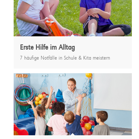
Erste Hilfe im Alltag
7 häufige Notfälle in Schule & Kita meistern