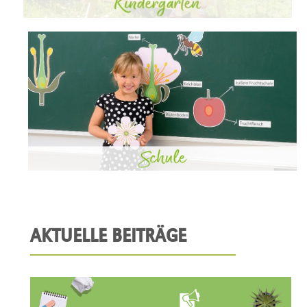
AKTUELLE BEITRÄGE