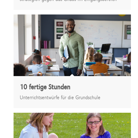
10 fertige Stunden
Unterrichtsentwürfe für die Grundschule