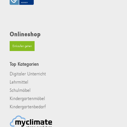
Onlineshop
Einkaufen gehen
Top Kategorien
Digitaler Unterricht
Lehrmittel
Schulmöbel
Kindergartenmöbel
Kindergartenbedarf