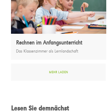
Rechnen im Anfangsunterricht
Das Klassenzimmer als Lernlandschaft
MEHR LADEN
Lesen Sie demnächst