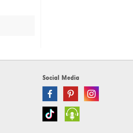
Social Media