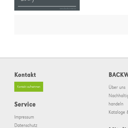
Kontakt
BACKW
Über uns
Kontakt aufnehmen
Nachhalti
Service
handeln
Kataloge &
Impressum
Datenschutz