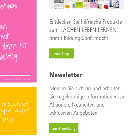
Entdecken Sie hilfreiche Produkte
zum LACHEN LEBEN LERNEN,
damit Bildung Spaß macht.
zum Shop
Newsletter
Melden Sie sich an und erhalten
Sie regelmäßige Informationen zu
Aktionen, Neuheiten und
exklusiven Angeboten.
zur Anmeldung