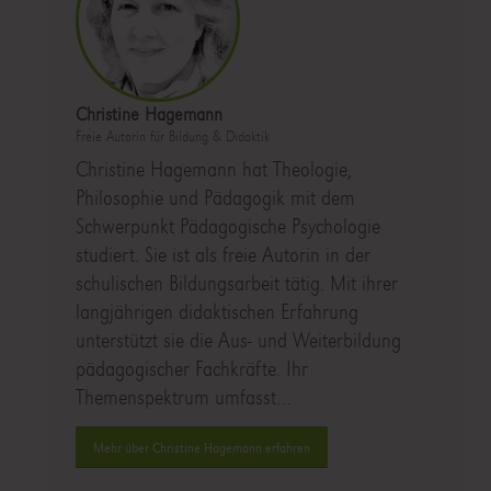
Christine Hagemann
Freie Autorin für Bildung & Didaktik
Christine Hagemann hat Theologie,
Philosophie und Pädagogik mit dem
Schwerpunkt Pädagogische Psychologie
studiert. Sie ist als freie Autorin in der
schulischen Bildungsarbeit tätig. Mit ihrer
langjährigen didaktischen Erfahrung
unterstützt sie die Aus- und Weiterbildung
pädagogischer Fachkräfte. Ihr
Themenspektrum umfasst…
Mehr über Christine Hagemann erfahren