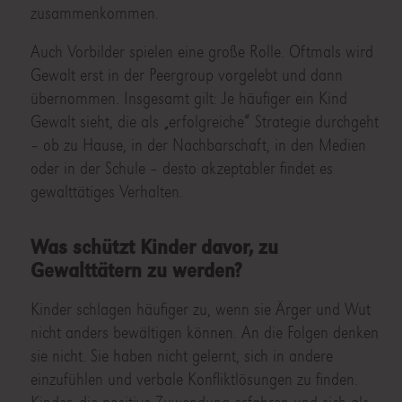
zusammenkommen.
Auch Vorbilder spielen eine große Rolle. Oftmals wird
Gewalt erst in der Peergroup vorgelebt und dann
übernommen. Insgesamt gilt: Je häufiger ein Kind
Gewalt sieht, die als „erfolgreiche“ Strategie durchgeht
– ob zu Hause, in der Nachbarschaft, in den Medien
oder in der Schule – desto akzeptabler findet es
gewalttätiges Verhalten.
Was schützt Kinder davor, zu
Gewalttätern zu werden?
Kinder schlagen häufiger zu, wenn sie Ärger und Wut
nicht anders bewältigen können. An die Folgen denken
sie nicht. Sie haben nicht gelernt, sich in andere
einzufühlen und verbale Konfliktlösungen zu finden.