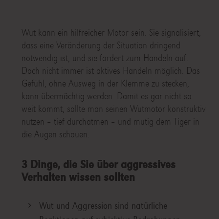
Wut kann ein hilfreicher Motor sein. Sie signalisiert,
dass eine Veränderung der Situation dringend
notwendig ist, und sie fordert zum Handeln auf.
Doch nicht immer ist aktives Handeln möglich. Das
Gefühl, ohne Ausweg in der Klemme zu stecken,
kann übermächtig werden. Damit es gar nicht so
weit kommt, sollte man seinen Wutmotor konstruktiv
nutzen – tief durchatmen – und mutig dem Tiger in
die Augen schauen.
3 Dinge, die Sie über aggressives
Verhalten wissen sollten
Wut und Aggression sind natürliche