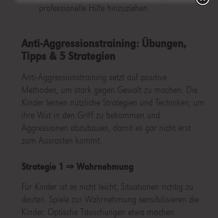
professionelle Hilfe hinzuziehen.
Anti-Aggressionstraining: Übungen,
Tipps & 5 Strategien
Anti-Aggressionstraining setzt auf positive
Methoden, um stark gegen Gewalt zu machen. Die
Kinder lernen nützliche Strategien und Techniken, um
ihre Wut in den Griff zu bekommen und
Aggressionen abzubauen, damit es gar nicht erst
zum Ausrasten kommt.
Strategie 1 ⇒ Wahrnehmung
Für Kinder ist es nicht leicht, Situationen richtig zu
deuten. Spiele zur Wahrnehmung sensibilisieren die
Kinder. Optische Täuschungen etwa machen