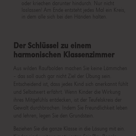
oder kriechen darunter hindurch. Nur nicht
loslassen! Am Ende entsteht jedes Mal ein Kreis,
in dem alle sich bei den Händen halten.
Der Schlüssel zu einem
harmonischen Klassenzimmer
Aus wilden Raufbolden machen Sie keine Lämmchen
– das soll auch gar nicht Ziel der Übung sein.
Entscheidend ist, dass jedes Kind sich anerkannt fühlt
und Selbstwert erfährt. Wenn Kinder die Wirkung
ihres Mitgefühls entdecken, ist der Teufelskreis der
Gewalt durchbrochen. Indem Sie Freundlichkeit leben
und lehren, legen Sie den Grundstein.
Beziehen Sie die ganze Klasse in die Lösung mit ein.