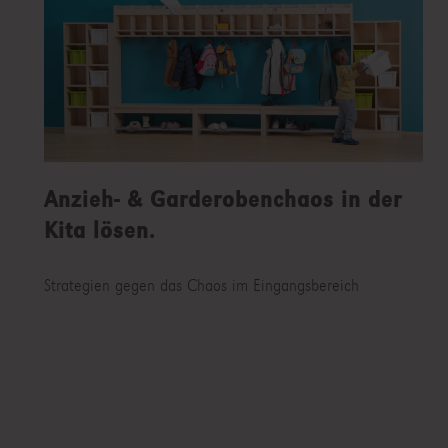
Anzieh- & Garderobenchaos in der
Kita lösen.
Strategien gegen das Chaos im Eingangsbereich