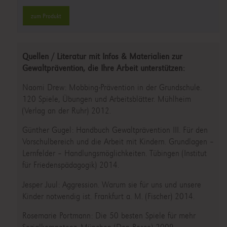
zum Produkt
Quellen / Literatur mit Infos & Materialien zur
Gewaltprävention, die Ihre Arbeit unterstützen:
Naomi Drew: Mobbing-Prävention in der Grundschule.
120 Spiele, Übungen und Arbeitsblätter. Mühlheim
(Verlag an der Ruhr) 2012.
Günther Gugel: Handbuch Gewaltprävention III. Für den
Vorschulbereich und die Arbeit mit Kindern. Grundlagen –
Lernfelder – Handlungsmöglichkeiten. Tübingen (Institut
für Friedenspädagogik) 2014.
Jesper Juul: Aggression. Warum sie für uns und unsere
Kinder notwendig ist. Frankfurt a. M. (Fischer) 2014.
Rosemarie Portmann: Die 50 besten Spiele für mehr