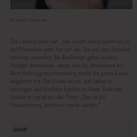
© charnsitr, Fotolia.com
Die Lehrerin stellt fest: „Seit unsere Schule systematisch
auf Prävention setzt, hat sich der Ton auf dem Schulhof
merklich verändert. Bei Raufereien gehen andere
häufiger dazwischen, setzen sich für Schwächere ein.“
Beim Anti-Aggressionstraining macht die ganze Klasse
begeistert mit. Die Kinder lernen, sich selbst zu
beruhigen und Konflikte friedlich zu lösen. Einer der
Schüler bringt es auf den Punkt: „Das ist ein
Fitnesstraining, damit wir cooler werden.“
Inhalt