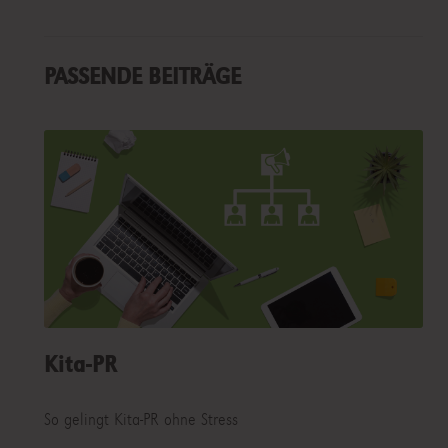
PASSENDE BEITRÄGE
Kita-PR
So gelingt Kita-PR ohne Stress