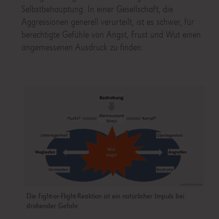
Selbstbehauptung. In einer Gesellschaft, die
Aggressionen generell verurteilt, ist es schwer, für
berechtigte Gefühle von Angst, Frust und Wut einen
angemessenen Ausdruck zu finden.
Die Fight-or-Flight-Reaktion ist ein natürlicher Impuls bei
drohender Gefahr.