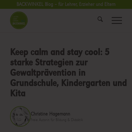
BACKWINKEL Blog – für Lehrer, Erzieher und Eltern
Keep calm and stay cool: 5
starke Strategien zur
Gewaltprävention in
Grundschule, Kindergarten und
Kita
Christine Hagemann
Freie Autorin für Bildung & Didaktik