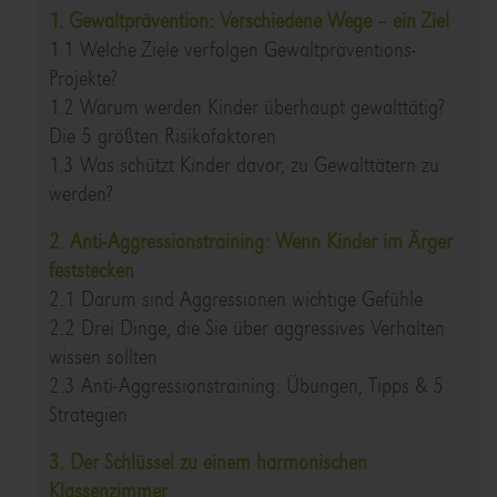
1. Gewaltprävention: Verschiedene Wege – ein Ziel
1.1 Welche Ziele verfolgen Gewaltpräventions-
Projekte?
1.2 Warum werden Kinder überhaupt gewalttätig?
Die 5 größten Risikofaktoren
1.3 Was schützt Kinder davor, zu Gewalttätern zu
werden?
2. Anti-Aggressionstraining: Wenn Kinder im Ärger
feststecken
2.1 Darum sind Aggressionen wichtige Gefühle
2.2 Drei Dinge, die Sie über aggressives Verhalten
wissen sollten
2.3 Anti-Aggressionstraining: Übungen, Tipps & 5
Strategien
3. Der Schlüssel zu einem harmonischen
Klassenzimmer