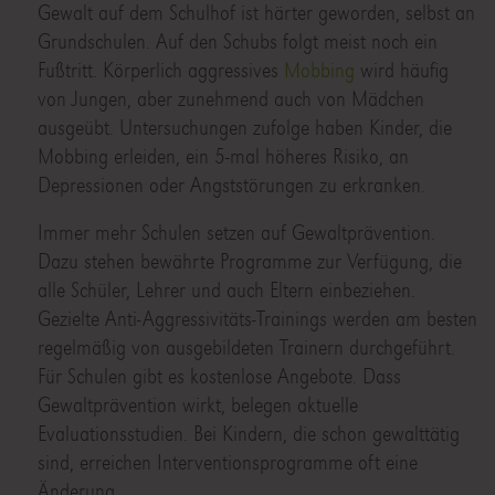
Gewalt auf dem Schulhof ist härter geworden, selbst an
Grundschulen. Auf den Schubs folgt meist noch ein
Fußtritt. Körperlich aggressives
Mobbing
wird häufig
von Jungen, aber zunehmend auch von Mädchen
ausgeübt. Untersuchungen zufolge haben Kinder, die
Mobbing erleiden, ein 5-mal höheres Risiko, an
Depressionen oder Angststörungen zu erkranken.
Immer mehr Schulen setzen auf Gewaltprävention.
Dazu stehen bewährte Programme zur Verfügung, die
alle Schüler, Lehrer und auch Eltern einbeziehen.
Gezielte Anti-Aggressivitäts-Trainings werden am besten
regelmäßig von ausgebildeten Trainern durchgeführt.
Für Schulen gibt es kostenlose Angebote. Dass
Gewaltprävention wirkt, belegen aktuelle
Evaluationsstudien. Bei Kindern, die schon gewalttätig
sind, erreichen Interventionsprogramme oft eine
Änderung.