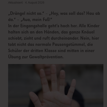
Aktualisiert:
4. August 2026
„Drängel nicht so.“ – „Hey, was soll das? Hau ab
da.“ – „Aua, mein Fuß!“
In der Eingangshalle geht’s hoch her. Alle Kinder
halten sich an den Händen, das ganze Knäuel
schiebt, zieht und ruft durcheinander. Nein, hier
tobt nicht das normale Pausengetümmel, die
Schüler der dritten Klasse sind mitten in einer
Übung zur Gewaltprävention.