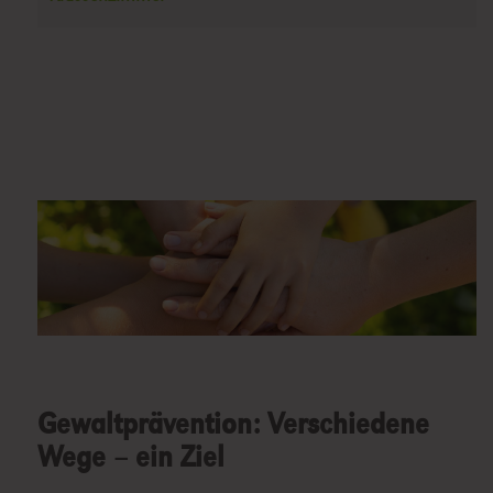
Gewaltprävention: Verschiedene
Wege – ein Ziel