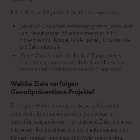
Beispiele für erfolgreiche Präventionsprogramme:
„Faustlos“ Gewaltpräventionsprogramm, entwickelt
vom Heidelberger Präventionszentrum (HPZ).
Materialien für Krippe, Kindergarten, Grundschule
und Sekundarstufe.
„Keine Chance mehr für Bullies“ Bundesweites
Präventionsprogramm der Polizei, auf Basis des
international anerkannten Olweus-Programms.
Welche Ziele verfolgen
Gewaltpräventions-Projekte?
Die eigene Wahrnehmung verbessern, Kreativität
entwickeln, Kommunikationsfähigkeit steigern,
gewaltfrei streiten lernen – all dies sind Ziele, die eines
anstreben: Persönlichkeit und soziale Kompetenz von
Kindern stärken, damit sie früh Widerstandskräfte