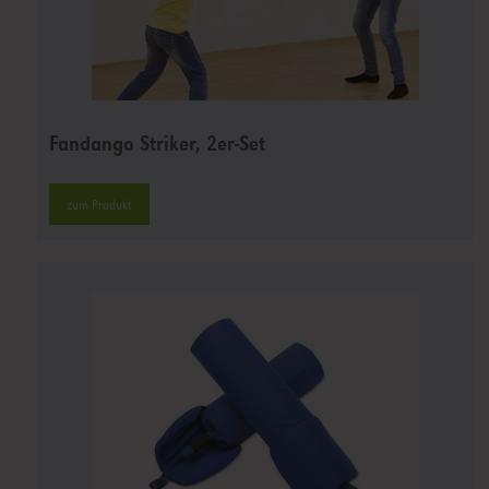
Fandango Striker, 2er-Set
zum Produkt