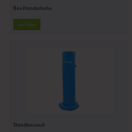
Box-Handschuhe
zum Produkt
Standboxsack