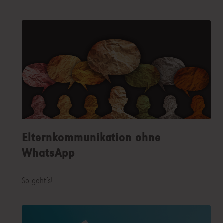
Elternkommunikation ohne
WhatsApp
So geht’s!