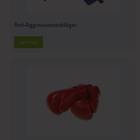
Anti-Aggressionsschläger
zum Produkt