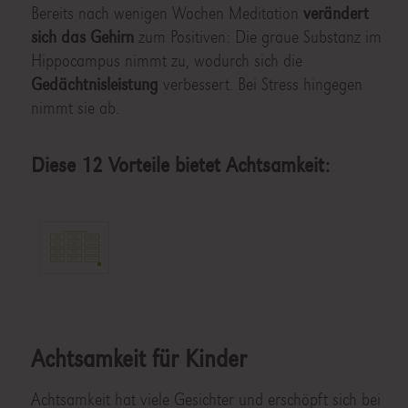
Bereits nach wenigen Wochen Meditation
verändert
sich das Gehirn
zum Positiven: Die graue Substanz im
Hippocampus nimmt zu, wodurch sich die
Gedächtnisleistung
verbessert. Bei Stress hingegen
nimmt sie ab.
Diese 12 Vorteile bietet Achtsamkeit:
Achtsamkeit für Kinder
Achtsamkeit hat viele Gesichter und erschöpft sich bei