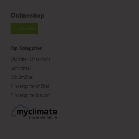
Onlineshop
Einkaufen gehen
Top Kategorien
Digitaler Unterricht
Lehrmittel
Schulmöbel
Kindergartenmöbel
Kindergartenbedarf