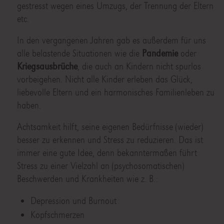
gestresst wegen eines Umzugs, der Trennung der Eltern
etc.
In den vergangenen Jahren gab es außerdem für uns
alle belastende Situationen wie die
Pandemie
oder
Kriegsausbrüche
, die auch an Kindern nicht spurlos
vorbeigehen. Nicht alle Kinder erleben das Glück,
liebevolle Eltern und ein harmonisches Familienleben zu
haben.
Achtsamkeit hilft, seine eigenen Bedürfnisse (wieder)
besser zu erkennen und Stress zu reduzieren. Das ist
immer eine gute Idee, denn bekanntermaßen führt
Stress zu einer Vielzahl an (psychosomatischen)
Beschwerden und Krankheiten wie z. B.:
Depression und Burnout
Kopfschmerzen