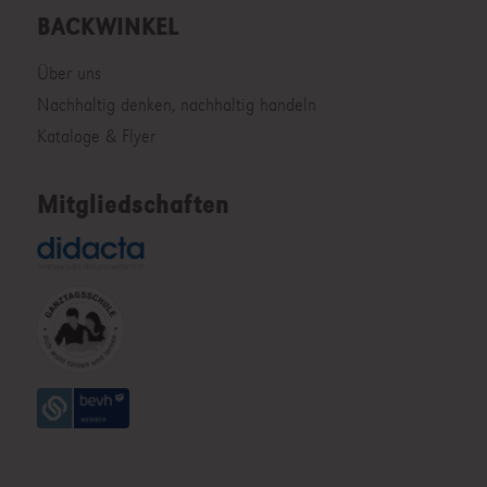
BACKWINKEL
Über uns
Nachhaltig denken, nachhaltig handeln
Kataloge & Flyer
Mitgliedschaften