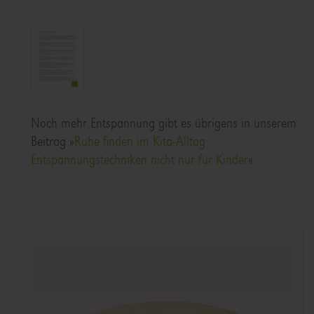
Noch mehr Entspannung gibt es übrigens in unserem
Beitrag »
Ruhe finden im Kita-Alltag:
Entspannungstechniken nicht nur für Kinder
«.