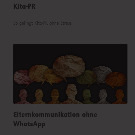
Kita-PR
So gelingt Kita-PR ohne Stress
Elternkommunikation ohne
WhatsApp