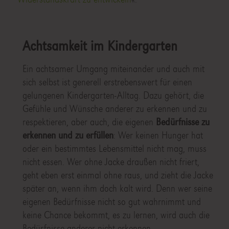
Achtsamkeit im Kindergarten
Ein achtsamer Umgang miteinander und auch mit
sich selbst ist generell erstrebenswert für einen
gelungenen Kindergarten-Alltag. Dazu gehört, die
Gefühle und Wünsche anderer zu erkennen und zu
respektieren, aber auch, die eigenen
Bedürfnisse zu
erkennen und zu erfüllen
: Wer keinen Hunger hat
oder ein bestimmtes Lebensmittel nicht mag, muss
nicht essen. Wer ohne Jacke draußen nicht friert,
geht eben erst einmal ohne raus, und zieht die Jacke
später an, wenn ihm doch kalt wird. Denn wer seine
eigenen Bedürfnisse nicht so gut wahrnimmt und
keine Chance bekommt, es zu lernen, wird auch die
Bedürfnisse anderer nicht erkennen.