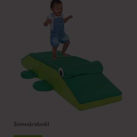
Sinneskrokodil