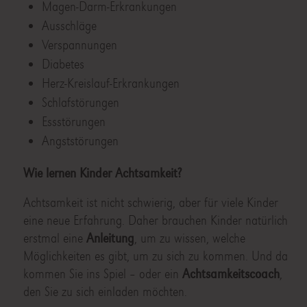
Magen-Darm-Erkrankungen
Ausschläge
Verspannungen
Diabetes
Herz-Kreislauf-Erkrankungen
Schlafstörungen
Essstörungen
Angststörungen
Wie lernen Kinder Achtsamkeit?
Achtsamkeit ist nicht schwierig, aber für viele Kinder
eine neue Erfahrung. Daher brauchen Kinder natürlich
erstmal eine
Anleitung
, um zu wissen, welche
Möglichkeiten es gibt, um zu sich zu kommen. Und da
kommen Sie ins Spiel – oder ein
Achtsamkeitscoach
,
den Sie zu sich einladen möchten.