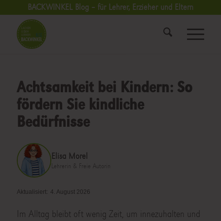
BACKWINKEL Blog – für Lehrer, Erzieher und Eltern
Achtsamkeit bei Kindern: So
fördern Sie kindliche
Bedürfnisse
Elisa Morel
Lehrerin & Freie Autorin
Aktualisiert:
4. August 2026
Im Alltag bleibt oft wenig Zeit, um innezuhalten und