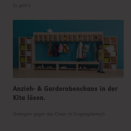
So geht’s!
Anzieh- & Garderobenchaos in der
Kita lösen.
Strategien gegen das Chaos im Eingangsbereich