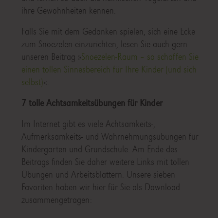
ihre Gewohnheiten kennen.
Falls Sie mit dem Gedanken spielen, sich eine Ecke
zum Snoezelen einzurichten, lesen Sie auch gern
unseren Beitrag »
Snoezelen-Raum – so schaffen Sie
einen tollen Sinnesbereich für Ihre Kinder (und sich
selbst)
«.
7 tolle Achtsamkeitsübungen für Kinder
Im Internet gibt es viele Achtsamkeits-,
Aufmerksamkeits- und Wahrnehmungsübungen für
Kindergarten und Grundschule. Am Ende des
Beitrags finden Sie daher weitere Links mit tollen
Übungen und Arbeitsblättern. Unsere sieben
Favoriten haben wir hier für Sie als Download
zusammengetragen: