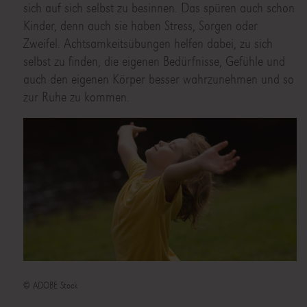
sich auf sich selbst zu besinnen. Das spüren auch schon
Kinder, denn auch sie haben Stress, Sorgen oder
Zweifel. Achtsamkeitsübungen helfen dabei, zu sich
selbst zu finden, die eigenen Bedürfnisse, Gefühle und
auch den eigenen Körper besser wahrzunehmen und so
zur Ruhe zu kommen.
© ADOBE Stock