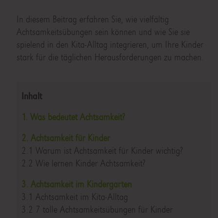
In diesem Beitrag erfahren Sie, wie vielfältig
Achtsamkeitsübungen sein können und wie Sie sie
spielend in den Kita-Alltag integrieren, um Ihre Kinder
stark für die täglichen Herausforderungen zu machen.
Inhalt
1. Was bedeutet Achtsamkeit?
2. Achtsamkeit für Kinder
2.1 Warum ist Achtsamkeit für Kinder wichtig?
2.2 Wie lernen Kinder Achtsamkeit?
3. Achtsamkeit im Kindergarten
3.1 Achtsamkeit im Kita-Alltag
3.2 7 tolle Achtsamkeitsübungen für Kinder