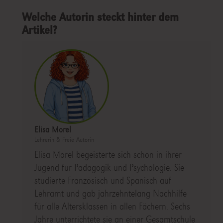
Welche Autorin steckt hinter dem
Artikel?
Elisa Morel
Lehrerin & Freie Autorin
Elisa Morel begeisterte sich schon in ihrer
Jugend für Pädagogik und Psychologie. Sie
studierte Französisch und Spanisch auf
Lehramt und gab jahrzehntelang Nachhilfe
für alle Altersklassen in allen Fächern. Sechs
Jahre unterrichtete sie an einer Gesamtschule