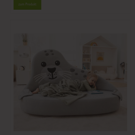
zum Produkt