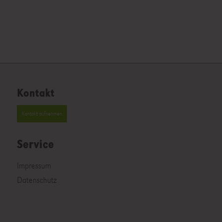
Kontakt
Kontakt aufnehmen
Service
Impressum
Datenschutz