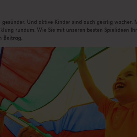
h gesünder. Und aktive Kinder sind auch geistig wacher. 
klung rundum. Wie Sie mit unseren besten Spielideen Ihr
 Beitrag.