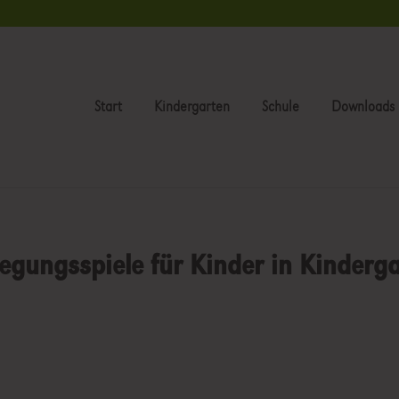
Start
Kindergarten
Schule
Downloads
wegungsspiele für Kinder in Kinderg