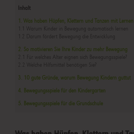
Inhalt
1. Was haben Hüpfen, Klettern und Tanzen mit Lernen 
1.1 Warum Kinder in Bewegung automatisch lernen
1.2 Darum fördert Bewegung die Entwicklung
2. So motivieren Sie Ihre Kinder zu mehr Bewegung
2.1 Für welches Alter eignen sich Bewegungsspiele?
2.2 Welche Hilfsmittel benötigen Sie?
3. 10 gute Gründe, warum Bewegung Kindern guttut
4. Bewegungsspiele für den Kindergarten
5. Bewegungsspiele für die Grundschule
Was haben Hüpfen, Klettern und Tan