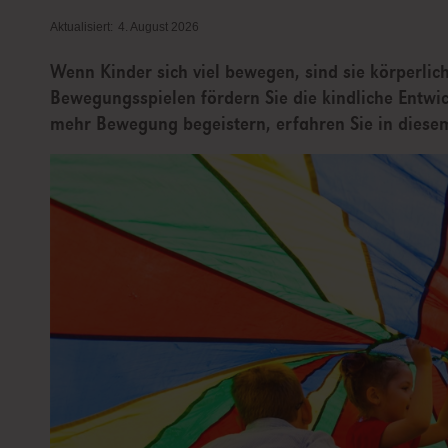
Aktualisiert:
4. August 2026
Wenn Kinder sich viel bewegen, sind sie körperlic
Bewegungsspielen fördern Sie die kindliche Entwic
mehr Bewegung begeistern, erfahren Sie in diesem