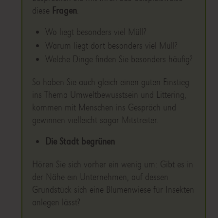
diese
Fragen
:
Wo liegt besonders viel Müll?
Warum liegt dort besonders viel Müll?
Welche Dinge finden Sie besonders häufig?
So haben Sie auch gleich einen guten Einstieg
ins Thema Umweltbewusstsein und Littering,
kommen mit Menschen ins Gespräch und
gewinnen vielleicht sogar Mitstreiter.
Die Stadt begrünen
Hören Sie sich vorher ein wenig um: Gibt es in
der Nähe ein Unternehmen, auf dessen
Grundstück sich eine Blumenwiese für Insekten
anlegen lässt?