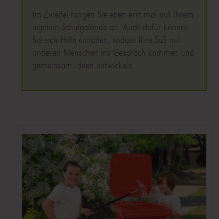
Im Zweifel fangen Sie eben erst mal auf Ihrem
eigenen Schulgelände an. Auch dafür können
Sie sich Hilfe einladen, sodass Ihre SuS mit
anderen Menschen ins Gespräch kommen und
gemeinsam Ideen entwickeln.