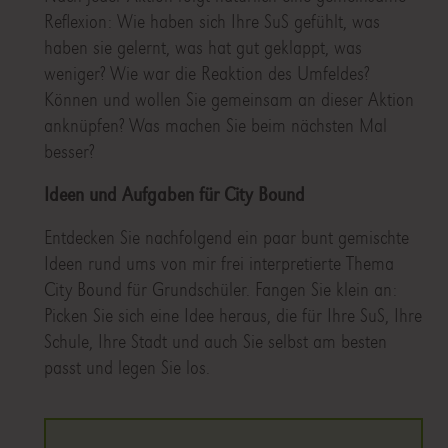
Reflexion: Wie haben sich Ihre SuS gefühlt, was
haben sie gelernt, was hat gut geklappt, was
weniger? Wie war die Reaktion des Umfeldes?
Können und wollen Sie gemeinsam an dieser Aktion
anknüpfen? Was machen Sie beim nächsten Mal
besser?
Ideen und Aufgaben für City Bound
Entdecken Sie nachfolgend ein paar bunt gemischte
Ideen rund ums von mir frei interpretierte Thema
City Bound für Grundschüler. Fangen Sie klein an:
Picken Sie sich eine Idee heraus, die für Ihre SuS, Ihre
Schule, Ihre Stadt und auch Sie selbst am besten
passt und legen Sie los.