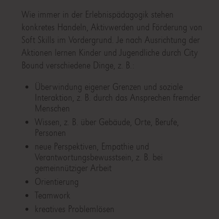
Wie immer in der Erlebnispädagogik stehen
konkretes Handeln, Aktivwerden und Förderung von
Soft Skills im Vordergrund. Je nach Ausrichtung der
Aktionen lernen Kinder und Jugendliche durch City
Bound verschiedene Dinge, z. B.:
Überwindung eigener Grenzen und soziale
Interaktion, z. B. durch das Ansprechen fremder
Menschen
Wissen, z. B. über Gebäude, Orte, Berufe,
Personen
neue Perspektiven, Empathie und
Verantwortungsbewusstsein, z. B. bei
gemeinnütziger Arbeit
Orientierung
Teamwork
kreatives Problemlösen