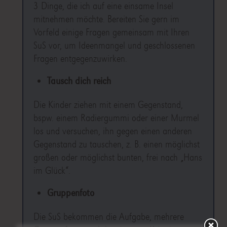
3 Dinge, die ich auf eine einsame Insel
mitnehmen möchte. Bereiten Sie gern im
Vorfeld einige Fragen gemeinsam mit Ihren
SuS vor, um Ideenmangel und geschlossenen
Fragen entgegenzuwirken.
Tausch dich reich
Die Kinder ziehen mit einem Gegenstand,
bspw. einem Radiergummi oder einer Murmel
los und versuchen, ihn gegen einen anderen
Gegenstand zu tauschen, z. B. einen möglichst
großen oder möglichst bunten, frei nach „Hans
im Glück“.
Gruppenfoto
Die SuS bekommen die Aufgabe, mehrere