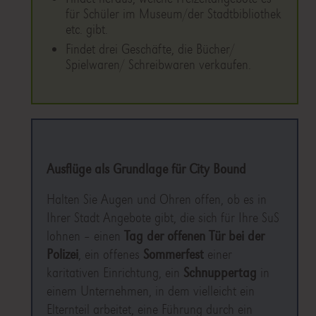
für Schüler im Museum/der Stadtbibliothek
etc. gibt.
Findet drei Geschäfte, die Bücher/
Spielwaren/ Schreibwaren verkaufen.
Ausflüge als Grundlage für City Bound
Halten Sie Augen und Ohren offen, ob es in
Ihrer Stadt Angebote gibt, die sich für Ihre SuS
lohnen – einen
Tag der offenen Tür bei der
Polizei
, ein offenes
Sommerfest
einer
karitativen Einrichtung, ein
Schnuppertag
in
einem Unternehmen, in dem vielleicht ein
Elternteil arbeitet, eine Führung durch ein