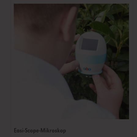
Easi-Scope-Mikroskop