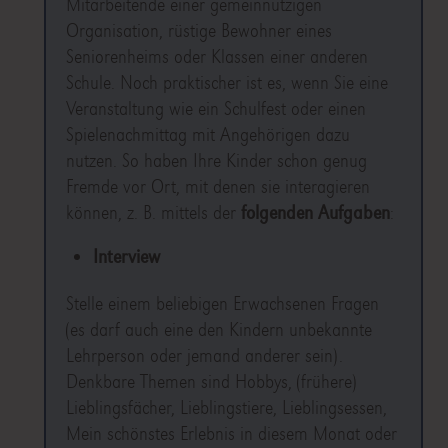
Mitarbeitende einer gemeinnützigen
Organisation, rüstige Bewohner eines
Seniorenheims oder Klassen einer anderen
Schule. Noch praktischer ist es, wenn Sie eine
Veranstaltung wie ein Schulfest oder einen
Spielenachmittag mit Angehörigen dazu
nutzen. So haben Ihre Kinder schon genug
Fremde vor Ort, mit denen sie interagieren
können, z. B. mittels der
folgenden Aufgaben
:
Interview
Stelle einem beliebigen Erwachsenen Fragen
(es darf auch eine den Kindern unbekannte
Lehrperson oder jemand anderer sein).
Denkbare Themen sind Hobbys, (frühere)
Lieblingsfächer, Lieblingstiere, Lieblingsessen,
Mein schönstes Erlebnis in diesem Monat oder