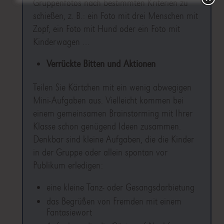
Gruppenfotos nach bestimmten Kriterien zu
schießen, z. B.: ein Foto mit drei Menschen mit
Zopf, ein Foto mit Hund oder ein Foto mit
Kinderwagen …
Verrückte Bitten und Aktionen
Teilen Sie Kärtchen mit ein wenig abwegigen
Mini-Aufgaben aus. Vielleicht kommen bei
einem gemeinsamen Brainstorming mit Ihrer
Klasse schon genügend Ideen zusammen.
Denkbar sind kleine Aufgaben, die die Kinder
in der Gruppe oder allein spontan vor
Publikum erledigen:
eine kleine Tanz- oder Gesangsdarbietung
das Begrüßen von Fremden mit einem
Fantasiewort