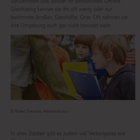
Schülerinnen und Schüler ihr persönliches Umfeld.
Gleichzeitig kennen sie ihn oft wenig oder nur
bestimmte Straßen, Geschäfte, Orte. Oft nehmen sie
ihre Umgebung auch gar nicht bewusst wahr.
© Robert Kneschke, Adobestock.com
In allen Städten gibt es zudem viel Verborgenes wie