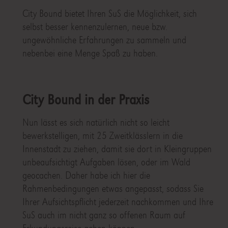
City Bound bietet Ihren SuS die Möglichkeit, sich
selbst besser kennenzulernen, neue bzw.
ungewöhnliche Erfahrungen zu sammeln und
nebenbei eine Menge Spaß zu haben.
City Bound in der Praxis
Nun lässt es sich natürlich nicht so leicht
bewerkstelligen, mit 25 Zweitklässlern in die
Innenstadt zu ziehen, damit sie dort in Kleingruppen
unbeaufsichtigt Aufgaben lösen, oder im Wald
geocachen. Daher habe ich hier die
Rahmenbedingungen etwas angepasst, sodass Sie
Ihrer Aufsichtspflicht jederzeit nachkommen und Ihre
SuS auch im nicht ganz so offenen Raum auf