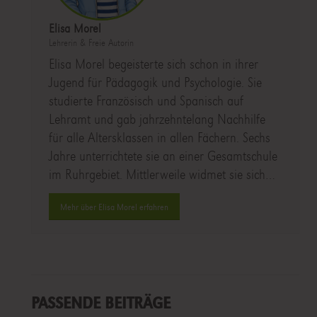
Elisa Morel
Lehrerin & Freie Autorin
Elisa Morel begeisterte sich schon in ihrer
Jugend für Pädagogik und Psychologie. Sie
studierte Französisch und Spanisch auf
Lehramt und gab jahrzehntelang Nachhilfe
für alle Altersklassen in allen Fächern. Sechs
Jahre unterrichtete sie an einer Gesamtschule
im Ruhrgebiet. Mittlerweile widmet sie sich…
Mehr über Elisa Morel erfahren
PASSENDE BEITRÄGE