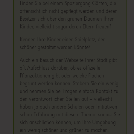
Finden Sie bei einem Spaziergang Gärten, die
offensichtlich nicht gepflegt werden und deren
Besitzer sich über den grünen Daumen Ihrer
Kinder, vielleicht sogar deren Eltern freuen?
Kennen Ihre Kinder einen Spielplatz, der
schöner gestaltet werden könnte?
Auch ein Besuch der Webseite Ihrer Stadt gibt
oft Aufschluss darüber, ob es offizielle
Pflanzaktionen gibt oder welche Flächen
begrünt werden können. Stöbern Sie ein wenig
und nehmen Sie bei Fragen einfach Kontakt zu
den verantwortlichen Stellen auf – vielleicht
haben ja auch andere Schulen oder Initiativen
schon Erfahrung mit diesem Thema, sodass Sie
sich anschließen können, um Ihre Umgebung
ein wenig schöner und grüner zu machen.