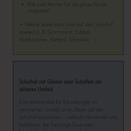
Wie viele Fenster hat die ganze Schule
insgesamt?
• Welche Spiele kann man auf dem Schulhof
spielen? (z. B. Gummitwist, Fußball,
Hüpfkästchen, Klettern, Schaukeln …)
Schulhof mit Gästen oder Schulfest als
sicheres Umfeld
Eine weitere Idee für Erkundungen im
gesicherten Umfeld ist es, Gäste auf den
Schulhof einzuladen – vielleicht Verwandte und
Nachbarn, die Freiwillige Feuerwehr,