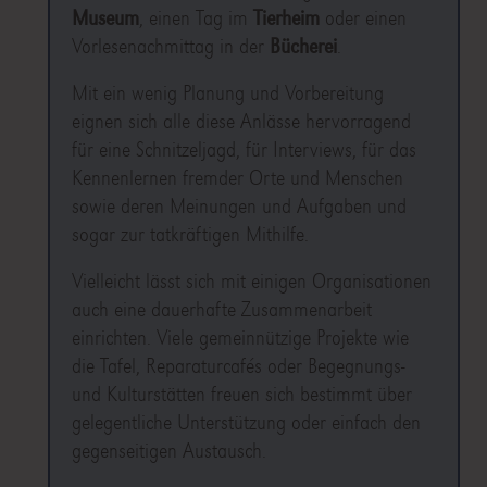
Museum
, einen Tag im
Tierheim
oder einen
Vorlesenachmittag in der
Bücherei
.
Mit ein wenig Planung und Vorbereitung
eignen sich alle diese Anlässe hervorragend
für eine Schnitzeljagd, für Interviews, für das
Kennenlernen fremder Orte und Menschen
sowie deren Meinungen und Aufgaben und
sogar zur tatkräftigen Mithilfe.
Vielleicht lässt sich mit einigen Organisationen
auch eine dauerhafte Zusammenarbeit
einrichten. Viele gemeinnützige Projekte wie
die Tafel, Reparaturcafés oder Begegnungs-
und Kulturstätten freuen sich bestimmt über
gelegentliche Unterstützung oder einfach den
gegenseitigen Austausch.