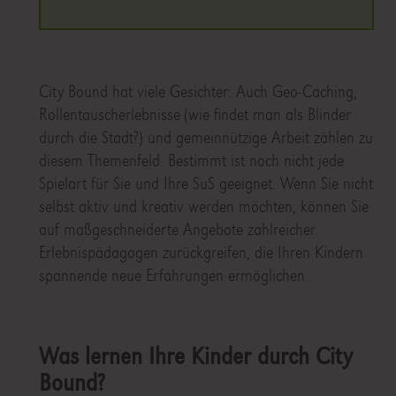
City Bound hat viele Gesichter: Auch Geo-Caching,
Rollentauscherlebnisse (wie findet man als Blinder
durch die Stadt?) und gemeinnützige Arbeit zählen zu
diesem Themenfeld. Bestimmt ist noch nicht jede
Spielart für Sie und Ihre SuS geeignet. Wenn Sie nicht
selbst aktiv und kreativ werden möchten, können Sie
auf maßgeschneiderte Angebote zahlreicher
Erlebnispädagogen zurückgreifen, die Ihren Kindern
spannende neue Erfahrungen ermöglichen.
Was lernen Ihre Kinder durch City
Bound?