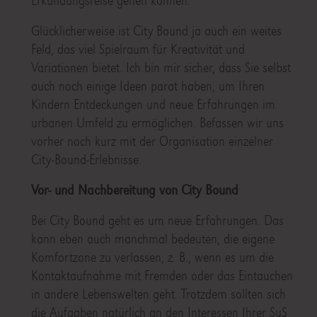
Erkundungsreise gehen können.
Glücklicherweise ist City Bound ja auch ein weites
Feld, das viel Spielraum für Kreativität und
Variationen bietet. Ich bin mir sicher, dass Sie selbst
auch noch einige Ideen parat haben, um Ihren
Kindern Entdeckungen und neue Erfahrungen im
urbanen Umfeld zu ermöglichen. Befassen wir uns
vorher noch kurz mit der Organisation einzelner
City-Bound-Erlebnisse.
Vor- und Nachbereitung von City Bound
Bei City Bound geht es um neue Erfahrungen. Das
kann eben auch manchmal bedeuten, die eigene
Komfortzone zu verlassen, z. B., wenn es um die
Kontaktaufnahme mit Fremden oder das Eintauchen
in andere Lebenswelten geht. Trotzdem sollten sich
die Aufgaben natürlich an den Interessen Ihrer SuS