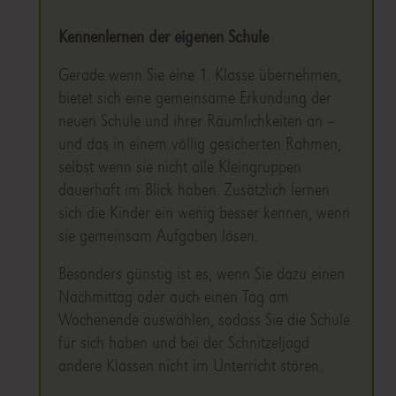
Kennenlernen der eigenen Schule
Gerade wenn Sie eine 1. Klasse übernehmen,
bietet sich eine gemeinsame Erkundung der
neuen Schule und ihrer Räumlichkeiten an –
und das in einem völlig gesicherten Rahmen,
selbst wenn sie nicht alle Kleingruppen
dauerhaft im Blick haben. Zusätzlich lernen
sich die Kinder ein wenig besser kennen, wenn
sie gemeinsam Aufgaben lösen.
Besonders günstig ist es, wenn Sie dazu einen
Nachmittag oder auch einen Tag am
Wochenende auswählen, sodass Sie die Schule
für sich haben und bei der Schnitzeljagd
andere Klassen nicht im Unterricht stören.