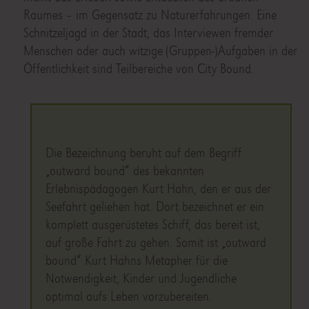
Raumes – im Gegensatz zu Naturerfahrungen. Eine
Schnitzeljagd in der Stadt, das Interviewen fremder
Menschen oder auch witzige (Gruppen-)Aufgaben in der
Öffentlichkeit sind Teilbereiche von City Bound.
Die Bezeichnung beruht auf dem Begriff
„outward bound“ des bekannten
Erlebnispädagogen Kurt Hahn, den er aus der
Seefahrt geliehen hat. Dort bezeichnet er ein
komplett ausgerüstetes Schiff, das bereit ist,
auf große Fahrt zu gehen. Somit ist „outward
bound“ Kurt Hahns Metapher für die
Notwendigkeit, Kinder und Jugendliche
optimal aufs Leben vorzubereiten.