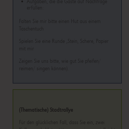
Aufgaben, die die Gäste auf Nachfrage
erfüllen:
Falten Sie mir bitte einen Hut aus einem
Taschentuch
Spielen Sie eine Runde ‚Stein, Schere, Papier
mit mir
Zeigen Sie uns bitte, wie gut Sie pfeifen/
reimen/ singen können).
(Thematische) Stadtrallye
Für den glücklichen Fall, dass Sie ein, zwei