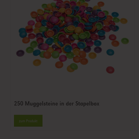
250 Muggelsteine in der Stapelbox
zum Produkt