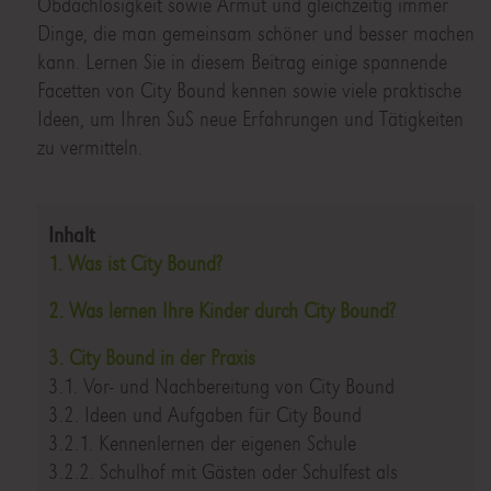
Obdachlosigkeit sowie Armut und gleichzeitig immer
Dinge, die man gemeinsam schöner und besser machen
kann. Lernen Sie in diesem Beitrag einige spannende
Facetten von City Bound kennen sowie viele praktische
Ideen, um Ihren SuS neue Erfahrungen und Tätigkeiten
zu vermitteln.
Inhalt
1. Was ist City Bound?
2. Was lernen Ihre Kinder durch City Bound?
3. City Bound in der Praxis
3.1. Vor- und Nachbereitung von City Bound
3.2. Ideen und Aufgaben für City Bound
3.2.1. Kennenlernen der eigenen Schule
3.2.2. Schulhof mit Gästen oder Schulfest als