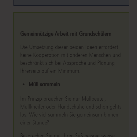
Gemeinnützige Arbeit mit Grundschülern
Die Umsetzung dieser beiden Ideen erfordert
keine Kooperation mit anderen Menschen und
beschränkt sich bei Absprache und Planung
Ihrerseits auf ein Minimum.
Müll sammeln
Im Prinzip brauchen Sie nur Müllbeutel,
Müllkneifer oder Handschuhe und schon gehts
los. Wie viel sammeln Sie gemeinsam binnen
einer Stunde?
Besprechen Sie mit Ihren SuS beispielsweise