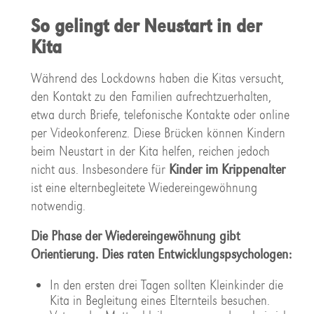
So gelingt der Neustart in der
Kita
Während des Lockdowns haben die Kitas versucht,
den Kontakt zu den Familien aufrechtzuerhalten,
etwa durch Briefe, telefonische Kontakte oder online
per Videokonferenz. Diese Brücken können Kindern
beim Neustart in der Kita helfen, reichen jedoch
nicht aus. Insbesondere für
Kinder im Krippenalter
ist eine elternbegleitete Wiedereingewöhnung
notwendig.
Die Phase der Wiedereingewöhnung gibt
Orientierung. Dies raten Entwicklungspsychologen:
In den ersten drei Tagen sollten Kleinkinder die
Kita in Begleitung eines Elternteils besuchen.