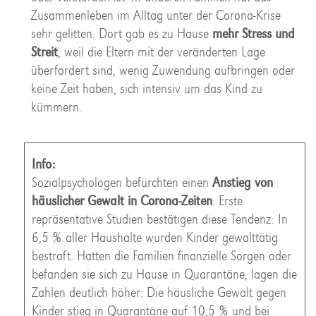
Zusammenleben im Alltag unter der Corona-Krise
sehr gelitten. Dort gab es zu Hause
mehr Stress und
Streit
, weil die Eltern mit der veränderten Lage
überfordert sind, wenig Zuwendung aufbringen oder
keine Zeit haben, sich intensiv um das Kind zu
kümmern.
Info:
Sozialpsychologen befürchten einen
Anstieg von
häuslicher Gewalt in Corona-Zeiten
. Erste
repräsentative Studien bestätigen diese Tendenz: In
6,5 % aller Haushalte wurden Kinder gewalttätig
bestraft. Hatten die Familien finanzielle Sorgen oder
befanden sie sich zu Hause in Quarantäne, lagen die
Zahlen deutlich höher: Die häusliche Gewalt gegen
Kinder stieg in Quarantäne auf 10,5 % und bei