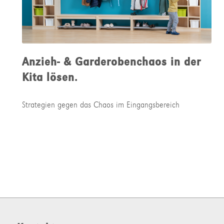
Anzieh- & Garderobenchaos in der
Kita lösen.
Strategien gegen das Chaos im Eingangsbereich