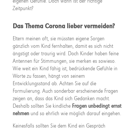
eigenen Gefühle. Doch wann ist der richtige
Zeitpunkt?
Das Thema Corona lieber vermeiden?
Eltern meinen oft, sie müssten eigene Sorgen
gänzlich vom Kind fernhalten, damit es sich nicht
ängstigt oder traurig wird. Doch Kinder haben feine
Antennen für Stimmungen, sie merken es sowieso.
Wie weit ein Kind fähig ist, bedrückende Gefühle in
Worte zu fassen, hängt von seinem
Entwicklungsstand ab. Achten Sie auf die
Formulierung. Auch sonderbar erscheinende Fragen
zeigen an, dass das Kind sich Gedanken macht.
Deshalb sollten Sie kindliche
Fragen unbedingt ernst
nehmen
und so ehrlich wie möglich darauf eingehen.
Keinesfalls sollten Sie dem Kind ein Gespräch