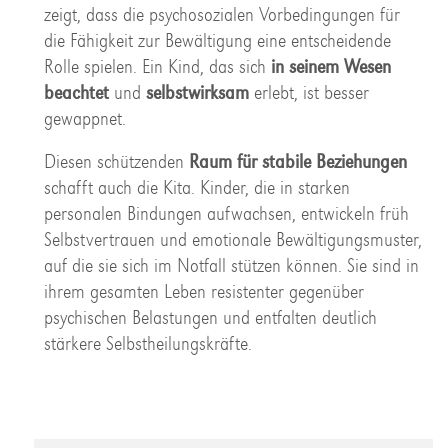
zeigt, dass die psychosozialen Vorbedingungen für
die Fähigkeit zur Bewältigung eine entscheidende
Rolle spielen. Ein Kind, das sich
in seinem Wesen
beachtet
und
selbstwirksam
erlebt, ist besser
gewappnet.
Diesen schützenden
Raum für stabile Beziehungen
schafft auch die Kita. Kinder, die in starken
personalen Bindungen aufwachsen, entwickeln früh
Selbstvertrauen und emotionale Bewältigungsmuster,
auf die sie sich im Notfall stützen können. Sie sind in
ihrem gesamten Leben resistenter gegenüber
psychischen Belastungen und entfalten deutlich
stärkere Selbstheilungskräfte.