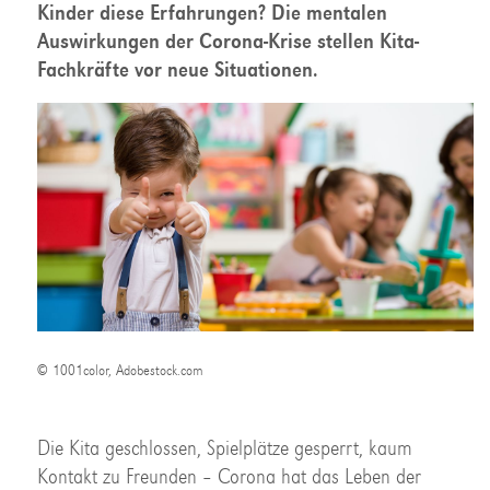
Kinder diese Erfahrungen? Die mentalen
Auswirkungen der Corona-Krise stellen Kita-
Fachkräfte vor neue Situationen.
© 1001color, Adobestock.com
Die Kita geschlossen, Spielplätze gesperrt, kaum
Kontakt zu Freunden – Corona hat das Leben der