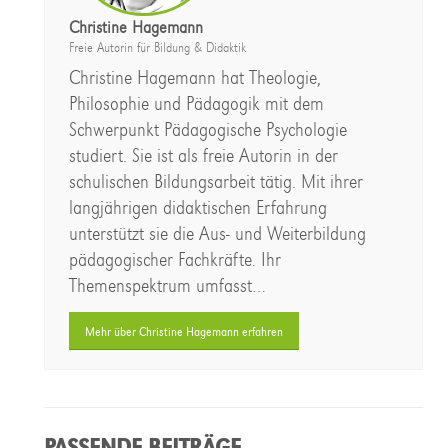
Christine Hagemann
Freie Autorin für Bildung & Didaktik
Christine Hagemann hat Theologie,
Philosophie und Pädagogik mit dem
Schwerpunkt Pädagogische Psychologie
studiert. Sie ist als freie Autorin in der
schulischen Bildungsarbeit tätig. Mit ihrer
langjährigen didaktischen Erfahrung
unterstützt sie die Aus- und Weiterbildung
pädagogischer Fachkräfte. Ihr
Themenspektrum umfasst…
Mehr über Christine Hagemann erfahren
PASSENDE BEITRÄGE