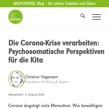
BACKWINKEL Blog – für Lehrer, Erzieher und Eltern
Die Corona-Krise verarbeiten:
Psychosomatische Perspektiven
für die Kita
Christine Hagemann
Freie Autorin für Bildung & Didaktik
Aktualisiert:
4. August 2026
Corona ängstigt viele Menschen. Wie bewältigen