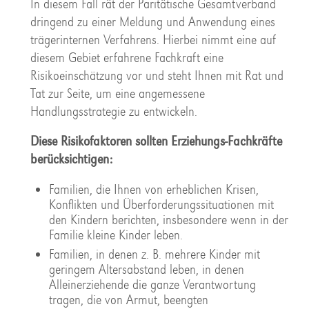
In diesem Fall rät der Paritätische Gesamtverband
dringend zu einer Meldung und Anwendung eines
trägerinternen Verfahrens. Hierbei nimmt eine auf
diesem Gebiet erfahrene Fachkraft eine
Risikoeinschätzung vor und steht Ihnen mit Rat und
Tat zur Seite, um eine angemessene
Handlungsstrategie zu entwickeln.
Diese Risikofaktoren sollten Erziehungs-Fachkräfte
berücksichtigen:
Familien, die Ihnen von erheblichen Krisen,
Konflikten und Überforderungssituationen mit
den Kindern berichten, insbesondere wenn in der
Familie kleine Kinder leben.
Familien, in denen z. B. mehrere Kinder mit
geringem Altersabstand leben, in denen
Alleinerziehende die ganze Verantwortung
tragen, die von Armut, beengten