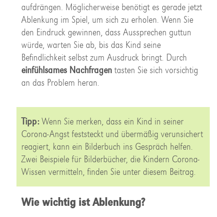
aufdrängen. Möglicherweise benötigt es gerade jetzt
Ablenkung im Spiel, um sich zu erholen. Wenn Sie
den Eindruck gewinnen, dass Aussprechen guttun
würde, warten Sie ab, bis das Kind seine
Befindlichkeit selbst zum Ausdruck bringt. Durch
einfühlsames Nachfragen
tasten Sie sich vorsichtig
an das Problem heran.
Tipp:
Wenn Sie merken, dass ein Kind in seiner
Corona-Angst feststeckt und übermäßig verunsichert
reagiert, kann ein Bilderbuch ins Gespräch helfen.
Zwei Beispiele für Bilderbücher, die Kindern Corona-
Wissen vermitteln, finden Sie unter diesem Beitrag.
Wie wichtig ist Ablenkung?