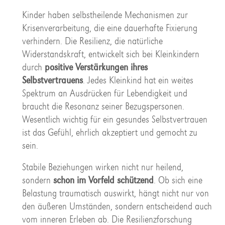
Kinder haben selbstheilende Mechanismen zur
Krisenverarbeitung, die eine dauerhafte Fixierung
verhindern. Die Resilienz, die natürliche
Widerstandskraft, entwickelt sich bei Kleinkindern
durch
positive Verstärkungen ihres
Selbstvertrauens
. Jedes Kleinkind hat ein weites
Spektrum an Ausdrücken für Lebendigkeit und
braucht die Resonanz seiner Bezugspersonen.
Wesentlich wichtig für ein gesundes Selbstvertrauen
ist das Gefühl, ehrlich akzeptiert und gemocht zu
sein.
Stabile Beziehungen wirken nicht nur heilend,
sondern
schon im Vorfeld schützend
. Ob sich eine
Belastung traumatisch auswirkt, hängt nicht nur von
den äußeren Umständen, sondern entscheidend auch
vom inneren Erleben ab. Die Resilienzforschung