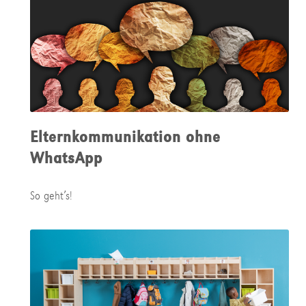
Elternkommunikation ohne
WhatsApp
So geht’s!