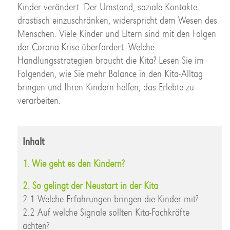
Kinder verändert. Der Umstand, soziale Kontakte
drastisch einzuschränken, widerspricht dem Wesen des
Menschen. Viele Kinder und Eltern sind mit den Folgen
der Corona-Krise überfordert. Welche
Handlungsstrategien braucht die Kita? Lesen Sie im
Folgenden, wie Sie mehr Balance in den Kita-Alltag
bringen und Ihren Kindern helfen, das Erlebte zu
verarbeiten.
Inhalt
1. Wie geht es den Kindern?
2. So gelingt der Neustart in der Kita
2.1 Welche Erfahrungen bringen die Kinder mit?
2.2 Auf welche Signale sollten Kita-Fachkräfte
achten?