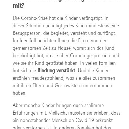
mit?
Die Corona-Krise hat die Kinder verängstigt. In
dieser Situation benötigt jedes Kind mindestens eine
Bezugsperson, die begleitet, versteht und auffängt.
Im Idealfall berichten Ihnen die Eltern von der
gemeinsamen Zeit zu Hause, womit sich das Kind
beschäftigt hat, ob sie über Corona gesprochen und
wie sie ihr Kind getröstet haben. In vielen Familien
hat sich die
Bindung verstärkt
. Und die Kinder
erzählen freudestrahlend, was sie alles zusammen
mit ihren Eltern und Geschwistern unternommen
haben.
Aber manche Kinder bringen auch schlimme
Erfahrungen mit. Vielleicht mussten sie erleben, dass
ein nahestehender Mensch an Covid-19 erkrankt
oder verstorben ist. In anderen Familien hat das