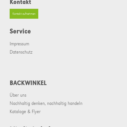
Kontakt
Kontakt aufnehmen
Service
Impressum
Datenschutz
BACKWINKEL
Über uns
Nachhaltig denken, nachhaltig handeln
Kataloge & Flyer