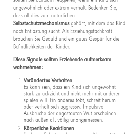
ungewöhnlich oder extrem verhält. Bedenken Sie,
dass all dies zum natürlichen
Selbstschutzmechanismus
gehört, mit dem das Kind
nach Entlastung sucht. Als Erziehungsfachkraft
brauchen Sie Geduld und ein gutes Gespür für die
Befindlichkeiten der Kinder.
Diese Signale sollten Erziehende aufmerksam
wahrnehmen:
Verändertes Verhalten
Es kann sein, dass ein Kind sich ungewohnt
stark zurückzieht und nicht mehr mit anderen
spielen will. Ein anderes tobt, schreit herum
oder verhält sich aggressiv. Impulsive
Ausbrüche der angestauten Wut erscheinen
nach außen oft völlig unangemessen.
Körperliche Reaktionen