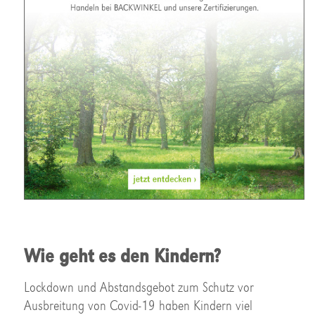
Wie geht es den Kindern?
Lockdown und Abstandsgebot zum Schutz vor
Ausbreitung von Covid-19 haben Kindern viel