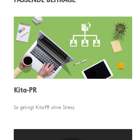
Kita-PR
So gelingt Kita-PR ohne Stress