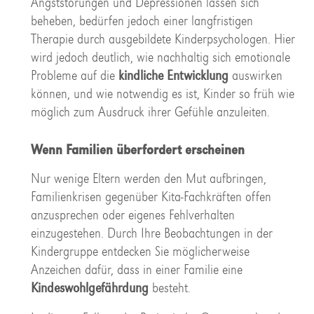
Angststörungen und Depressionen lassen sich
beheben, bedürfen jedoch einer langfristigen
Therapie durch ausgebildete Kinderpsychologen. Hier
wird jedoch deutlich, wie nachhaltig sich emotionale
Probleme auf die
kindliche Entwicklung
auswirken
können, und wie notwendig es ist, Kinder so früh wie
möglich zum Ausdruck ihrer Gefühle anzuleiten.
Wenn Familien überfordert erscheinen
Nur wenige Eltern werden den Mut aufbringen,
Familienkrisen gegenüber Kita-Fachkräften offen
anzusprechen oder eigenes Fehlverhalten
einzugestehen. Durch Ihre Beobachtungen in der
Kindergruppe entdecken Sie möglicherweise
Anzeichen dafür, dass in einer Familie eine
Kindeswohlgefährdung
besteht.