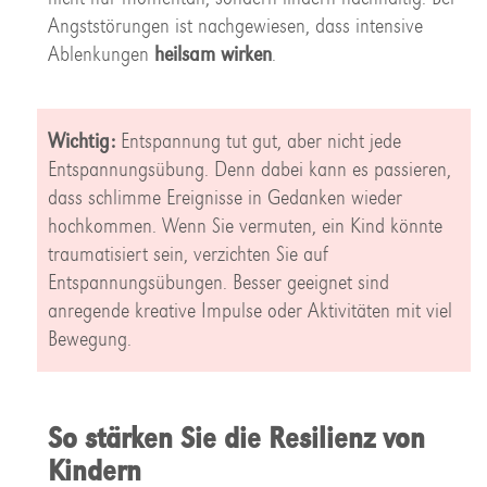
Angststörungen ist nachgewiesen, dass intensive
Ablenkungen
heilsam wirken
.
Wichtig:
Entspannung tut gut, aber nicht jede
Entspannungsübung. Denn dabei kann es passieren,
dass schlimme Ereignisse in Gedanken wieder
hochkommen. Wenn Sie vermuten, ein Kind könnte
traumatisiert sein, verzichten Sie auf
Entspannungsübungen. Besser geeignet sind
anregende kreative Impulse oder Aktivitäten mit viel
Bewegung.
So stärken Sie die Resilienz von
Kindern