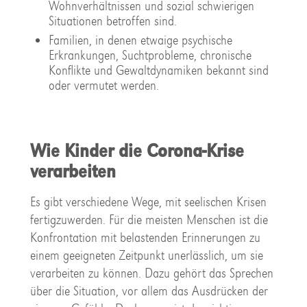
Wohnverhältnissen und sozial schwierigen
Situationen betroffen sind.
Familien, in denen etwaige psychische
Erkrankungen, Suchtprobleme, chronische
Konflikte und Gewaltdynamiken bekannt sind
oder vermutet werden.
Wie Kinder die Corona-Krise
verarbeiten
Es gibt verschiedene Wege, mit seelischen Krisen
fertigzuwerden. Für die meisten Menschen ist die
Konfrontation mit belastenden Erinnerungen zu
einem geeigneten Zeitpunkt unerlässlich, um sie
verarbeiten zu können. Dazu gehört das Sprechen
über die Situation, vor allem das Ausdrücken der