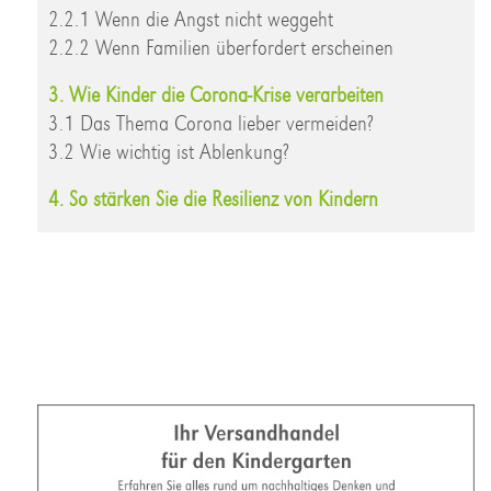
2.2.1 Wenn die Angst nicht weggeht
2.2.2 Wenn Familien überfordert erscheinen
3. Wie Kinder die Corona-Krise verarbeiten
3.1 Das Thema Corona lieber vermeiden?
3.2 Wie wichtig ist Ablenkung?
4. So stärken Sie die Resilienz von Kindern