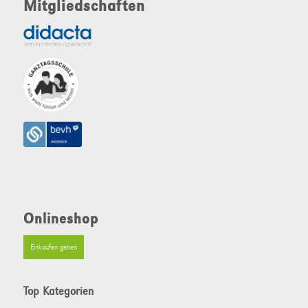
Mitgliedschaften
Onlineshop
Einkaufen gehen
Top Kategorien