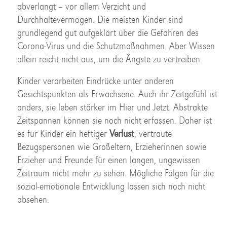
abverlangt – vor allem Verzicht und
Durchhaltevermögen. Die meisten Kinder sind
grundlegend gut aufgeklärt über die Gefahren des
Corona-Virus und die Schutzmaßnahmen. Aber Wissen
allein reicht nicht aus, um die Ängste zu vertreiben.
Kinder verarbeiten Eindrücke unter anderen
Gesichtspunkten als Erwachsene. Auch ihr Zeitgefühl ist
anders, sie leben stärker im Hier und Jetzt. Abstrakte
Zeitspannen können sie noch nicht erfassen. Daher ist
es für Kinder ein heftiger
Verlust
, vertraute
Bezugspersonen wie Großeltern, Erzieherinnen sowie
Erzieher und Freunde für einen langen, ungewissen
Zeitraum nicht mehr zu sehen. Mögliche Folgen für die
sozial-emotionale Entwicklung lassen sich noch nicht
absehen.