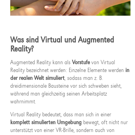
Was sind Virtual und Augmented
Reality?
Augmented Reality kann als
Vorstufe
von Virtual
Reality bezeichnet werden: Einzelne Elemente werden
in
der realen Welt simuliert
, sodass man z. B.
dreidimensionale Bausteine vor sich schweben sieht,
während man gleichzeitig seinen Arbeitsplatz
wahrnimmt.
Virtual Reality bedeutet, dass man sich in einer
komplett simulierten Umgebung
bewegt, oft nicht nur
unterstützt von einer VR-Brille, sondern auch von