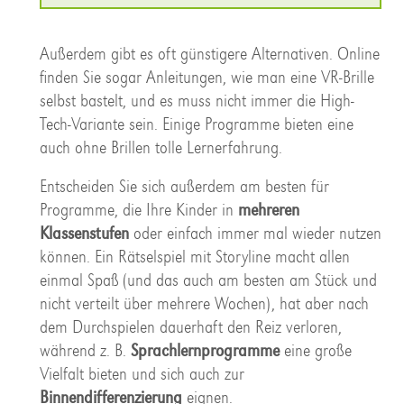
Außerdem gibt es oft günstigere Alternativen. Online
finden Sie sogar Anleitungen, wie man eine VR-Brille
selbst bastelt, und es muss nicht immer die High-
Tech-Variante sein. Einige Programme bieten eine
auch ohne Brillen tolle Lernerfahrung.
Entscheiden Sie sich außerdem am besten für
Programme, die Ihre Kinder in
mehreren
Klassenstufen
oder einfach immer mal wieder nutzen
können. Ein Rätselspiel mit Storyline macht allen
einmal Spaß (und das auch am besten am Stück und
nicht verteilt über mehrere Wochen), hat aber nach
dem Durchspielen dauerhaft den Reiz verloren,
während z. B.
Sprachlernprogramme
eine große
Vielfalt bieten und sich auch zur
Binnendifferenzierung
eignen.