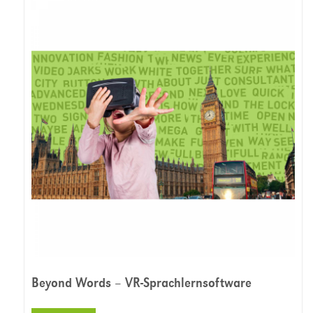
Beyond Words – VR-Sprachlernsoftware