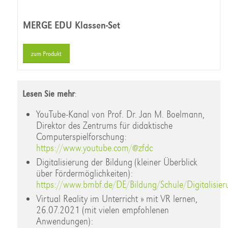
MERGE EDU Klassen-Set
zum Produkt
Lesen Sie mehr
:
YouTube-Kanal von Prof. Dr. Jan M. Boelmann,
Direktor des Zentrums für didaktische
Computerspielforschung:
https://www.youtube.com/@zfdc
Digitalisierung der Bildung (kleiner Überblick
über Fördermöglichkeiten):
https://www.bmbf.de/DE/Bildung/Schule/Digitalisier
Virtual Reality im Unterricht » mit VR lernen,
26.07.2021 (mit vielen empfohlenen
Anwendungen):