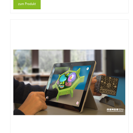
zum Produkt