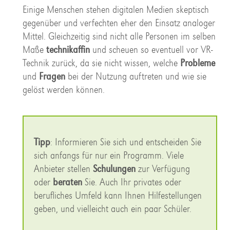
Einige Menschen stehen digitalen Medien skeptisch
gegenüber und verfechten eher den Einsatz analoger
Mittel. Gleichzeitig sind nicht alle Personen im selben
Maße
technikaffin
und scheuen so eventuell vor VR-
Technik zurück, da sie nicht wissen, welche
Probleme
und
Fragen
bei der Nutzung auftreten und wie sie
gelöst werden können.
Tipp
: Informieren Sie sich und entscheiden Sie
sich anfangs für nur ein Programm. Viele
Anbieter stellen
Schulungen
zur Verfügung
oder
beraten
Sie. Auch Ihr privates oder
berufliches Umfeld kann Ihnen Hilfestellungen
geben, und vielleicht auch ein paar Schüler.