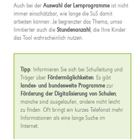
Auch bei der
Auswahl der Lernprogramme
ist nicht
immer einschätzbar, wie lange die SuS damit
arbeiten können: Je begrenzter das Thema, umso
limitierter auch die
Stundenanzahl
, die Ihre Kinder
das Tool wahrscheinlich nutzen.
Tipp
: Informieren Sie sich bei Schulleitung und
Träger über
Fördermöglichkeiten
. Es gibt
landes- und bundesweite Programme
zur
Förderung der Digitalisierung von Schulen
;
manche sind ausgelaufen, andere nicht leicht
zu finden. Oft bringt ein kurzes Telefonat mehr
Informationen als eine lange Suche im
Internet.