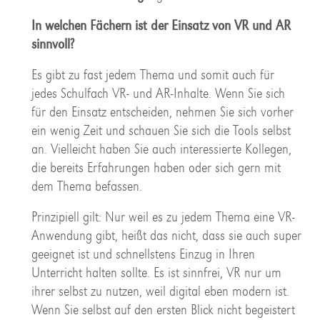
In welchen Fächern ist der Einsatz von VR und AR
sinnvoll?
Es gibt zu fast jedem Thema und somit auch für
jedes Schulfach VR- und AR-Inhalte. Wenn Sie sich
für den Einsatz entscheiden, nehmen Sie sich vorher
ein wenig Zeit und schauen Sie sich die Tools selbst
an. Vielleicht haben Sie auch interessierte Kollegen,
die bereits Erfahrungen haben oder sich gern mit
dem Thema befassen.
Prinzipiell gilt: Nur weil es zu jedem Thema eine VR-
Anwendung gibt, heißt das nicht, dass sie auch super
geeignet ist und schnellstens Einzug in Ihren
Unterricht halten sollte. Es ist sinnfrei, VR nur um
ihrer selbst zu nutzen, weil digital eben modern ist.
Wenn Sie selbst auf den ersten Blick nicht begeistert