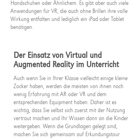
Handschuhen oder Ähnlichem. Es gibt aber auch viele
Anwendungen für VR, die auch ohne Brillen ihre volle
Wirkung entfalten und lediglich ein iPad oder Tablet
benötigen.
Der Einsatz von Virtual und
Augmented Reality im Unterricht
Auch wenn Sie in Ihrer Klasse vielleicht einige kleine
Zocker haben, werden die meisten von ihnen noch
wenig Erfahrung mit AR oder VR und dem
entsprechenden Equipment haben. Daher ist es
wichtig, dass Sie selbst sich zuerst mit der Nutzung
vertraut machen und Ihr Wissen dann an die Kinder
weitergeben. Wenn die Grundlagen gelegt sind,
machen Sie sich gemeinsam auf Erkundungstour.