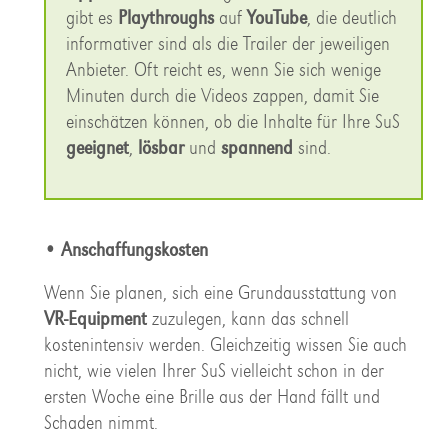
gibt es
Playthroughs
auf
YouTube
, die deutlich
informativer sind als die Trailer der jeweiligen
Anbieter. Oft reicht es, wenn Sie sich wenige
Minuten durch die Videos zappen, damit Sie
einschätzen können, ob die Inhalte für Ihre SuS
geeignet
,
lösbar
und
spannend
sind.
• Anschaffungskosten
Wenn Sie planen, sich eine Grundausstattung von
VR-Equipment
zuzulegen, kann das schnell
kostenintensiv werden. Gleichzeitig wissen Sie auch
nicht, wie vielen Ihrer SuS vielleicht schon in der
ersten Woche eine Brille aus der Hand fällt und
Schaden nimmt.