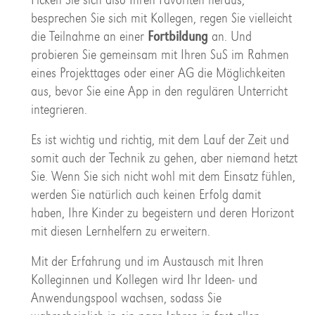
besprechen Sie sich mit Kollegen, regen Sie vielleicht
die Teilnahme an einer
Fortbildung
an. Und
probieren Sie gemeinsam mit Ihren SuS im Rahmen
eines Projekttages oder einer AG die Möglichkeiten
aus, bevor Sie eine App in den regulären Unterricht
integrieren.
Es ist wichtig und richtig, mit dem Lauf der Zeit und
somit auch der Technik zu gehen, aber niemand hetzt
Sie. Wenn Sie sich nicht wohl mit dem Einsatz fühlen,
werden Sie natürlich auch keinen Erfolg damit
haben, Ihre Kinder zu begeistern und deren Horizont
mit diesen Lernhelfern zu erweitern.
Mit der Erfahrung und im Austausch mit Ihren
Kolleginnen und Kollegen wird Ihr Ideen- und
Anwendungspool wachsen, sodass Sie