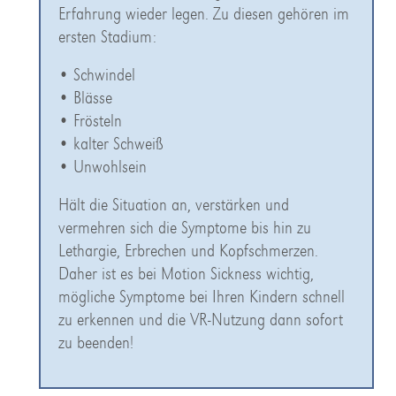
Erfahrung wieder legen. Zu diesen gehören im
ersten Stadium:
• Schwindel
• Blässe
• Frösteln
• kalter Schweiß
• Unwohlsein
Hält die Situation an, verstärken und
vermehren sich die Symptome bis hin zu
Lethargie, Erbrechen und Kopfschmerzen.
Daher ist es bei Motion Sickness wichtig,
mögliche Symptome bei Ihren Kindern schnell
zu erkennen und die VR-Nutzung dann sofort
zu beenden!