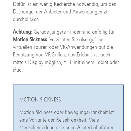
Dafür ist ein wenig Recherche notwendig, um den
Dschungel der Anbieter und Anwendungen zu
durchblicken.
Achtung
: Gerade jüngere Kinder sind anfällig für
Motion Sickness
. Verzichten Sie also ggf. bei
virtuellen Touren oder VR-Anwendungen auf die
Benutzung von VR-Brillen; das Erlebnis ist auch
mittels Display möglich, z. B. mit einem Tablet oder
iPad.
MOTION SICKNESS
Motion Sickness oder Bewegungskrankheit ist
eine Variante der Reisekrankheit. Viele
Menschen erleben sie beim Achterbahnfahren