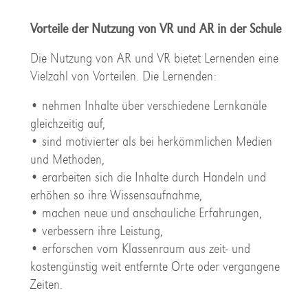
Vorteile der Nutzung von VR und AR in der Schule
Die Nutzung von AR und VR bietet Lernenden eine
Vielzahl von Vorteilen. Die Lernenden:
• nehmen Inhalte über verschiedene Lernkanäle
gleichzeitig auf,
• sind motivierter als bei herkömmlichen Medien
und Methoden,
• erarbeiten sich die Inhalte durch Handeln und
erhöhen so ihre Wissensaufnahme,
• machen neue und anschauliche Erfahrungen,
• verbessern ihre Leistung,
• erforschen vom Klassenraum aus zeit- und
kostengünstig weit entfernte Orte oder vergangene
Zeiten.