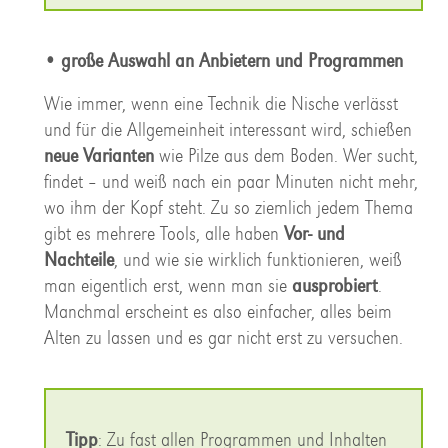
• große Auswahl an Anbietern und Programmen
Wie immer, wenn eine Technik die Nische verlässt
und für die Allgemeinheit interessant wird, schießen
neue Varianten
wie Pilze aus dem Boden. Wer sucht,
findet – und weiß nach ein paar Minuten nicht mehr,
wo ihm der Kopf steht. Zu so ziemlich jedem Thema
gibt es mehrere Tools, alle haben
Vor- und
Nachteile
, und wie sie wirklich funktionieren, weiß
man eigentlich erst, wenn man sie
ausprobiert
.
Manchmal erscheint es also einfacher, alles beim
Alten zu lassen und es gar nicht erst zu versuchen.
Tipp
: Zu fast allen Programmen und Inhalten