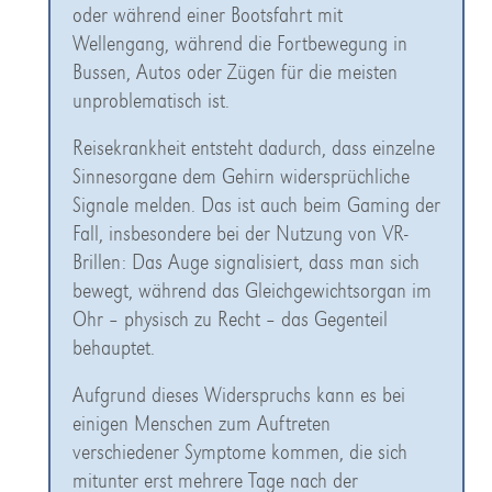
oder während einer Bootsfahrt mit
Wellengang, während die Fortbewegung in
Bussen, Autos oder Zügen für die meisten
unproblematisch ist.
Reisekrankheit entsteht dadurch, dass einzelne
Sinnesorgane dem Gehirn widersprüchliche
Signale melden. Das ist auch beim Gaming der
Fall, insbesondere bei der Nutzung von VR-
Brillen: Das Auge signalisiert, dass man sich
bewegt, während das Gleichgewichtsorgan im
Ohr – physisch zu Recht – das Gegenteil
behauptet.
Aufgrund dieses Widerspruchs kann es bei
einigen Menschen zum Auftreten
verschiedener Symptome kommen, die sich
mitunter erst mehrere Tage nach der