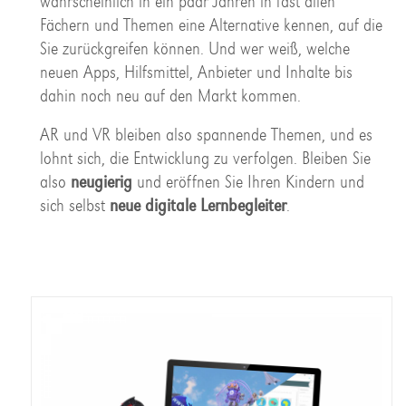
wahrscheinlich in ein paar Jahren in fast allen
Fächern und Themen eine Alternative kennen, auf die
Sie zurückgreifen können. Und wer weiß, welche
neuen Apps, Hilfsmittel, Anbieter und Inhalte bis
dahin noch neu auf den Markt kommen.
AR und VR bleiben also spannende Themen, und es
lohnt sich, die Entwicklung zu verfolgen. Bleiben Sie
also
neugierig
und eröffnen Sie Ihren Kindern und
sich selbst
neue digitale Lernbegleiter
.