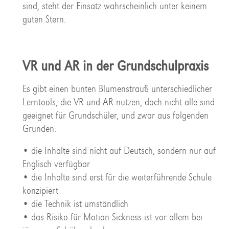
sind, steht der Einsatz wahrscheinlich unter keinem
guten Stern.
VR und AR in der Grundschulpraxis
Es gibt einen bunten Blumenstrauß unterschiedlicher
Lerntools, die VR und AR nutzen, doch nicht alle sind
geeignet für Grundschüler, und zwar aus folgenden
Gründen:
• die Inhalte sind nicht auf Deutsch, sondern nur auf
Englisch verfügbar
• die Inhalte sind erst für die weiterführende Schule
konzipiert
• die Technik ist umständlich
• das Risiko für Motion Sickness ist vor allem bei