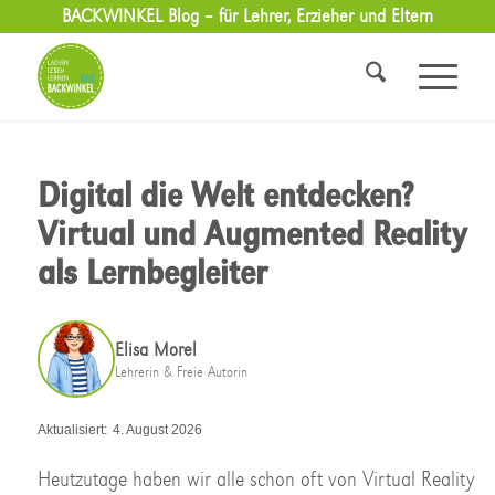
BACKWINKEL Blog – für Lehrer, Erzieher und Eltern
Digital die Welt entdecken?
Virtual und Augmented Reality
als Lernbegleiter
Elisa Morel
Lehrerin & Freie Autorin
Aktualisiert:
4. August 2026
Heutzutage haben wir alle schon oft von Virtual Reality