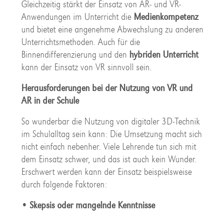
Gleichzeitig stärkt der Einsatz von AR- und VR-
Anwendungen im Unterricht die
Medienkompetenz
und bietet eine angenehme Abwechslung zu anderen
Unterrichtsmethoden. Auch für die
Binnendifferenzierung und den
hybriden Unterricht
kann der Einsatz von VR sinnvoll sein.
Herausforderungen bei der Nutzung von VR und
AR in der Schule
So wunderbar die Nutzung von digitaler 3D-Technik
im Schulalltag sein kann: Die Umsetzung macht sich
nicht einfach nebenher. Viele Lehrende tun sich mit
dem Einsatz schwer, und das ist auch kein Wunder.
Erschwert werden kann der Einsatz beispielsweise
durch folgende Faktoren:
• Skepsis oder mangelnde Kenntnisse