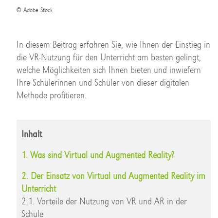
© Adobe Stock
In diesem Beitrag erfahren Sie, wie Ihnen der Einstieg in
die VR-Nutzung für den Unterricht am besten gelingt,
welche Möglichkeiten sich Ihnen bieten und inwiefern
Ihre Schülerinnen und Schüler von dieser digitalen
Methode profitieren.
Inhalt
1. Was sind Virtual und Augmented Reality?
2. Der Einsatz von Virtual und Augmented Reality im
Unterricht
2.1. Vorteile der Nutzung von VR und AR in der
Schule