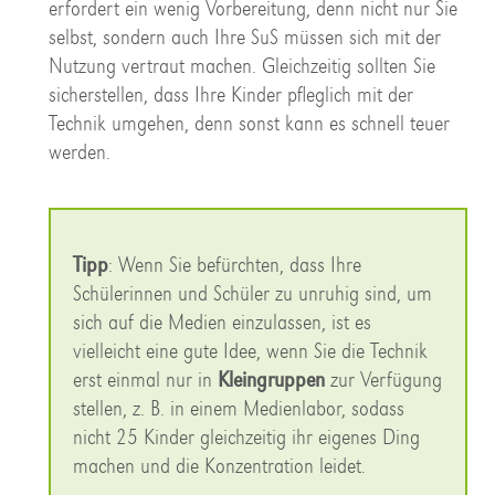
erfordert ein wenig Vorbereitung, denn nicht nur Sie
selbst, sondern auch Ihre SuS müssen sich mit der
Nutzung vertraut machen. Gleichzeitig sollten Sie
sicherstellen, dass Ihre Kinder pfleglich mit der
Technik umgehen, denn sonst kann es schnell teuer
werden.
Tipp
: Wenn Sie befürchten, dass Ihre
Schülerinnen und Schüler zu unruhig sind, um
sich auf die Medien einzulassen, ist es
vielleicht eine gute Idee, wenn Sie die Technik
erst einmal nur in
Kleingruppen
zur Verfügung
stellen, z. B. in einem Medienlabor, sodass
nicht 25 Kinder gleichzeitig ihr eigenes Ding
machen und die Konzentration leidet.