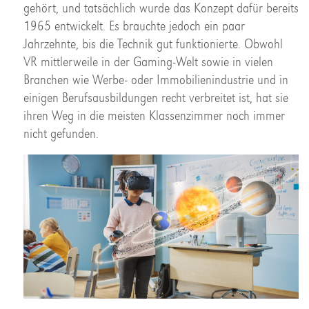
gehört, und tatsächlich wurde das Konzept dafür bereits
1965 entwickelt. Es brauchte jedoch ein paar
Jahrzehnte, bis die Technik gut funktionierte. Obwohl
VR mittlerweile in der Gaming-Welt sowie in vielen
Branchen wie Werbe- oder Immobilienindustrie und in
einigen Berufsausbildungen recht verbreitet ist, hat sie
ihren Weg in die meisten Klassenzimmer noch immer
nicht gefunden.