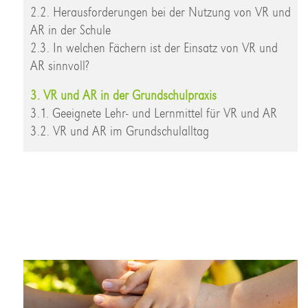
2.2. Herausforderungen bei der Nutzung von VR und
AR in der Schule
2.3. In welchen Fächern ist der Einsatz von VR und
AR sinnvoll?
3. VR und AR in der Grundschulpraxis
3.1. Geeignete Lehr- und Lernmittel für VR und AR
3.2. VR und AR im Grundschulalltag