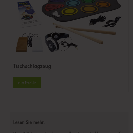
Tischschlagzeug
zum Produkt
Lesen Sie mehr: