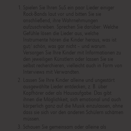
Spielen Sie Ihren SuS ein paar Lieder einiger
Rock-Bands laut vor und bitten Sie sie
anschließend, ihre Wahrnehmungen
aufzuschreiben. Sprechen Sie darüber: Welche
Gefühle lösen die Lieder aus, welche
Instrumente hören die Kinder heraus, was ist
gut/ schön, was gar nicht – und warum.
Versorgen Sie Ihre Kinder mit Informationen zu
den jeweiligen Künstlern oder lassen Sie sie
selbst recherchieren, vielleicht auch in Form von
Interviews mit Verwandten.
Lassen Sie Ihre Kinder alleine und ungestört
ausgewählte Lieder entdecken, z. B. über
Kopfhörer oder als Hausaufgabe. Das gibt
ihnen die Möglichkeit, sich emotional und auch
körperlich ganz auf die Musik einzulassen, ohne
dass sie sich vor den anderen Schülern schämen
müssen.
Schauen Sie gemeinsam oder alleine als