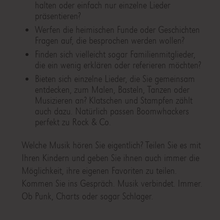
halten oder einfach nur einzelne Lieder
präsentieren?
Werfen die heimischen Funde oder Geschichten
Fragen auf, die besprochen werden wollen?
Finden sich vielleicht sogar Familienmitglieder,
die ein wenig erklären oder referieren möchten?
Bieten sich einzelne Lieder, die Sie gemeinsam
entdecken, zum Malen, Basteln, Tanzen oder
Musizieren an? Klatschen und Stampfen zählt
auch dazu. Natürlich passen Boomwhackers
perfekt zu Rock & Co.
Welche Musik hören Sie eigentlich? Teilen Sie es mit
Ihren Kindern und geben Sie ihnen auch immer die
Möglichkeit, ihre eigenen Favoriten zu teilen.
Kommen Sie ins Gespräch. Musik verbindet. Immer.
Ob Punk, Charts oder sogar Schlager.