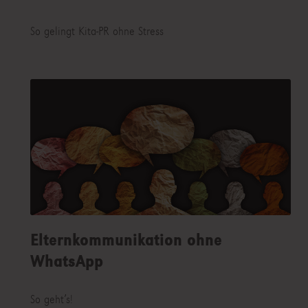
So gelingt Kita-PR ohne Stress
Elternkommunikation ohne
WhatsApp
So geht’s!