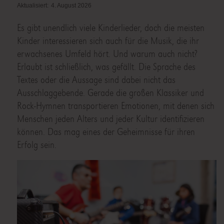
Aktualisiert:
4. August 2026
Es gibt unendlich viele Kinderlieder, doch die meisten
Kinder interessieren sich auch für die Musik, die ihr
erwachsenes Umfeld hört. Und warum auch nicht?
Erlaubt ist schließlich, was gefällt. Die Sprache des
Textes oder die Aussage sind dabei nicht das
Ausschlaggebende. Gerade die großen Klassiker und
Rock-Hymnen transportieren Emotionen, mit denen sich
Menschen jeden Alters und jeder Kultur identifizieren
können. Das mag eines der Geheimnisse für ihren
Erfolg sein.