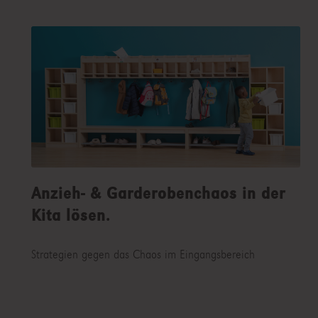
Anzieh- & Garderobenchaos in der
Kita lösen.
Strategien gegen das Chaos im Eingangsbereich