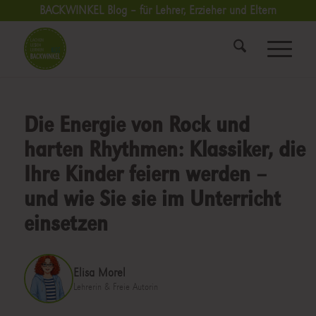
BACKWINKEL Blog – für Lehrer, Erzieher und Eltern
Die Energie von Rock und
harten Rhythmen: Klassiker, die
Ihre Kinder feiern werden –
und wie Sie sie im Unterricht
einsetzen
Elisa Morel
Lehrerin & Freie Autorin