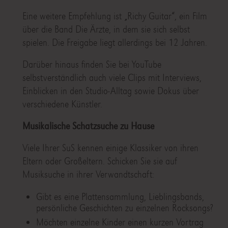
Eine weitere Empfehlung ist „Richy Guitar“, ein Film
über die Band Die Ärzte, in dem sie sich selbst
spielen. Die Freigabe liegt allerdings bei 12 Jahren.
Darüber hinaus finden Sie bei YouTube
selbstverständlich auch viele Clips mit Interviews,
Einblicken in den Studio-Alltag sowie Dokus über
verschiedene Künstler.
Musikalische
Schatzsuche zu Hause
Viele Ihrer SuS kennen einige Klassiker von ihren
Eltern oder Großeltern. Schicken Sie sie auf
Musiksuche in ihrer Verwandtschaft:
Gibt es eine Plattensammlung, Lieblingsbands,
persönliche Geschichten zu einzelnen Rocksongs?
Möchten einzelne Kinder einen kurzen Vortrag