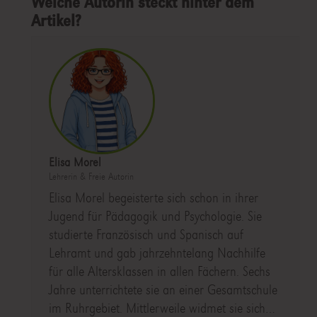
Welche Autorin steckt hinter dem
Artikel?
Elisa Morel
Lehrerin & Freie Autorin
Elisa Morel begeisterte sich schon in ihrer
Jugend für Pädagogik und Psychologie. Sie
studierte Französisch und Spanisch auf
Lehramt und gab jahrzehntelang Nachhilfe
für alle Altersklassen in allen Fächern. Sechs
Jahre unterrichtete sie an einer Gesamtschule
im Ruhrgebiet. Mittlerweile widmet sie sich…