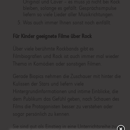
Original und Cover – es muss ja nicht bei Rock
bleiben, solange es gefällt. Gesprächsimpulse
liefern so viele Lieder aller Musikrichtungen.
Was auch immer Ihnen sonst noch einfällt.
Für Kinder geeignete Filme über Rock
Über viele berühmte Rockbands gibt es
Filmbiografien und Rock ist auch immer mal wieder
Thema in Komödien oder sonstigen Filmen.
Gerade Biopics nehmen die Zuschauer mit hinter die
Kulissen der Stars und liefern viele
Hintergrundinformationen und intime Einblicke, die
dem Publikum das Gefühl geben, nach Schauen des
Films die Protagonisten besser zu verstehen oder
sogar persönlich zu kennen.
Sie sind gut als Einstieg in eine Unterrichtsreihe zu