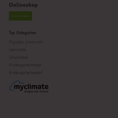
Onlineshop
Einkaufen gehen
Top Kategorien
Digitaler Unterricht
Lehrmittel
Schulmöbel
Kindergartenmöbel
Kindergartenbedarf