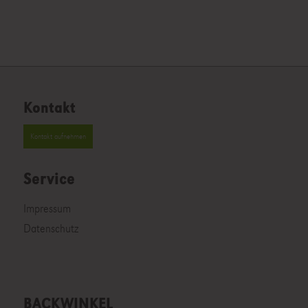
Kontakt
Kontakt aufnehmen
Service
Impressum
Datenschutz
BACKWINKEL