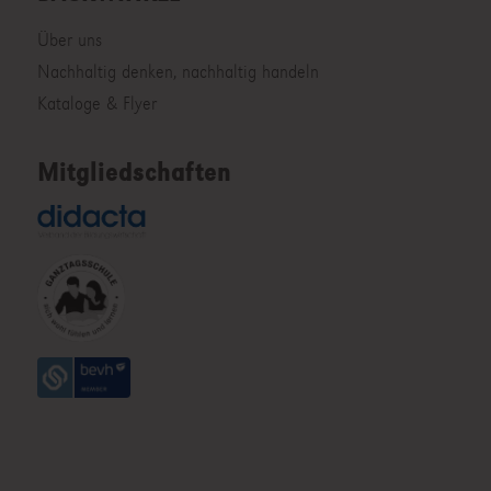
Über uns
Nachhaltig denken, nachhaltig handeln
Kataloge & Flyer
Mitgliedschaften