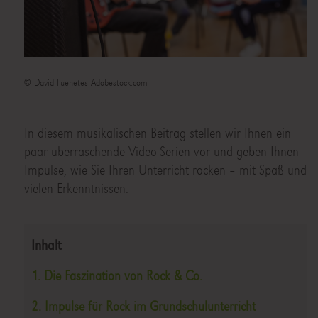
© David Fuenetes Adobestock.com
In diesem musikalischen Beitrag stellen wir Ihnen ein
paar überraschende Video-Serien vor und geben Ihnen
Impulse, wie Sie Ihren Unterricht rocken – mit Spaß und
vielen Erkenntnissen.
Inhalt
1. Die Faszination von Rock & Co.
2. Impulse für Rock im Grundschulunterricht