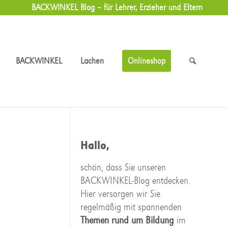
BACKWINKEL Blog – für Lehrer, Erzieher und Eltern
BACKWINKEL
Lachen
Onlineshop
Hallo,
schön, dass Sie unseren
BACKWINKEL-Blog entdecken.
Hier versorgen wir Sie
regelmäßig mit spannenden
Themen rund um Bildung
im