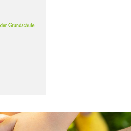
n der Grundschule