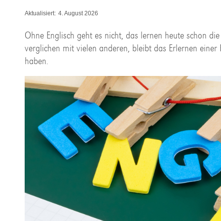
Aktualisiert:
4. August 2026
Ohne Englisch geht es nicht, das lernen heute schon die
verglichen mit vielen anderen, bleibt das Erlernen ein
haben.