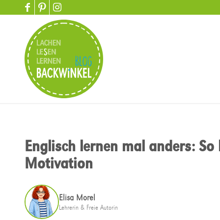
Englisch lernen mal anders: So 
Motivation
Elisa Morel
Lehrerin & Freie Autorin