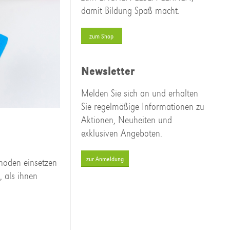
damit Bildung Spaß macht.
zum Shop
Newsletter
Melden Sie sich an und erhalten
Sie regelmäßige Informationen zu
Aktionen, Neuheiten und
exklusiven Angeboten.
zur Anmeldung
thoden einsetzen
, als ihnen