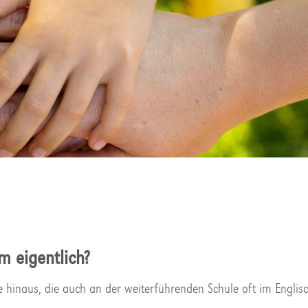
m eigentlich?
e hinaus, die auch an der weiterführenden Schule oft im Englisc