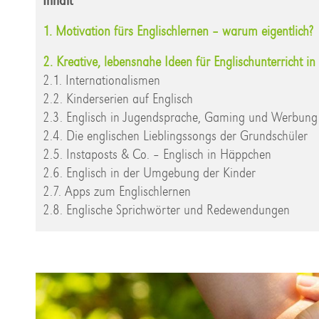
Inhalt
1. Motivation fürs Englischlernen – warum eigentlich?
2. Kreative, lebensnahe Ideen für Englischunterricht i
2.1. Internationalismen
2.2. Kinderserien auf Englisch
2.3. Englisch in Jugendsprache, Gaming und Werbung
2.4. Die englischen Lieblingssongs der Grundschüler
2.5. Instaposts & Co. – Englisch in Häppchen
2.6. Englisch in der Umgebung der Kinder
2.7. Apps zum Englischlernen
2.8. Englische Sprichwörter und Redewendungen