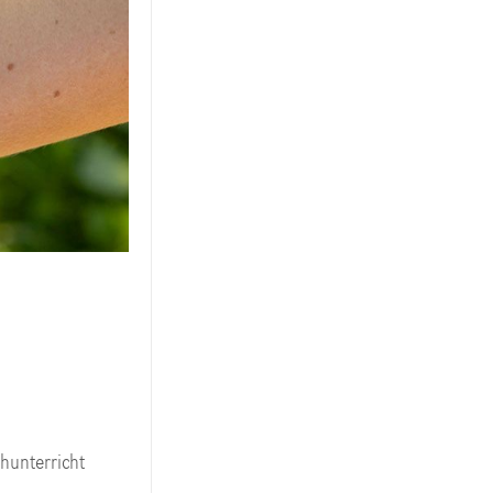
hunterricht