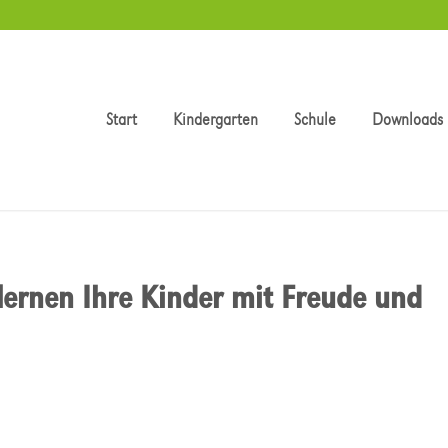
Start
Kindergarten
Schule
Downloads
lernen Ihre Kinder mit Freude und