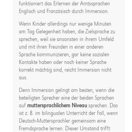
funktioniert das Erlernen der Amtssprachen
Englisch und Französisch durch Immersion.
Wenn Kinder allerdings nur wenige Minuten
am Tag Gelegenheit haben, die Zielsprache zu
sprechen, weil sie ansonsten in ihrem Umfeld
und mit ihren Freunden in einer anderen
Sprache kommunizieren, gar keine sozialen
Kontakte haben oder noch keiner Sprache
korrekt mächtig sind, reicht Immersion nicht
aus.
Denn Immersion gelingt am besten, wenn die
beteiligten Sprecher eine der beiden Sprachen
auf
muttersprachlichem Niveau
sprechen. Das
ist z. B. im bilingualen Unterricht der Fall, wenn
Deutsch-Muttersprachler gemeinsam eine
Fremdsprache lernen. Dieser Umstand trifft