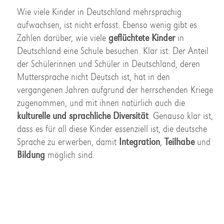
Wie viele Kinder in Deutschland mehrsprachig
aufwachsen, ist nicht erfasst. Ebenso wenig gibt es
Zahlen darüber, wie viele
geflüchtete Kinder
in
Deutschland eine Schule besuchen. Klar ist: Der Anteil
der Schülerinnen und Schüler in Deutschland, deren
Muttersprache nicht Deutsch ist, hat in den
vergangenen Jahren aufgrund der herrschenden Kriege
zugenommen, und mit ihnen natürlich auch die
kulturelle und sprachliche Diversität
. Genauso klar ist,
dass es für all diese Kinder essenziell ist, die deutsche
Sprache zu erwerben, damit
Integration
,
Teilhabe
und
Bildung
möglich sind.