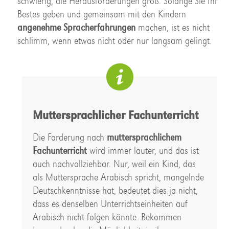
schwierig, die Herausforderungen groß. Solange Sie Ihr
Bestes geben und gemeinsam mit den Kindern
angenehme Spracherfahrungen
machen, ist es nicht
schlimm, wenn etwas nicht oder nur langsam gelingt.
Muttersprachlicher Fachunterricht
Die Forderung nach
muttersprachlichem
Fachunterricht
wird immer lauter, und das ist
auch nachvollziehbar. Nur, weil ein Kind, das
als Muttersprache Arabisch spricht, mangelnde
Deutschkenntnisse hat, bedeutet dies ja nicht,
dass es denselben Unterrichtseinheiten auf
Arabisch nicht folgen könnte. Bekommen