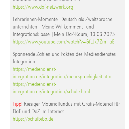
https://www.daf-netzwerk.org
Lehrerinnen-Momente: Deutsch als Zweitsprache
unterrichten |Meine Willkommens- und
Integrationsklasse |Mein DaZ-Raum, 13.03.2023:
https://www.youtube.com/watch?v=GfLJk7Zm_aE
Spannende Zahlen und Fakten des Mediendienstes
Integration:
https://mediendienst-
integration.de/integration/mehrsprachigkeit.html
https://mediendienst-
integration.de/integration/schule.html
Tipp!
Riesiger Materialfundus mit Gratis-Material für
DaF und DaZ im Internet:
https://schulbibo.de