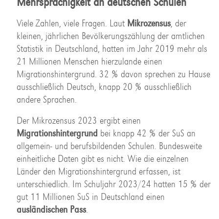
Mehrsprachigkeit an deutschen Schulen
Viele Zahlen, viele Fragen. Laut
Mikrozensus
, der
kleinen, jährlichen Bevölkerungszählung der amtlichen
Statistik in Deutschland, hatten im Jahr 2019 mehr als
21 Millionen Menschen hierzulande einen
Migrationshintergrund. 32 % davon sprechen zu Hause
ausschließlich Deutsch, knapp 20 % ausschließlich
andere Sprachen.
Der Mikrozensus 2023 ergibt einen
Migrationshintergrund
bei knapp 42 % der SuS an
allgemein- und berufsbildenden Schulen. Bundesweite
einheitliche Daten gibt es nicht. Wie die einzelnen
Länder den Migrationshintergrund erfassen, ist
unterschiedlich. Im Schuljahr 2023/24 hatten 15 % der
gut 11 Millionen SuS in Deutschland einen
ausländischen Pass
.