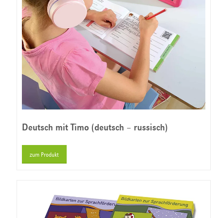
Deutsch mit Timo (deutsch – russisch)
zum Produkt