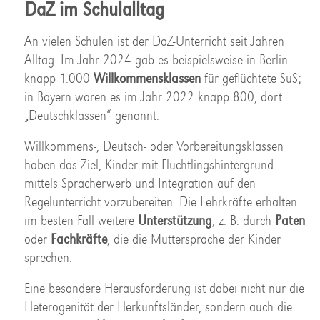
DaZ im Schulalltag
An vielen Schulen ist der DaZ-Unterricht seit Jahren
Alltag. Im Jahr 2024 gab es beispielsweise in Berlin
knapp 1.000
Willkommensklassen
für geflüchtete SuS;
in Bayern waren es im Jahr 2022 knapp 800, dort
„Deutschklassen“ genannt.
Willkommens-, Deutsch- oder Vorbereitungsklassen
haben das Ziel, Kinder mit Flüchtlingshintergrund
mittels Spracherwerb und Integration auf den
Regelunterricht vorzubereiten. Die Lehrkräfte erhalten
im besten Fall weitere
Unterstützung
, z. B. durch
Paten
oder
Fachkräfte
, die die Muttersprache der Kinder
sprechen.
Eine besondere Herausforderung ist dabei nicht nur die
Heterogenität der Herkunftsländer, sondern auch die