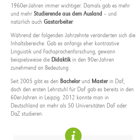
1960er-Jahren immer wichtiger. Damals gab es mehr
und mehr
Studierende aus dem Ausland
– und
natürlich auch
Gastarbeiter
.
Während der folgenden Jahrzehnte veränderten sich die
Inhaltsbereiche. Gab es anfangs eher kontrastive
Linguistik und Fachsprachenforschung, gewann
beispielsweise die
Didaktik
in den 90er-Jahren
zunehmend an Bedeutung.
Seit 2005 gibt es den
Bachelor
und
Master
in DaF,
doch den ersten Lehrstuhl für DaF gab es bereits in den
60er-Jahren in Leipzig. 2012 konnte man in
Deutschland an mehr als 50 Universitäten DaF oder
DaZ studieren.