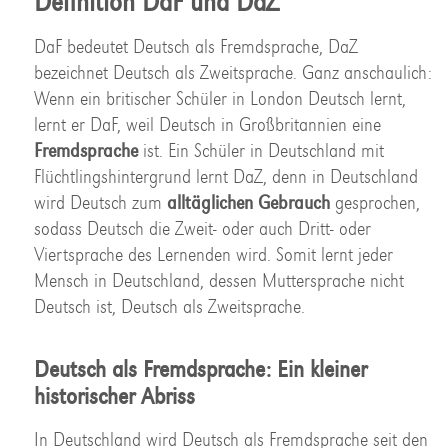
Definition DaF und DaZ
DaF bedeutet Deutsch als Fremdsprache, DaZ
bezeichnet Deutsch als Zweitsprache. Ganz anschaulich:
Wenn ein britischer Schüler in London Deutsch lernt,
lernt er DaF, weil Deutsch in Großbritannien eine
Fremdsprache
ist. Ein Schüler in Deutschland mit
Flüchtlingshintergrund lernt DaZ, denn in Deutschland
wird Deutsch zum
alltäglichen Gebrauch
gesprochen,
sodass Deutsch die Zweit- oder auch Dritt- oder
Viertsprache des Lernenden wird. Somit lernt jeder
Mensch in Deutschland, dessen Muttersprache nicht
Deutsch ist, Deutsch als Zweitsprache.
Deutsch als Fremdsprache: Ein kleiner
historischer Abriss
In Deutschland wird Deutsch als Fremdsprache seit den