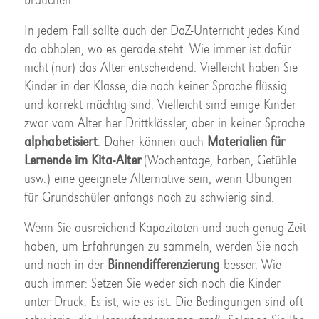
In jedem Fall sollte auch der DaZ-Unterricht jedes Kind
da abholen, wo es gerade steht. Wie immer ist dafür
nicht (nur) das Alter entscheidend. Vielleicht haben Sie
Kinder in der Klasse, die noch keiner Sprache flüssig
und korrekt mächtig sind. Vielleicht sind einige Kinder
zwar vom Alter her Drittklässler, aber in keiner Sprache
alphabetisiert
. Daher können auch
Materialien für
Lernende im Kita-Alter
(Wochentage, Farben, Gefühle
usw.) eine geeignete Alternative sein, wenn Übungen
für Grundschüler anfangs noch zu schwierig sind.
Wenn Sie ausreichend Kapazitäten und auch genug Zeit
haben, um Erfahrungen zu sammeln, werden Sie nach
und nach in der
Binnendifferenzierung
besser. Wie
auch immer: Setzen Sie weder sich noch die Kinder
unter Druck. Es ist, wie es ist. Die Bedingungen sind oft