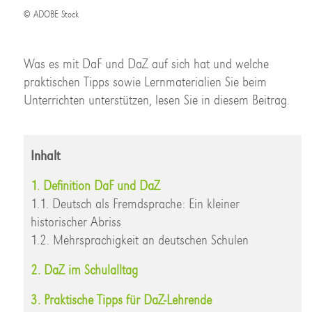
© ADOBE Stock
Was es mit DaF und DaZ auf sich hat und welche
praktischen Tipps sowie Lernmaterialien Sie beim
Unterrichten unterstützen, lesen Sie in diesem Beitrag.
Inhalt
1. Definition DaF und DaZ
1.1. Deutsch als Fremdsprache: Ein kleiner
historischer Abriss
1.2. Mehrsprachigkeit an deutschen Schulen
2. DaZ im Schulalltag
3. Praktische Tipps für DaZ-Lehrende