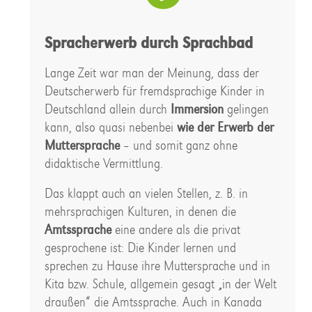
Spracherwerb durch Sprachbad
Lange Zeit war man der Meinung, dass der
Deutscherwerb für fremdsprachige Kinder in
Deutschland allein durch
Immersion
gelingen
kann, also quasi nebenbei
wie der Erwerb der
Muttersprache
– und somit ganz ohne
didaktische Vermittlung.
Das klappt auch an vielen Stellen, z. B. in
mehrsprachigen Kulturen, in denen die
Amtssprache
eine andere als die privat
gesprochene ist: Die Kinder lernen und
sprechen zu Hause ihre Muttersprache und in
Kita bzw. Schule, allgemein gesagt „in der Welt
draußen“ die Amtssprache. Auch in Kanada