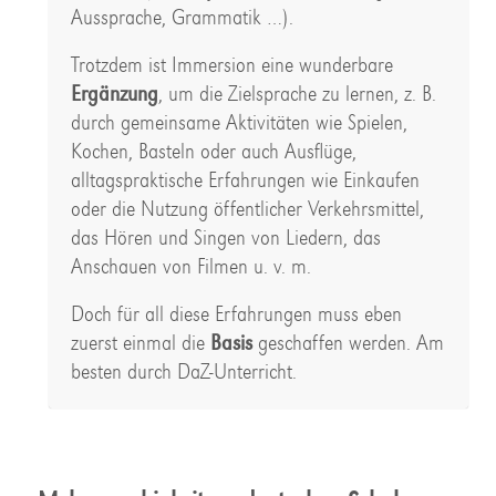
Aussprache, Grammatik …).
Trotzdem ist Immersion eine wunderbare
Ergänzung
, um die Zielsprache zu lernen, z. B.
durch gemeinsame Aktivitäten wie Spielen,
Kochen, Basteln oder auch Ausflüge,
alltagspraktische Erfahrungen wie Einkaufen
oder die Nutzung öffentlicher Verkehrsmittel,
das Hören und Singen von Liedern, das
Anschauen von Filmen u. v. m.
Doch für all diese Erfahrungen muss eben
zuerst einmal die
Basis
geschaffen werden. Am
besten durch DaZ-Unterricht.