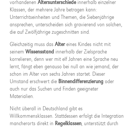
vorhandenen
Altersunterschiede
innerhalb einzelner
Klassen, der mehrere Jahre betragen kann:
Unterrichtseinheiten und Themen, die Siebenjährige
ansprechen, unterscheiden sich gravierend von solchen,
die auf Zwölfjährige zugeschnitten sind.
Gleichzeitig muss das
Alter
eines Kindes nicht mit
seinem
Wissensstand
innerhalb der Zielsprache
korrelieren, denn wer mit elf Jahren eine Sprache neu
lernt, fängt eben genauso bei null an wie jemand, der
schon im Alter von sechs Jahren startet. Dieser
Umstand erschwert die
Binnendifferenzierung
oder
auch nur das Suchen und Finden geeigneter
Materialien.
Nicht überall in Deutschland gibt es
Willkommensklassen. Stattdessen erfolgt die Integration
mancherorts direkt in
Regelklassen
, unterstützt durch