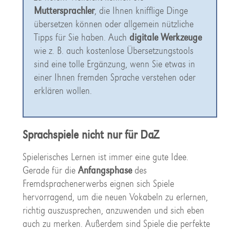
Muttersprachler
, die Ihnen knifflige Dinge
übersetzen können oder allgemein nützliche
Tipps für Sie haben. Auch
digitale Werkzeuge
wie z. B. auch kostenlose Übersetzungstools
sind eine tolle Ergänzung, wenn Sie etwas in
einer Ihnen fremden Sprache verstehen oder
erklären wollen.
Sprachspiele nicht nur für DaZ
Spielerisches Lernen ist immer eine gute Idee.
Gerade für die
Anfangsphase
des
Fremdsprachenerwerbs eignen sich Spiele
hervorragend, um die neuen Vokabeln zu erlernen,
richtig auszusprechen, anzuwenden und sich eben
auch zu merken. Außerdem sind Spiele die perfekte