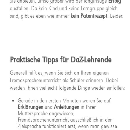
Sie anbieten, umso größer wird der langfristige
Erfolg
ausfallen. Da kein Kind und keine Lerngruppe gleich
sind, gibt es eben wie immer
kein Patentrezept
. Leider.
Praktische Tipps für DaZ-Lehrende
Generell hilft es, wenn Sie sich an Ihren eigenen
Fremdsprachenunterricht als Schüler erinnern. Dabei
werden Ihnen vielleicht folgende Dinge wieder einfallen:
Gerade in den ersten Monaten waren Sie auf
Erklärungen
und
Anleitungen
in Ihrer
Muttersprache angewiesen;
Fremdsprachenunterricht ausschließlich in der
Zielsprache funktioniert erst, wenn man gewisse