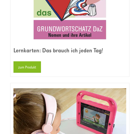
Lernkarten: Das brauch ich jeden Tag!
zum Produkt