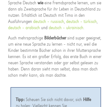
Sprache Deutsch
wie
eine Fremdsprache lernen, um sie
dann als Zweitsprache für ihr Leben in Deutschland zu
nutzen. Erhältlich ist Deutsch mit Timo in den
Ausführungen
deutsch – russisch
,
deutsch – türkisch
,
deutsch – arabisch
und
deutsch – ukrainisch
.
Auch mehrsprachige
Bilderbücher
sind super geeignet,
um eine neue Sprache zu lernen – nicht nur, weil die
Kinder bestimmte Bücher schon in ihrer Muttersprache
kennen. Es ist ein großer Erfolg, das erste Buch in einer
neuen Sprache verstanden oder gar selbst gelesen zu
haben. Denn daran sieht man selbst, dass man doch
schon mehr kann, als man dachte.
Tipp:
Scheuen Sie sich nicht davor, sich
Hilfe
zu holen: Vielleicht kennen Sie