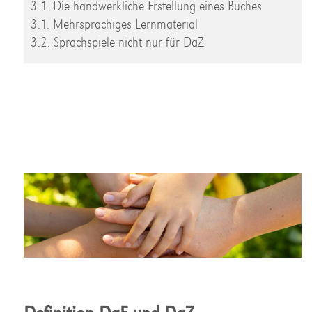
3.1. Die handwerkliche Erstellung eines Buches
3.1. Mehrsprachiges Lernmaterial
3.2. Sprachspiele nicht nur für DaZ