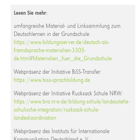
Lesen Sie mehr:
umfangreiche Material- und Linksammlung zum
Deutschlernen in der Grundschule:
https://www.bildungsserver.de/deutsch-als-
fremdsprache-materialien-3305-
de.html#Materialien_fuer_die_Grundschule
Webpräsenz der Initiative BiSS-Transfer:
https://www.biss-sprachbildung.de
Webpräsenz der Initiative Rucksack Schule NRW:
https://www.bra.nrw.de/bildung-schule/landesstelle-
schulische-integration/rucksack-schule-
landeskoordination
Webpräsenz des Instituts für Internationale
Kommunikation Deutschland e. V.: