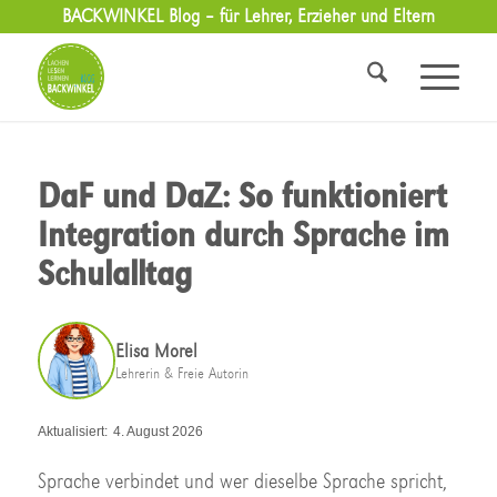
BACKWINKEL Blog – für Lehrer, Erzieher und Eltern
DaF und DaZ: So funktioniert
Integration durch Sprache im
Schulalltag
Elisa Morel
Lehrerin & Freie Autorin
Aktualisiert:
4. August 2026
Sprache verbindet und wer dieselbe Sprache spricht,