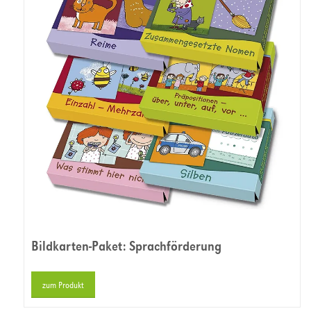
Bildkarten-Paket: Sprachförderung
zum Produkt