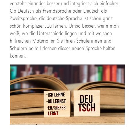
versteht einander besser und integriert sich einfacher.
Ob Deutsch als Fremdsprache oder Deutsch als
Zweitsprache, die deutsche Sprache ist schon ganz
schön kompliziert zu lernen. Umso besser, wenn man
weiß, wo die Unterschiede liegen und mit welchen
hilfreichen Materialien Sie Ihren Schülerinnen und
Schülern beim Erlernen dieser neuen Sprache helfen
können.