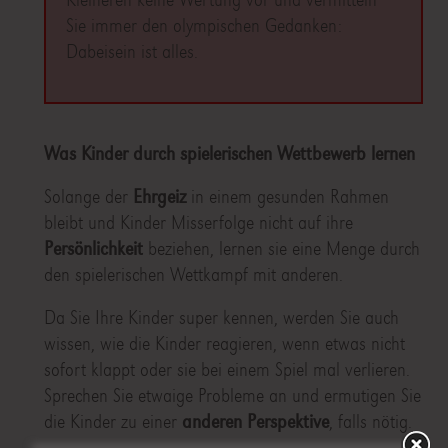
Sie immer den olympischen Gedanken:
Dabeisein ist alles.
Was Kinder durch spielerischen Wettbewerb lernen
Solange der
Ehrgeiz
in einem gesunden Rahmen
bleibt und Kinder Misserfolge nicht auf ihre
Persönlichkeit
beziehen, lernen sie eine Menge durch
den spielerischen Wettkampf mit anderen.
Da Sie Ihre Kinder super kennen, werden Sie auch
wissen, wie die Kinder reagieren, wenn etwas nicht
sofort klappt oder sie bei einem Spiel mal verlieren.
Sprechen Sie etwaige Probleme an und ermutigen Sie
die Kinder zu einer
anderen Perspektive
, falls nötig.