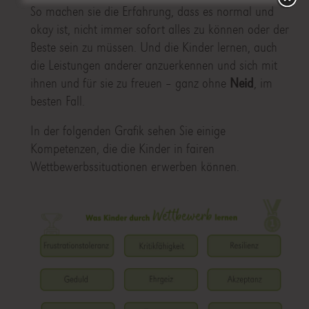
So machen sie die Erfahrung, dass es normal und
okay ist, nicht immer sofort alles zu können oder der
Beste sein zu müssen. Und die Kinder lernen, auch
die Leistungen anderer anzuerkennen und sich mit
ihnen und für sie zu freuen – ganz ohne
Neid
, im
besten Fall.
In der folgenden Grafik sehen Sie einige
Kompetenzen, die die Kinder in fairen
Wettbewerbssituationen erwerben können.