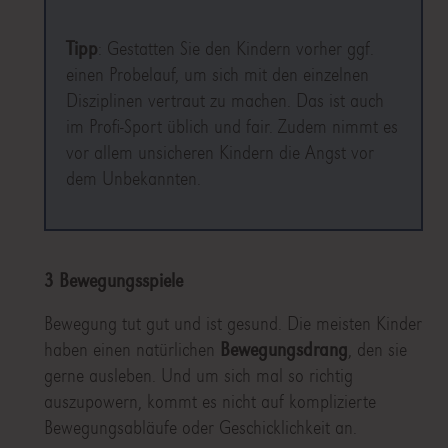
Tipp
: Gestatten Sie den Kindern vorher ggf.
einen Probelauf, um sich mit den einzelnen
Disziplinen vertraut zu machen. Das ist auch
im Profi-Sport üblich und fair. Zudem nimmt es
vor allem unsicheren Kindern die Angst vor
dem Unbekannten.
3 Bewegungsspiele
Bewegung tut gut und ist gesund. Die meisten Kinder
haben einen natürlichen
Bewegungsdrang
, den sie
gerne ausleben. Und um sich mal so richtig
auszupowern, kommt es nicht auf komplizierte
Bewegungsabläufe oder Geschicklichkeit an.