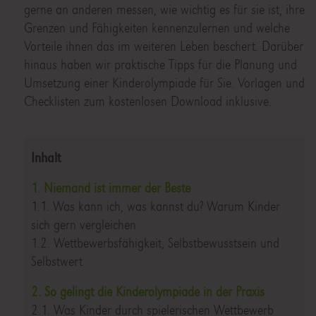
gerne an anderen messen, wie wichtig es für sie ist, ihre
Grenzen und Fähigkeiten kennenzulernen und welche
Vorteile ihnen das im weiteren Leben beschert. Darüber
hinaus haben wir praktische Tipps für die Planung und
Umsetzung einer Kinderolympiade für Sie. Vorlagen und
Checklisten zum kostenlosen Download inklusive.
Inhalt
1. Niemand ist immer der Beste
1.1. Was kann ich, was kannst du? Warum Kinder
sich gern vergleichen
1.2. Wettbewerbsfähigkeit, Selbstbewusstsein und
Selbstwert
2. So gelingt die Kinderolympiade in der Praxis
2.1. Was Kinder durch spielerischen Wettbewerb