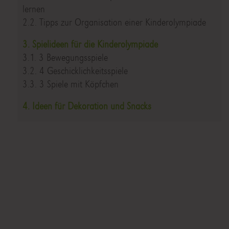
lernen
2.2. Tipps zur Organisation einer Kinderolympiade
3. Spielideen für die Kinderolympiade
3.1. 3 Bewegungsspiele
3.2. 4 Geschicklichkeitsspiele
3.3. 3 Spiele mit Köpfchen
4. Ideen für Dekoration und Snacks