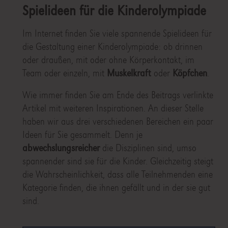
Spielideen für die Kinderolympiade
Im Internet finden Sie viele spannende Spielideen für
die Gestaltung einer Kinderolympiade: ob drinnen
oder draußen, mit oder ohne Körperkontakt, im
Team oder einzeln, mit
Muskelkraft
oder
Köpfchen
.
Wie immer finden Sie am Ende des Beitrags verlinkte
Artikel mit weiteren Inspirationen. An dieser Stelle
haben wir aus drei verschiedenen Bereichen ein paar
Ideen für Sie gesammelt. Denn je
abwechslungsreicher
die Disziplinen sind, umso
spannender sind sie für die Kinder. Gleichzeitig steigt
die Wahrscheinlichkeit, dass alle Teilnehmenden eine
Kategorie finden, die ihnen gefällt und in der sie gut
sind.