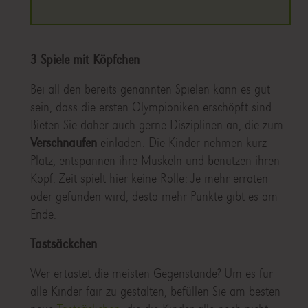
3 Spiele mit Köpfchen
Bei all den bereits genannten Spielen kann es gut
sein, dass die ersten Olympioniken erschöpft sind.
Bieten Sie daher auch gerne Disziplinen an, die zum
Verschnaufen
einladen: Die Kinder nehmen kurz
Platz, entspannen ihre Muskeln und benutzen ihren
Kopf. Zeit spielt hier keine Rolle: Je mehr erraten
oder gefunden wird, desto mehr Punkte gibt es am
Ende.
Tastsäckchen
Wer ertastet die meisten Gegenstände? Um es für
alle Kinder fair zu gestalten, befüllen Sie am besten