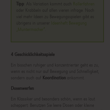
Tipp
: Als Variation kommt auch
Rollerfahren
oder Krabbeln auf allen vieren infrage. Noch
viel mehr Ideen zu Bewegungsspielen gibt es
übrigens in unserer
Ideenheft Bewegung
„Muntermacher“
.
4 Geschicklichkeitsspiele
Ein bisschen ruhiger und konzentrierter geht es zu,
wenn es nicht nur auf Bewegung und Schnelligkeit,
sondern auch auf
Koordination
ankommt.
Dosenwerfen
Ein Klassiker und besonders schön, wenn es laut
scheppert: Benutzen Sie leere Dosen oder kleine