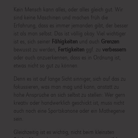
Kein Mensch kann alles, oder alles gleich gut. Wir
sind keine Maschinen und machen früh die
Erfahrung, dass es immer jemanden gibt, der besser
ist als man selbst. Das ist völlig okay. Viel wichtiger
ist es, sich seiner
Fähigkeiten
und auch
Grenzen
bewusst zu werden,
Fertigkeiten
ggf. zu
verbessern
oder auch anzuerkennen, dass es in Ordnung ist,
etwas nicht so gut zu können.
Denn es ist auf lange Sicht sinniger, sich auf das zu
fokussieren, was man mag und kann, anstatt zu
hohe Ansprüche an sich selbst zu stellen: Wer gern
kreativ oder handwerklich geschickt ist, muss nicht
auch noch eine Sportskanone oder ein Mathegenie
sein.
Gleichzeitig ist es wichtig, nicht beim kleinsten