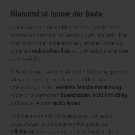
Niemand ist immer der Beste
Sobald wir mit anderen Menschen in Kontakt treten,
nehmen wir nicht nur sie, sondern auch uns wahr. Das
mag nicht immer angenehm sein, ist aber notwendig,
um einen
realistischen Blick
auf sich selbst und andere
zu entwickeln.
Vielleicht haben Sie auch schon die Erfahrung gemacht,
wie anstrengend es sein kann, mit Menschen
umzugehen, die eine
verzerrte Selbstwahrnehmung
haben, sich permanent
überschätzen
,
nicht kritikfähig
sind und scheinbar
nichts lernen
.
Und wenn man nicht frühzeitig lernt, sich selbst
einzuschätzen und die eigenen Fähigkeiten zu
reflektieren
, kann eben auch das Aufwachen durch