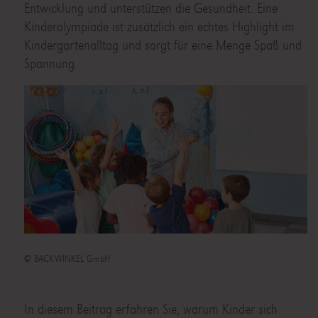
Entwicklung und unterstützen die Gesundheit. Eine
Kinderolympiade ist zusätzlich ein echtes Highlight im
Kindergartenalltag und sorgt für eine Menge Spaß und
Spannung.
© BACKWINKEL GmbH
In diesem Beitrag erfahren Sie, warum Kinder sich