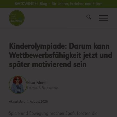
BACKWINKEL Blog – für Lehrer, Erzieher und Eltern
Kinderolympiade: Darum kann
Wettbewerbsfähigkeit jetzt und
später motivierend sein
Elisa Morel
Lehrerin & Freie Autorin
Aktualisiert:
4. August 2026
Spiele und Bewegung machen Spaß, fördern die