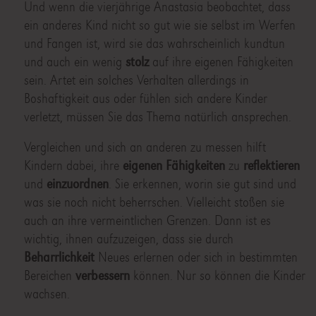
Und wenn die vierjährige Anastasia beobachtet, dass
ein anderes Kind nicht so gut wie sie selbst im Werfen
und Fangen ist, wird sie das wahrscheinlich kundtun
und auch ein wenig
stolz
auf ihre eigenen Fähigkeiten
sein. Artet ein solches Verhalten allerdings in
Boshaftigkeit aus oder fühlen sich andere Kinder
verletzt, müssen Sie das Thema natürlich ansprechen.
Vergleichen und sich an anderen zu messen hilft
Kindern dabei, ihre
eigenen Fähigkeiten
zu
reflektieren
und
einzuordnen
. Sie erkennen, worin sie gut sind und
was sie noch nicht beherrschen. Vielleicht stoßen sie
auch an ihre vermeintlichen Grenzen. Dann ist es
wichtig, ihnen aufzuzeigen, dass sie durch
Beharrlichkeit
Neues erlernen oder sich in bestimmten
Bereichen
verbessern
können. Nur so können die Kinder
wachsen.