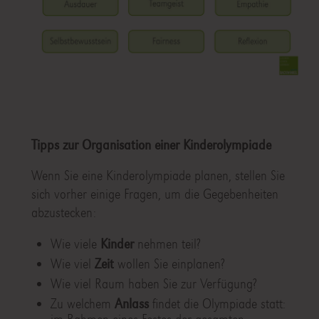
Tipps zur Organisation einer Kinderolympiade
Wenn Sie eine Kinderolympiade planen, stellen Sie
sich vorher einige Fragen, um die Gegebenheiten
abzustecken:
Wie viele
Kinder
nehmen teil?
Wie viel
Zeit
wollen Sie einplanen?
Wie viel Raum haben Sie zur Verfügung?
Zu welchem
Anlass
findet die Olympiade statt: