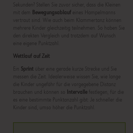
Sekunden? Stellen Sie zuvor sicher, dass die Kleinen
mit dem
Bewegungsablauf
eines Hampelmanns
vertraut sind. Wie auch beim Klammertanz können
mehrere Kinder gleichzeitig teilnehmen. So haben Sie
den direkten Vergleich und trotzdem auf Wunsch
eine eigene Punktzahl.
Wettlauf auf Zeit
Ein
Sprint
über eine gerade kurze Strecke und Sie
messen die Zeit. Idealerweise wissen Sie, wie lange
die Kinder ungefähr für die vorgegebene Distanz
brauchen und können so
Intervalle
festlegen, für die
es eine bestimmte Punktanzahl gibt: Je schneller die
Kinder sind, umso höher die Punktzahl.