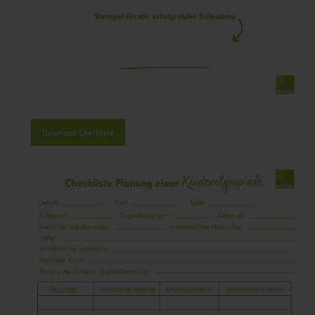
Download Checkliste