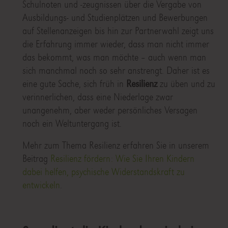
Schulnoten und -zeugnissen über die Vergabe von
Ausbildungs- und Studienplätzen und Bewerbungen
auf Stellenanzeigen bis hin zur Partnerwahl zeigt uns
die Erfahrung immer wieder, dass man nicht immer
das bekommt, was man möchte – auch wenn man
sich manchmal noch so sehr anstrengt. Daher ist es
eine gute Sache, sich früh in
Resilienz
zu üben und zu
verinnerlichen, dass eine Niederlage zwar
unangenehm, aber weder persönliches Versagen
noch ein Weltuntergang ist.
Mehr zum Thema Resilienz erfahren Sie in unserem
Beitrag
Resilienz fördern: Wie Sie Ihren Kindern
dabei helfen, psychische Widerstandskraft zu
entwickeln
.