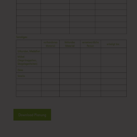
Download Planung