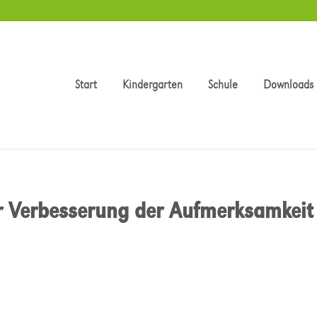
Start
Kindergarten
Schule
Downloads
r Verbesserung der Aufmerksamkeit