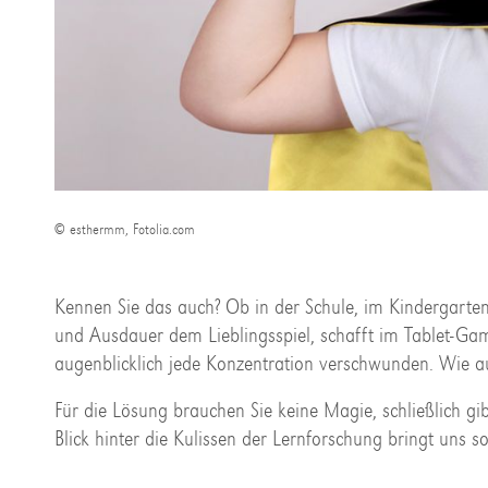
© esthermm, Fotolia.com
Kennen Sie das auch? Ob in der Schule, im Kindergart
und Ausdauer dem Lieblingsspiel, schafft im Tablet-Game
augenblicklich jede Konzentration verschwunden. Wie au
Für die Lösung brauchen Sie keine Magie, schließlich gi
Blick hinter die Kulissen der Lernforschung bringt uns 