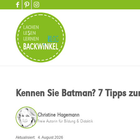
Kennen Sie Batman? 7 Tipps zu
Christine Hagemann
Freie Autorin für Bildung & Didaktik
Aktualisiert:
4. August 2026