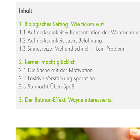
Inhalt
1. Biologisches Setting: Wie ticken wir?
1.1 Aufmerksamkeit = Konzentration der Wahrnehmu
1.2 Aufmerksamkeit sucht Belohnung
1.3 Sinnesreize: Viel und schnell – kein Problem!
2. Lernen macht glücklich
2.1 Die Sache mit der Motivation
2.2 Positive Verstärkung spornt an
2.3 So macht Üben Spaß
3. Der Batman-Effekt: Wayne interessierts!