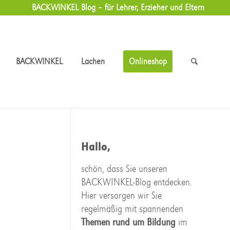
BACKWINKEL Blog – für Lehrer, Erzieher und Eltern
BACKWINKEL
Lachen
Onlineshop
Hallo,
schön, dass Sie unseren
BACKWINKEL-Blog entdecken.
Hier versorgen wir Sie
regelmäßig mit spannenden
Themen rund um Bildung
im