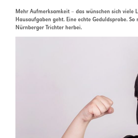
Mehr Aufmerksamkeit – das wünschen sich viele Le
Hausaufgaben geht. Eine echte Geduldsprobe. So 
Nürnberger Trichter herbei.