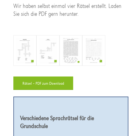
Wir haben selbst einmal vier Rätsel erstellt. Laden
Sie sich die PDF gern herunter.
Rätsel – PDF zum Download
Verschiedene Sprachrätsel für die
Grundschule