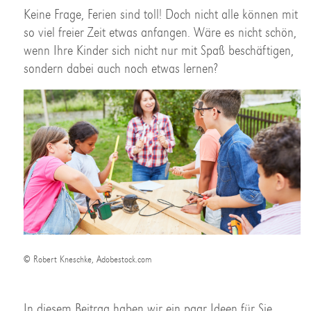
Keine Frage, Ferien sind toll! Doch nicht alle können mit
so viel freier Zeit etwas anfangen. Wäre es nicht schön,
wenn Ihre Kinder sich nicht nur mit Spaß beschäftigen,
sondern dabei auch noch etwas lernen?
© Robert Kneschke, Adobestock.com
In diesem Beitrag haben wir ein paar Ideen für Sie