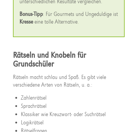
unterschiedlichen Resultate vergleichen.
Bonus-Tipp
: Für Gourmets und Ungeduldige ist
Kresse
eine tolle Alternative.
Rätseln und Knobeln für
Grundschüler
Rätseln macht schlau und Spaß. Es gibt viele
verschiedene Arten von Rätseln, u. a.:
Zahlenrätsel
Sprachrätsel
Klassiker wie Kreuzwort- oder Suchrätsel
Logikrätsel
Rätselfragen