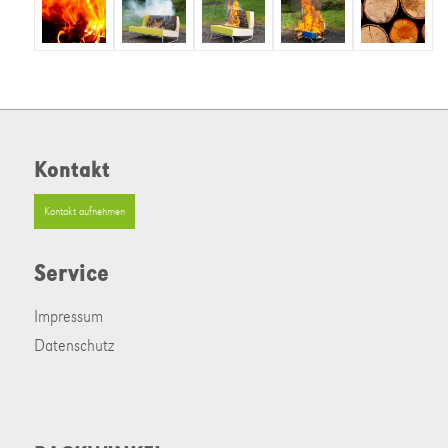
Kontakt
Kontakt aufnehmen
Service
Impressum
Datenschutz