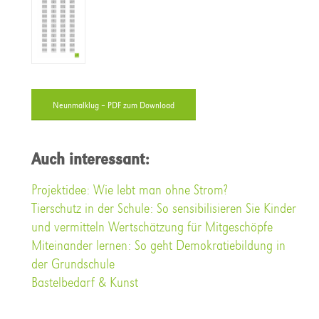
Neunmalklug – PDF zum Download
Auch interessant:
Projektidee: Wie lebt man ohne Strom?
Tierschutz in der Schule: So sensibilisieren Sie Kinder
und vermitteln Wertschätzung für Mitgeschöpfe
Miteinander lernen: So geht Demokratiebildung in
der Grundschule
Bastelbedarf & Kunst