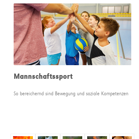
Mannschaftssport
So bereichernd sind Bewegung und soziale Kompetenzen