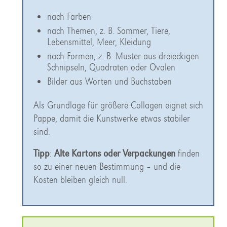
nach Farben
nach Themen, z. B. Sommer, Tiere,
Lebensmittel, Meer, Kleidung
nach Formen, z. B. Muster aus dreieckigen
Schnipseln, Quadraten oder Ovalen
Bilder aus Worten und Buchstaben
Als Grundlage für größere Collagen eignet sich
Pappe, damit die Kunstwerke etwas stabiler
sind.
Tipp
:
Alte Kartons oder Verpackungen
finden
so zu einer neuen Bestimmung – und die
Kosten bleiben gleich null.