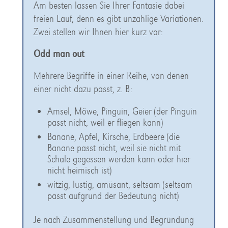
Am besten lassen Sie Ihrer Fantasie dabei
freien Lauf, denn es gibt unzählige Variationen.
Zwei stellen wir Ihnen hier kurz vor:
Odd man out
Mehrere Begriffe in einer Reihe, von denen
einer nicht dazu passt, z. B:
Amsel, Möwe, Pinguin, Geier (der Pinguin
passt nicht, weil er fliegen kann)
Banane, Apfel, Kirsche, Erdbeere (die
Banane passt nicht, weil sie nicht mit
Schale gegessen werden kann oder hier
nicht heimisch ist)
witzig, lustig, amüsant, seltsam (seltsam
passt aufgrund der Bedeutung nicht)
Je nach Zusammenstellung und Begründung