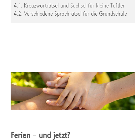
4.1. Kreuzworträtsel und Suchsel für kleine Tüftler
4.2. Verschiedene Sprachrätsel für die Grundschule
Ferien – und jetzt?