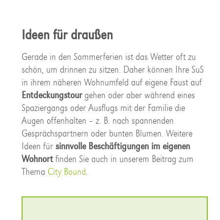
Ideen für draußen
Gerade in den Sommerferien ist das Wetter oft zu
schön, um drinnen zu sitzen. Daher können Ihre SuS
in ihrem näheren Wohnumfeld auf eigene Faust auf
Entdeckungstour
gehen oder aber während eines
Spaziergangs oder Ausflugs mit der Familie die
Augen offenhalten – z. B. nach spannenden
Gesprächspartnern oder bunten Blumen. Weitere
Ideen für
sinnvolle Beschäftigungen im eigenen
Wohnort
finden Sie auch in unserem Beitrag zum
Thema
City Bound
.