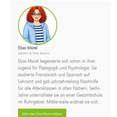
Elisa Morel
Lehrerin & Freie Autorin
Elisa Morel begeisterte sich schon in ihrer
Jugend für Pädagogik und Psychologie. Sie
studierte Französisch und Spanisch auf
Lehramt und gab jahrzehntelang Nachhilfe
für alle Altersklassen in allen Fächern. Sechs
Jahre unterrichtete sie an einer Gesamtschule
im Ruhrgebiet. Mittlerweile widmet sie sich…
Mehr über Elisa Morel erfahren