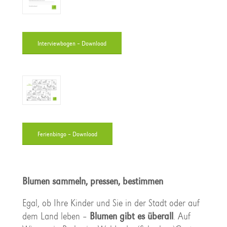
Interviewbogen – Download
Ferienbingo – Download
Blumen sammeln, pressen, bestimmen
Egal, ob Ihre Kinder und Sie in der Stadt oder auf
dem Land leben –
Blumen gibt es überall
. Auf