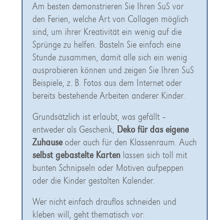
Am besten demonstrieren Sie Ihren SuS vor
den Ferien, welche Art von Collagen möglich
sind, um ihrer Kreativität ein wenig auf die
Sprünge zu helfen. Basteln Sie einfach eine
Stunde zusammen, damit alle sich ein wenig
ausprobieren können und zeigen Sie Ihren SuS
Beispiele, z. B. Fotos aus dem Internet oder
bereits bestehende Arbeiten anderer Kinder.
Grundsätzlich ist erlaubt, was gefällt –
entweder als Geschenk,
Deko für das eigene
Zuhause
oder auch für den Klassenraum. Auch
selbst gebastelte Karten
lassen sich toll mit
bunten Schnipseln oder Motiven aufpeppen
oder die Kinder gestalten Kalender.
Wer nicht einfach drauflos schneiden und
kleben will, geht thematisch vor: