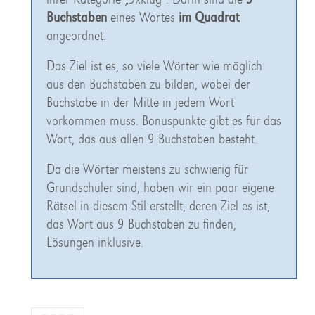
Buchstaben
eines Wortes
im Quadrat
angeordnet.
Das Ziel ist es, so viele Wörter wie möglich
aus den Buchstaben zu bilden, wobei der
Buchstabe in der Mitte in jedem Wort
vorkommen muss. Bonuspunkte gibt es für das
Wort, das aus allen 9 Buchstaben besteht.
Da die Wörter meistens zu schwierig für
Grundschüler sind, haben wir ein paar eigene
Rätsel in diesem Stil erstellt, deren Ziel es ist,
das Wort aus 9 Buchstaben zu finden,
Lösungen inklusive.