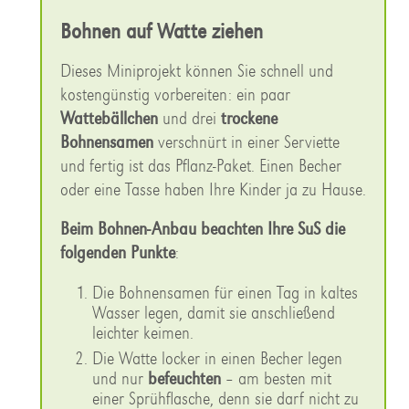
Bohnen auf Watte ziehen
Dieses Miniprojekt können Sie schnell und
kostengünstig vorbereiten: ein paar
Wattebällchen
und drei
trockene
Bohnensamen
verschnürt in einer Serviette
und fertig ist das Pflanz-Paket. Einen Becher
oder eine Tasse haben Ihre Kinder ja zu Hause.
Beim Bohnen-Anbau beachten Ihre SuS die
folgenden Punkte
:
Die Bohnensamen für einen Tag in kaltes
Wasser legen, damit sie anschließend
leichter keimen.
Die Watte locker in einen Becher legen
und nur
befeuchten
– am besten mit
einer Sprühflasche, denn sie darf nicht zu