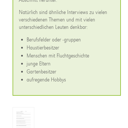
Natürlich sind ähnliche Interviews zu vielen
verschiedenen Themen und mit vielen
unterschiedlichen Leuten denkbar:
Berufsfelder oder -gruppen
Haustierbesitzer
Menschen mit Fluchtgeschichte
junge Eltern
Gartenbesitzer
aufregende Hobbys