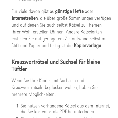
Für viele davon gibt es
günstige Hefte
oder
Internetseiten
, die über große Sammlungen verfügen
und auf denen Sie auch selbst Rätsel zu Themen
Ihrer Wahl erstellen können. Andere Rätselarten
erstellen Sie mit geringerem Zeitaufwand selbst mit
Stift und Papier und fertig ist die
Kopiervorlage
.
Kreuzworträtsel und Suchsel für kleine
Tüftler
Wenn Sie Ihre Kinder mit Suchseln und
Kreuzworträtseln beglücken wollen, haben Sie
mehrere Möglichkeiten:
Sie nutzen vorhandene Rätsel aus dem Internet,
die Sie kostenlos als PDF herunterladen.