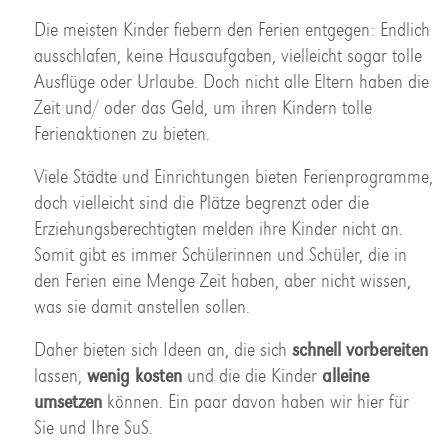
Die meisten Kinder fiebern den Ferien entgegen: Endlich
ausschlafen, keine Hausaufgaben, vielleicht sogar tolle
Ausflüge oder Urlaube. Doch nicht alle Eltern haben die
Zeit und/ oder das Geld, um ihren Kindern tolle
Ferienaktionen zu bieten.
Viele Städte und Einrichtungen bieten Ferienprogramme,
doch vielleicht sind die Plätze begrenzt oder die
Erziehungsberechtigten melden ihre Kinder nicht an.
Somit gibt es immer Schülerinnen und Schüler, die in
den Ferien eine Menge Zeit haben, aber nicht wissen,
was sie damit anstellen sollen.
Daher bieten sich Ideen an, die sich
schnell vorbereiten
lassen,
wenig kosten
und die die Kinder
alleine
umsetzen
können. Ein paar davon haben wir hier für
Sie und Ihre SuS.