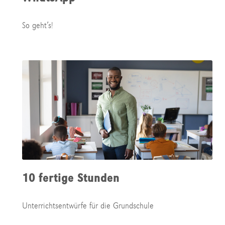
So geht’s!
10 fertige Stunden
Unterrichtsentwürfe für die Grundschule