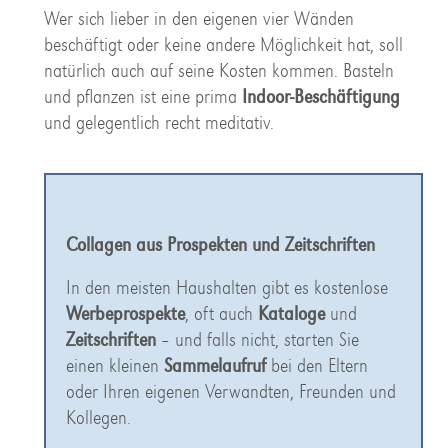
Wer sich lieber in den eigenen vier Wänden
beschäftigt oder keine andere Möglichkeit hat, soll
natürlich auch auf seine Kosten kommen. Basteln
und pflanzen ist eine prima
Indoor-Beschäftigung
und gelegentlich recht meditativ.
Collagen aus Prospekten und Zeitschriften
In den meisten Haushalten gibt es kostenlose
Werbeprospekte
, oft auch
Kataloge
und
Zeitschriften
– und falls nicht, starten Sie
einen kleinen
Sammelaufruf
bei den Eltern
oder Ihren eigenen Verwandten, Freunden und
Kollegen.