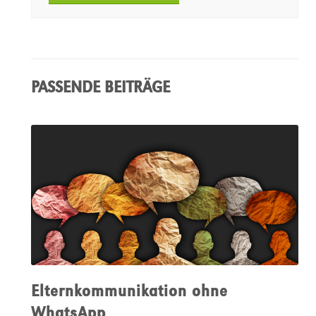
PASSENDE BEITRÄGE
Elternkommunikation ohne
WhatsApp