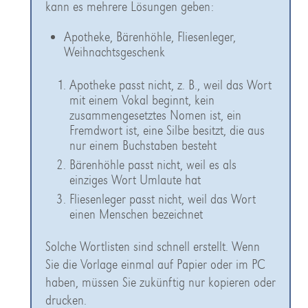
kann es mehrere Lösungen geben:
Apotheke, Bärenhöhle, Fliesenleger,
Weihnachtsgeschenk
Apotheke passt nicht, z. B., weil das Wort
mit einem Vokal beginnt, kein
zusammengesetztes Nomen ist, ein
Fremdwort ist, eine Silbe besitzt, die aus
nur einem Buchstaben besteht
Bärenhöhle passt nicht, weil es als
einziges Wort Umlaute hat
Fliesenleger passt nicht, weil das Wort
einen Menschen bezeichnet
Solche Wortlisten sind schnell erstellt. Wenn
Sie die Vorlage einmal auf Papier oder im PC
haben, müssen Sie zukünftig nur kopieren oder
drucken.