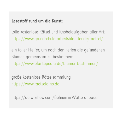
Lesestoff rund um die Kunst:
tolle kostenlose Rätsel und Knobelaufgaben aller Art:
https://www.grundschule-arbeitsblaetter.de/raetsel/
ein toller Helfer, um nach den Ferien die gefundenen
Blumen gemeinsam zu bestimmen:
https://www.plantopedia.de/blumen-bestimmen/
große kostenlose Rätselsammlung
https://www.raetseldino.de
https://de.wikihow.com/Bohnen-in-Watte-anbauen