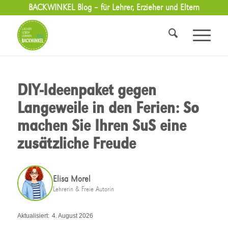
BACKWINKEL Blog – für Lehrer, Erzieher und Eltern
DIY-Ideenpaket gegen
Langeweile in den Ferien: So
machen Sie Ihren SuS eine
zusätzliche Freude
Elisa Morel
Lehrerin & Freie Autorin
Aktualisiert:
4. August 2026