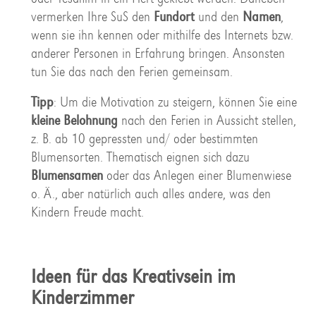
vermerken Ihre SuS den
Fundort
und den
Namen
,
wenn sie ihn kennen oder mithilfe des Internets bzw.
anderer Personen in Erfahrung bringen. Ansonsten
tun Sie das nach den Ferien gemeinsam.
Tipp
: Um die Motivation zu steigern, können Sie eine
kleine Belohnung
nach den Ferien in Aussicht stellen,
z. B. ab 10 gepressten und/ oder bestimmten
Blumensorten. Thematisch eignen sich dazu
Blumensamen
oder das Anlegen einer Blumenwiese
o. Ä., aber natürlich auch alles andere, was den
Kindern Freude macht.
Ideen für das Kreativsein im
Kinderzimmer