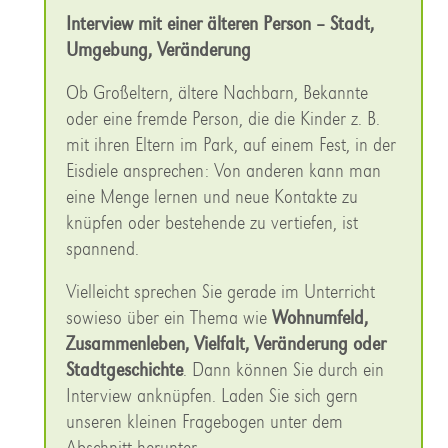
Interview mit einer älteren Person – Stadt,
Umgebung, Veränderung
Ob Großeltern, ältere Nachbarn, Bekannte
oder eine fremde Person, die die Kinder z. B.
mit ihren Eltern im Park, auf einem Fest, in der
Eisdiele ansprechen: Von anderen kann man
eine Menge lernen und neue Kontakte zu
knüpfen oder bestehende zu vertiefen, ist
spannend.
Vielleicht sprechen Sie gerade im Unterricht
sowieso über ein Thema wie
Wohnumfeld,
Zusammenleben, Vielfalt, Veränderung oder
Stadtgeschichte
. Dann können Sie durch ein
Interview anknüpfen. Laden Sie sich gern
unseren kleinen Fragebogen unter dem
Abschnitt herunter.