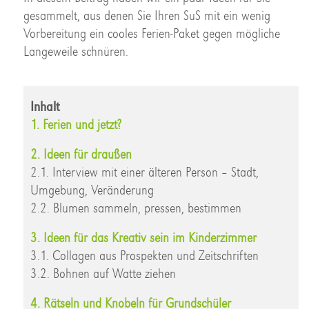
gesammelt, aus denen Sie Ihren SuS mit ein wenig
Vorbereitung ein cooles Ferien-Paket gegen mögliche
Langeweile schnüren.
Inhalt
1. Ferien und jetzt?
2. Ideen für draußen
2.1. Interview mit einer älteren Person – Stadt,
Umgebung, Veränderung
2.2. Blumen sammeln, pressen, bestimmen
3. Ideen für das Kreativ sein im Kinderzimmer
3.1. Collagen aus Prospekten und Zeitschriften
3.2. Bohnen auf Watte ziehen
4. Rätseln und Knobeln für Grundschüler