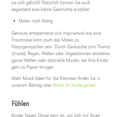
sie sich gefühlt? Natürlich können Sie auch
begleitend eine kleine Geschichte erzählen.
Malen nach Klang
Genauso entspannend und inspirierend wie eine
Traumreise kann auch das Malen zu
Naturgeräuschen sein. Durch Geräusche zum Thema
Urwald, Regen, Wellen oder Vogelstimmen entstehen
ganze Welten oder abstrakte Muster, die Ihre Kinder
gern zu Papier bringen.
Mehr Musik-Ideen für die Kleinsten finden Sie in
unserem Beitrag über
Musik im Kindergarten
.
Fühlen
Kinder fassen Dinge gern an, um sich mit ihnen