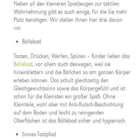
Neben all den kleineren Spielzeugen zur taktilen
Wahrnehmung gibt es auch einige, für die Sie mehr
Platz benötigen. Wir stellen Ihnen hier drei davon
vor.
Bällebad
Tasten, Drücken, Werfen, Spüren – Kinder lieben das
Bällebad
, vor allem auch deswegen, weil sie
hineinklettern und die Bällchen so am ganzen Körper
erleben können. Das schult gleichzeitig den
Gleichgewichtssinn sowie das Körpergefühl und ist
schon für die Kleinsten ein großer Spaß. Ohne
Kleinteile, wohl aber mit Anti-Rutsch-Beschichtung
auf dem Boden und leicht zu reinigenden
Oberflächen ist das Bällebad sicher und hygienisch.
Sinnes-Tastpfad