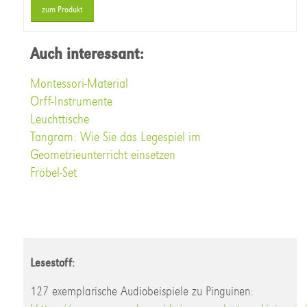
zum Produkt
Auch interessant:
Montessori-Material
Orff-Instrumente
Leuchttische
Tangram: Wie Sie das Legespiel im
Geometrieunterricht einsetzen
Fröbel-Set
Lesestoff:
127 exemplarische Audiobeispiele zu Pinguinen: