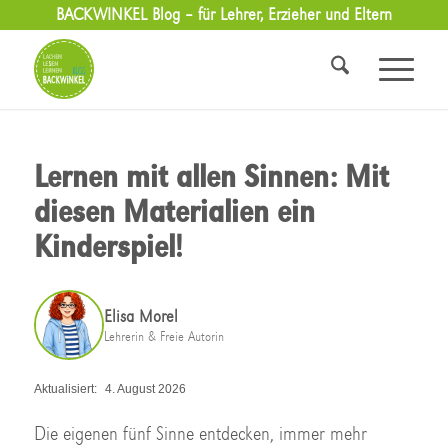
BACKWINKEL Blog – für Lehrer, Erzieher und Eltern
Lernen mit allen Sinnen: Mit
diesen Materialien ein
Kinderspiel!
Elisa Morel
Lehrerin & Freie Autorin
Aktualisiert:
4. August 2026
Die eigenen fünf Sinne entdecken, immer mehr