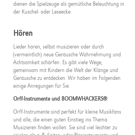
dienen die Spielzeuge als gemütliche Beleuchtung in
der Kuschel- oder Leseecke.
Hören
Lieder hören, selbst musizieren oder durch
(vermeintlich) neue Geräusche Wahrnehmung und
Achtsamkeit schärfen: Es gibt viele Wege,
gemeinsam mit Kindern die Welt der Klänge und
Geräusche zu entdecken. Wir haben im Folgenden
einige Anregungen für Sie.
Orff-Instrumente und BOOMWHACKERS®
Orff-Instrumente sind perfekt für kleine Musikfans
und alle, die einen guten Einstieg ins Thema
Musizieren finden wollen. Sie sind viel leichter zu