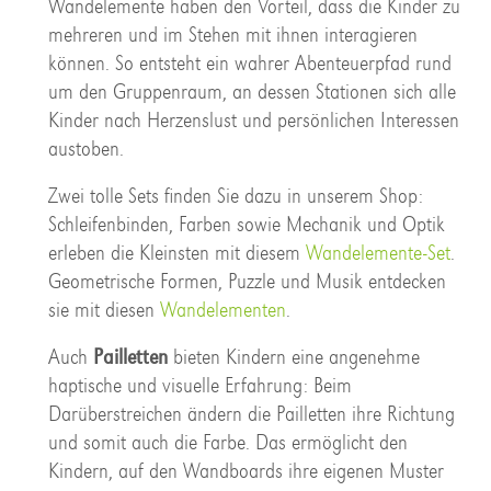
Wandelemente haben den Vorteil, dass die Kinder zu
mehreren und im Stehen mit ihnen interagieren
können. So entsteht ein wahrer Abenteuerpfad rund
um den Gruppenraum, an dessen Stationen sich alle
Kinder nach Herzenslust und persönlichen Interessen
austoben.
Zwei tolle Sets finden Sie dazu in unserem Shop:
Schleifenbinden, Farben sowie Mechanik und Optik
erleben die Kleinsten mit diesem
Wandelemente-Set
.
Geometrische Formen, Puzzle und Musik entdecken
sie mit diesen
Wandelementen
.
Auch
Pailletten
bieten Kindern eine angenehme
haptische und visuelle Erfahrung: Beim
Darüberstreichen ändern die Pailletten ihre Richtung
und somit auch die Farbe. Das ermöglicht den
Kindern, auf den Wandboards ihre eigenen Muster