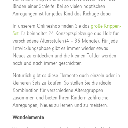
Binden einer Schleife. Bei so vielen haptischen
Anregungen ist für jedes Kind das Richtige dabei.
In unserem Onlineshop finden Sie das
große Krippen-
Set
. Es beinhaltet 24 Konzeptspielzeuge aus Holz für
verschiedene Altersstufen (4 – 36 Monate). Für jede
Entwicklungsphase gibt es immer wieder etwas
Neues zu entdecken und die kleinen Tüftler werden
nach und nach immer geschickter.
Natürlich gibt es diese Elemente auch einzeln oder in
kleineren Sets zu kaufen. So stellen Sie die ideale
Kombination für verschiedene Altersgruppen
zusammen und bieten Ihren Kindern zahlreiche
Anregungen, Neues zu lernen und zu meistern.
Wandelemente