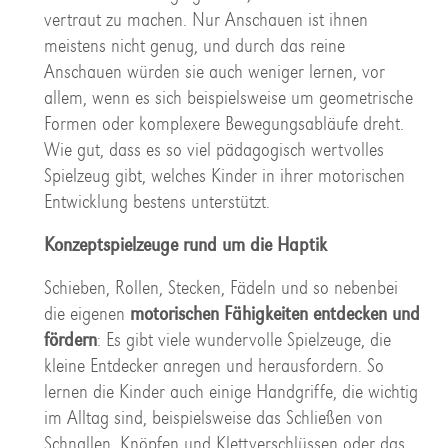
vertraut zu machen. Nur Anschauen ist ihnen
meistens nicht genug, und durch das reine
Anschauen würden sie auch weniger lernen, vor
allem, wenn es sich beispielsweise um geometrische
Formen oder komplexere Bewegungsabläufe dreht.
Wie gut, dass es so viel pädagogisch wertvolles
Spielzeug gibt, welches Kinder in ihrer motorischen
Entwicklung bestens unterstützt.
Konzeptspielzeuge rund um die Haptik
Schieben, Rollen, Stecken, Fädeln und so nebenbei
die eigenen
motorischen Fähigkeiten entdecken und
fördern
: Es gibt viele wundervolle Spielzeuge, die
kleine Entdecker anregen und herausfordern. So
lernen die Kinder auch einige Handgriffe, die wichtig
im Alltag sind, beispielsweise das Schließen von
Schnallen, Knöpfen und Klettverschlüssen oder das