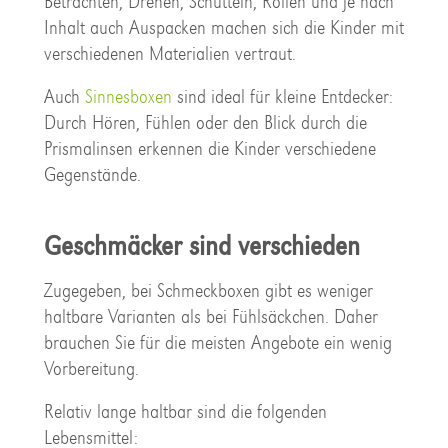
Betrachten, Drehen, Schütteln, Rollen und je nach
Inhalt auch Auspacken machen sich die Kinder mit
verschiedenen Materialien vertraut.
Auch
Sinnesboxen
sind ideal für kleine Entdecker:
Durch Hören, Fühlen oder den Blick durch die
Prismalinsen erkennen die Kinder verschiedene
Gegenstände.
Geschmäcker sind verschieden
Zugegeben, bei Schmeckboxen gibt es weniger
haltbare Varianten als bei Fühlsäckchen. Daher
brauchen Sie für die meisten Angebote ein wenig
Vorbereitung.
Relativ lange haltbar sind die folgenden
Lebensmittel: