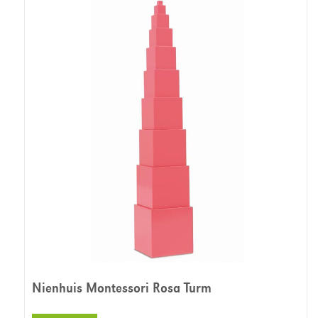
Nienhuis Montessori Rosa Turm