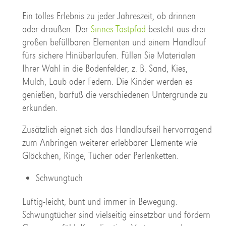
Ein tolles Erlebnis zu jeder Jahreszeit, ob drinnen
oder draußen. Der
Sinnes-Tastpfad
besteht aus drei
großen befüllbaren Elementen und einem Handlauf
fürs sichere Hinüberlaufen. Füllen Sie Materialen
Ihrer Wahl in die Bodenfelder, z. B. Sand, Kies,
Mulch, Laub oder Federn. Die Kinder werden es
genießen, barfuß die verschiedenen Untergründe zu
erkunden.
Zusätzlich eignet sich das Handlaufseil hervorragend
zum Anbringen weiterer erlebbarer Elemente wie
Glöckchen, Ringe, Tücher oder Perlenketten.
Schwungtuch
Luftig-leicht, bunt und immer in Bewegung:
Schwungtücher sind vielseitig einsetzbar und fördern