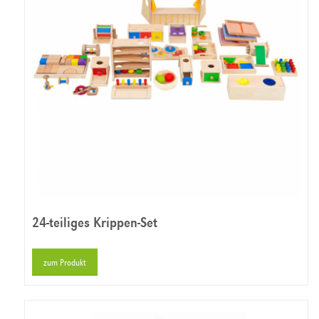
24-teiliges Krippen-Set
zum Produkt