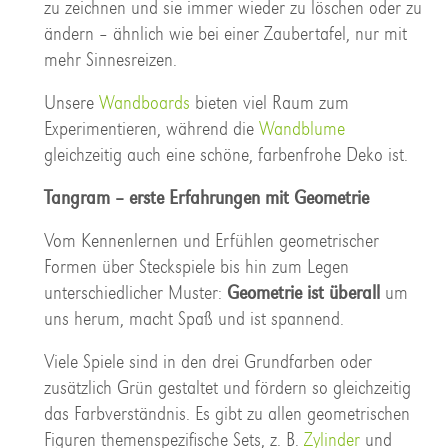
zu zeichnen und sie immer wieder zu löschen oder zu
ändern – ähnlich wie bei einer Zaubertafel, nur mit
mehr Sinnesreizen.
Unsere
Wandboards
bieten viel Raum zum
Experimentieren, während die
Wandblume
gleichzeitig auch eine schöne, farbenfrohe Deko ist.
Tangram – erste Erfahrungen mit Geometrie
Vom Kennenlernen und Erfühlen geometrischer
Formen über Steckspiele bis hin zum Legen
unterschiedlicher Muster:
Geometrie ist überall
um
uns herum, macht Spaß und ist spannend.
Viele Spiele sind in den drei Grundfarben oder
zusätzlich Grün gestaltet und fördern so gleichzeitig
das Farbverständnis. Es gibt zu allen geometrischen
Figuren themenspezifische Sets, z. B.
Zylinder
und