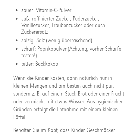
sauer: Vitamin-C-Pulver
süß: raffinierter Zucker, Puderzucker,
Vanillezucker, Traubenzucker oder auch
Zuckerersatz
salzig: Salz (wenig überraschend)
scharf: Paprikapulver (Achtung, vorher Schärfe
testen!)
bitter: Backkakao
Wenn die Kinder kosten, dann natürlich nur in
kleinen Mengen und am besten auch nicht pur,
sondern z. B. auf einem Stück Brot oder einer Frucht
oder vermischt mit etwas Wasser. Aus hygienischen
Gründen erfolgt die Entnahme mit einem kleinen
Löffel.
Behalten Sie im Kopf, dass Kinder Geschmäcker