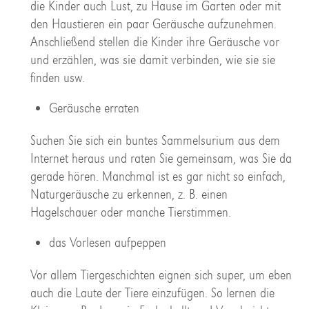
die Kinder auch Lust, zu Hause im Garten oder mit
den Haustieren ein paar Geräusche aufzunehmen.
Anschließend stellen die Kinder ihre Geräusche vor
und erzählen, was sie damit verbinden, wie sie sie
finden usw.
Geräusche erraten
Suchen Sie sich ein buntes Sammelsurium aus dem
Internet heraus und raten Sie gemeinsam, was Sie da
gerade hören. Manchmal ist es gar nicht so einfach,
Naturgeräusche zu erkennen, z. B. einen
Hagelschauer oder manche Tierstimmen.
das Vorlesen aufpeppen
Vor allem Tiergeschichten eignen sich super, um eben
auch die Laute der Tiere einzufügen. So lernen die