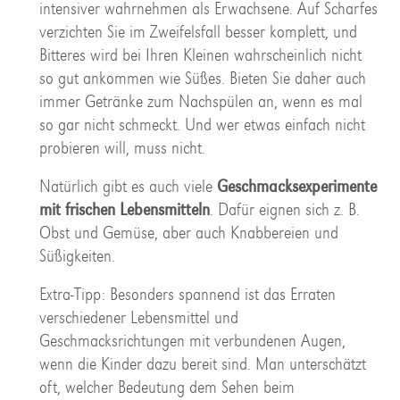
intensiver wahrnehmen als Erwachsene. Auf Scharfes
verzichten Sie im Zweifelsfall besser komplett, und
Bitteres wird bei Ihren Kleinen wahrscheinlich nicht
so gut ankommen wie Süßes. Bieten Sie daher auch
immer Getränke zum Nachspülen an, wenn es mal
so gar nicht schmeckt. Und wer etwas einfach nicht
probieren will, muss nicht.
Natürlich gibt es auch viele
Geschmacksexperimente
mit frischen Lebensmitteln
. Dafür eignen sich z. B.
Obst und Gemüse, aber auch Knabbereien und
Süßigkeiten.
Extra-Tipp: Besonders spannend ist das Erraten
verschiedener Lebensmittel und
Geschmacksrichtungen mit verbundenen Augen,
wenn die Kinder dazu bereit sind. Man unterschätzt
oft, welcher Bedeutung dem Sehen beim