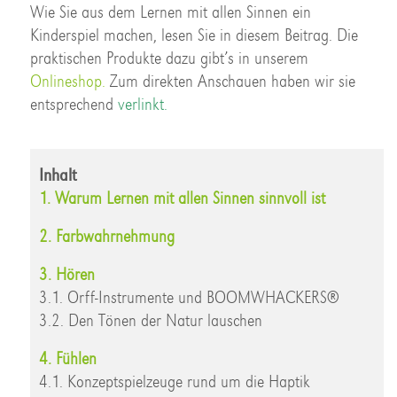
Wie Sie aus dem Lernen mit allen Sinnen ein
Kinderspiel machen, lesen Sie in diesem Beitrag. Die
praktischen Produkte dazu gibt’s in unserem
Onlineshop.
Zum direkten Anschauen haben wir sie
entsprechend
verlinkt.
Inhalt
1. Warum Lernen mit allen Sinnen sinnvoll ist
2. Farbwahrnehmung
3. Hören
3.1. Orff-Instrumente und BOOMWHACKERS®
3.2. Den Tönen der Natur lauschen
4. Fühlen
4.1. Konzeptspielzeuge rund um die Haptik