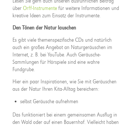
Lesen Sie gern auch unseren ausführlichen Beitrag
über
Orff-Instrumente
für weitere Informationen und
kreative Ideen zum Einsatz der Instrumente.
Den Tönen der Natur lauschen
Es gibt viele themenspezifische CDs und natürlich
auch ein großes Angebot an Naturgeräuschen im
Internet, z. B. bei YouTube. Auch Geräusche-
Sammlungen für Hörspiele sind eine wahre
Fundgrube.
Hier ein paar Inspirationen, wie Sie mit Geräuschen
aus der Natur Ihren Kita-Alltag bereichern:
selbst Geräusche aufnehmen
Das funktioniert bei einem gemeinsamen Ausflug in
den Wald oder auf einen Bauernhof. Vielleicht haben