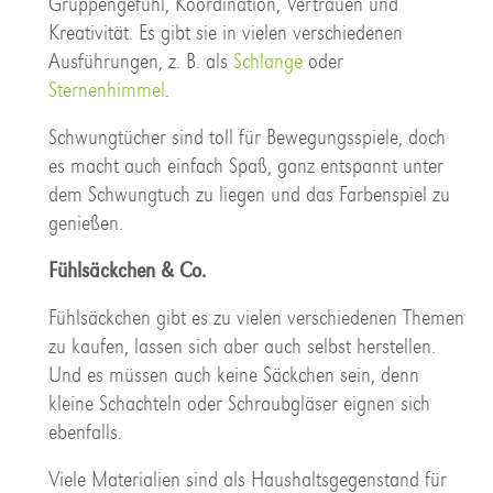
Gruppengefühl, Koordination, Vertrauen und
Kreativität. Es gibt sie in vielen verschiedenen
Ausführungen, z. B. als
Schlange
oder
Sternenhimmel
.
Schwungtücher sind toll für Bewegungsspiele, doch
es macht auch einfach Spaß, ganz entspannt unter
dem Schwungtuch zu liegen und das Farbenspiel zu
genießen.
Fühlsäckchen & Co.
Fühlsäckchen gibt es zu vielen verschiedenen Themen
zu kaufen, lassen sich aber auch selbst herstellen.
Und es müssen auch keine Säckchen sein, denn
kleine Schachteln oder Schraubgläser eignen sich
ebenfalls.
Viele Materialien sind als Haushaltsgegenstand für