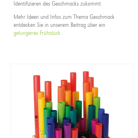
Identifizieren des Geschmacks zukommt.
Mehr Ideen und Infos zum Thema Geschmack
entdecken Sie in unserem Beitrag über ein
gelungenes Frühstück
.