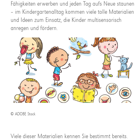
Fähigkeiten erwerben und jeden Tag aufs Neue staunen
– im Kindergartenalltag kommen viele tolle Materialien
und Ideen zum Einsatz, die Kinder multisensorisch
anregen und fördern.
© ADOBE Stock
Viele dieser Materialien kennen Sie bestimmt bereits.