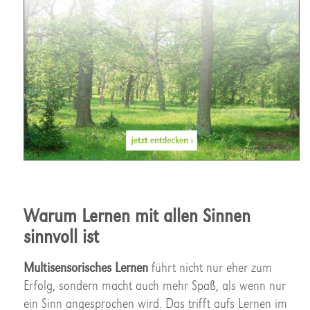
Warum Lernen mit allen Sinnen
sinnvoll ist
Multisensorisches Lernen
führt nicht nur eher zum
Erfolg, sondern macht auch mehr Spaß, als wenn nur
ein Sinn angesprochen wird. Das trifft aufs Lernen im