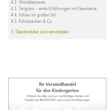
4.2. Wandelemente
4.3. Tangram – erste Erfahrungen mit Geometrie
4.4. Fühlen im großen Stil
4.5. Fühlsäckchen & Co.
5. Geschmäcker sind verschieden