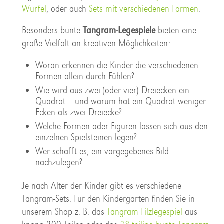
Würfel
, oder auch
Sets mit verschiedenen Formen
.
Besonders bunte
Tangram-Legespiele
bieten eine
große Vielfalt an kreativen Möglichkeiten:
Woran erkennen die Kinder die verschiedenen
Formen allein durch Fühlen?
Wie wird aus zwei (oder vier) Dreiecken ein
Quadrat – und warum hat ein Quadrat weniger
Ecken als zwei Dreiecke?
Welche Formen oder Figuren lassen sich aus den
einzelnen Spielsteinen legen?
Wer schafft es, ein vorgegebenes Bild
nachzulegen?
Je nach Alter der Kinder gibt es verschiedene
Tangram-Sets. Für den Kindergarten finden Sie in
unserem Shop z. B. das
Tangram Filzlegespiel
aus