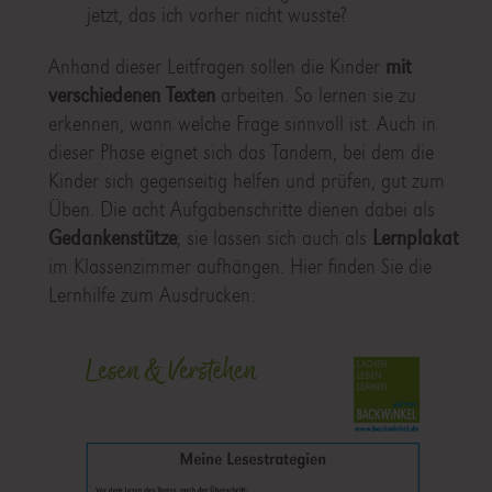
jetzt, das ich vorher nicht wusste?
Anhand dieser Leitfragen sollen die Kinder
mit
verschiedenen Texten
arbeiten. So lernen sie zu
erkennen, wann welche Frage sinnvoll ist. Auch in
dieser Phase eignet sich das Tandem, bei dem die
Kinder sich gegenseitig helfen und prüfen, gut zum
Üben. Die acht Aufgabenschritte dienen dabei als
Gedankenstütze
; sie lassen sich auch als
Lernplakat
im Klassenzimmer aufhängen. Hier finden Sie die
Lernhilfe zum Ausdrucken: