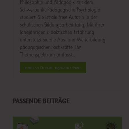
Philosophie und Pädagogik mit dem
Schwerpunkt Pädagogische Psychologie
studiert. Sie ist als freie Autorin in der
schulischen Bildungsarbeit tätig. Mit ihrer
langjährigen didaktischen Erfahrung
unterstützt sie die Aus- und Weiterbildung
pädagogischer Fachkräfte. Ihr
Themenspektrum umfasst…
Mehr über Christine Hagemann erfahren
PASSENDE BEITRÄGE