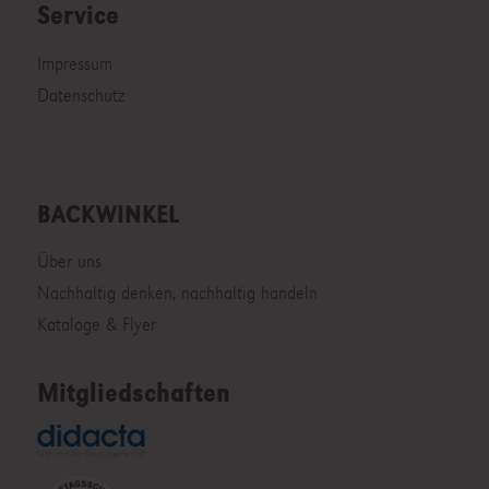
Service
Impressum
Datenschutz
BACKWINKEL
Über uns
Nachhaltig denken, nachhaltig handeln
Kataloge & Flyer
Mitgliedschaften