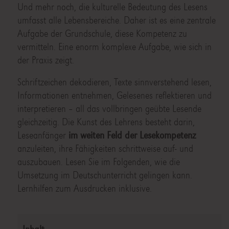
Und mehr noch, die kulturelle Bedeutung des Lesens
umfasst alle Lebensbereiche. Daher ist es eine zentrale
Aufgabe der Grundschule, diese Kompetenz zu
vermitteln. Eine enorm komplexe Aufgabe, wie sich in
der Praxis zeigt.
Schriftzeichen dekodieren, Texte sinnverstehend lesen,
Informationen entnehmen, Gelesenes reflektieren und
interpretieren – all das vollbringen geübte Lesende
gleichzeitig. Die Kunst des Lehrens besteht darin,
Leseanfänger
im weiten Feld der Lesekompetenz
anzuleiten, ihre Fähigkeiten schrittweise auf- und
auszubauen. Lesen Sie im Folgenden, wie die
Umsetzung im Deutschunterricht gelingen kann.
Lernhilfen zum Ausdrucken inklusive.