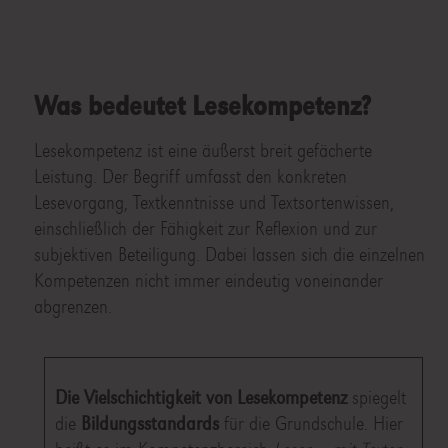
Was bedeutet Lesekompetenz?
Lesekompetenz ist eine äußerst breit gefächerte
Leistung. Der Begriff umfasst den konkreten
Lesevorgang, Textkenntnisse und Textsortenwissen,
einschließlich der Fähigkeit zur Reflexion und zur
subjektiven Beteiligung. Dabei lassen sich die einzelnen
Kompetenzen nicht immer eindeutig voneinander
abgrenzen.
Die Vielschichtigkeit von Lesekompetenz
spiegelt
die
Bildungsstandards
für die Grundschule. Hier