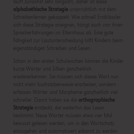
läuft zunächst sehr langsam, daher ist diese
alphabethische Strategie
unterrichtlich mit dem
Schreibenlernen gekoppelt. Wie schnell Erstklässler
sich diese Strategie aneignen, hängt auch von ihren
Spracherfahrungen im Elternhaus ab. Eine gute
Fähigkeit zur Lautunterscheidung hilft Kindern beim
eigenständigen Schreiben und Lesen.
Schon in den ersten Schulwochen können die Kinder
kurze Wörter und Silben ganzheitlich
wiedererkennen. Sie müssen sich dieses Wort nun
nicht mehr buchstabenweise erarbeiten, sondern
erfassen Wörter und Morpheme ganzheitlich viel
schneller. Damit haben sie die
orthographische
Strategie
entdeckt, die weiterhin das Lesen
bestimmt: Neue Wörter müssen etwa vier Mal
bewusst gelesen werden, um in den Wortschatz
einzugehen und automatisiert erkannt zu werden.