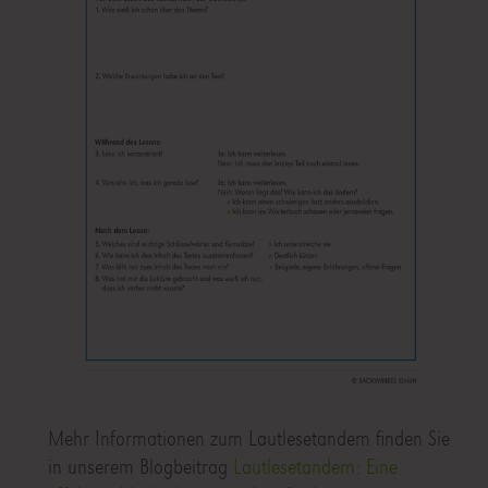
Mehr Informationen zum Lautlesetandem finden Sie
in unserem Blogbeitrag
Lautlesetandem: Eine