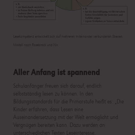
Lesekompetenz entwickelt sich auf mehreren miteinander verbundenen Ebenen.
Modell nach Rosebrock und Nix.
Aller Anfang ist spannend
Schulanfänger freuen sich darauf, endlich
selbstständig lesen zu können. In den
Bildungsstandards für die Primarstufe heißt es: „Die
Kinder erfahren, dass Lesen eine
Auseinandersetzung mit der Welt ermöglicht und
Vergnügen bereiten kann. Dazu werden an
unterschiedlichen Texten Leseinteresse,