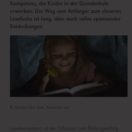
Kompetenz, die Kinder in der Grundschule
erwerben. Der Weg vom Anfänger zum cleveren
Lesefuchs ist lang, aber auch voller spannender
Entdeckungen.
© Wordley Calvo Stock, Adobestock.com
Lesekompetenz ist der Schlüssel zum Bildungserfolg.