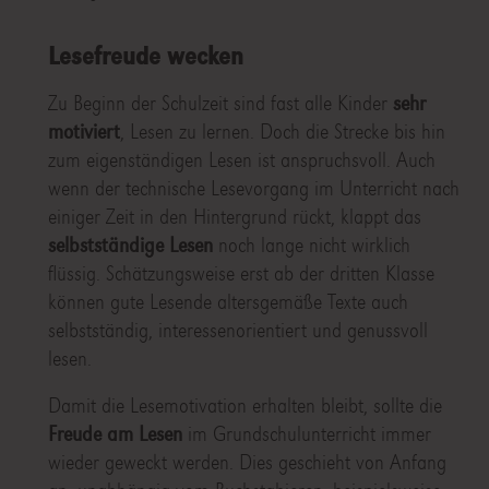
Lesefreude wecken
Zu Beginn der Schulzeit sind fast alle Kinder
sehr
motiviert
, Lesen zu lernen. Doch die Strecke bis hin
zum eigenständigen Lesen ist anspruchsvoll. Auch
wenn der technische Lesevorgang im Unterricht nach
einiger Zeit in den Hintergrund rückt, klappt das
selbstständige Lesen
noch lange nicht wirklich
flüssig. Schätzungsweise erst ab der dritten Klasse
können gute Lesende altersgemäße Texte auch
selbstständig, interessenorientiert und genussvoll
lesen.
Damit die Lesemotivation erhalten bleibt, sollte die
Freude am Lesen
im Grundschulunterricht immer
wieder geweckt werden. Dies geschieht von Anfang