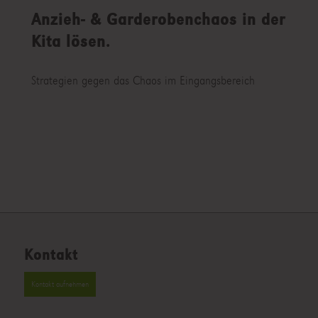
Anzieh- & Garderobenchaos in der
Kita lösen.
Strategien gegen das Chaos im Eingangsbereich
Kontakt
Kontakt aufnehmen