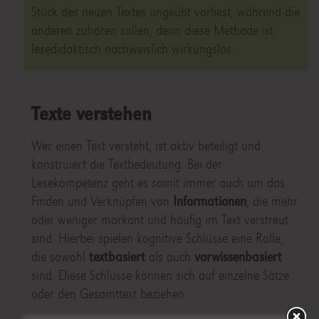
Stück des neuen Textes ungeübt vorliest, während die
anderen zuhören sollen, denn diese Methode ist
lesedidaktisch nachweislich wirkungslos.
Texte verstehen
Wer einen Text versteht, ist aktiv beteiligt und
konstruiert die Textbedeutung. Bei der
Lesekompetenz geht es somit immer auch um das
Finden und Verknüpfen von
Informationen
, die mehr
oder weniger markant und häufig im Text verstreut
sind. Hierbei spielen kognitive Schlüsse eine Rolle,
die sowohl
textbasiert
als auch
vorwissenbasiert
sind. Diese Schlüsse können sich auf einzelne Sätze
oder den Gesamttext beziehen.