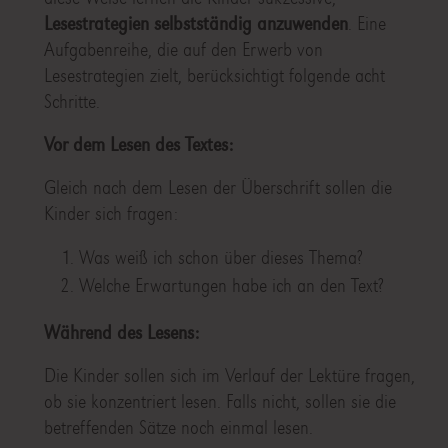
Lesestrategien selbstständig anzuwenden
. Eine
Aufgabenreihe, die auf den Erwerb von
Lesestrategien zielt, berücksichtigt folgende acht
Schritte.
Vor dem Lesen des Textes:
Gleich nach dem Lesen der Überschrift sollen die
Kinder sich fragen:
Was weiß ich schon über dieses Thema?
Welche Erwartungen habe ich an den Text?
Während des Lesens:
Die Kinder sollen sich im Verlauf der Lektüre fragen,
ob sie konzentriert lesen. Falls nicht, sollen sie die
betreffenden Sätze noch einmal lesen.