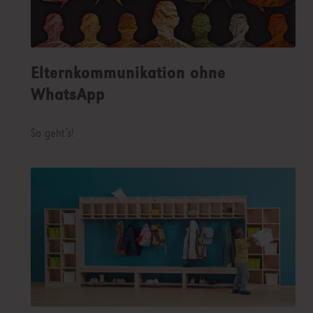
Elternkommunikation ohne
WhatsApp
So geht’s!