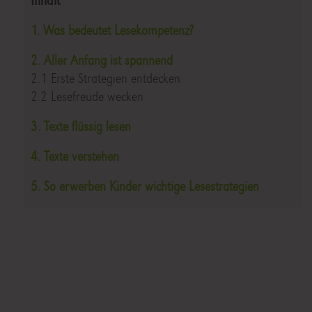
Inhalt
1. Was bedeutet Lesekompetenz?
2. Aller Anfang ist spannend
2.1 Erste Strategien entdecken
2.2 Lesefreude wecken
3. Texte flüssig lesen
4. Texte verstehen
5. So erwerben Kinder wichtige Lesestrategien