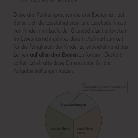
mit Textmedien einzuüben
Diese drei Punkte sprechen die drei Ebenen an, auf
denen sich die Lesefähigkeiten und Lesebedürfnisse
von Kindern im Laufe der Grundschulzeit entwickeln.
Im Leseunterricht geht es darum, Aufmerksamkeit
für die Fähigkeiten der Kinder zu entwickeln und das
Lernen
auf allen drei Ebenen
zu fördern. Deshalb
sollten Lehrkräfte diese Dimensionen für die
Aufgabenstellungen nutzen.