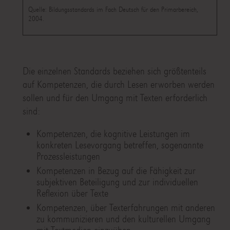
Quelle: Bildungsstandards im Fach Deutsch für den Primarbereich,
2004.
Die einzelnen Standards beziehen sich größtenteils
auf Kompetenzen, die durch Lesen erworben werden
sollen und für den Umgang mit Texten erforderlich
sind:
Kompetenzen, die kognitive Leistungen im
konkreten Lesevorgang betreffen, sogenannte
Prozessleistungen
Kompetenzen in Bezug auf die Fähigkeit zur
subjektiven Beteiligung und zur individuellen
Reflexion über Texte
Kompetenzen, über Texterfahrungen mit anderen
zu kommunizieren und den kulturellen Umgang