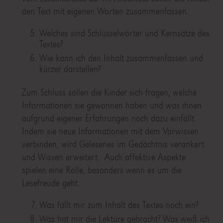
den Text mit eigenen Worten zusammenfassen.
Welches sind Schlüsselwörter und Kernsätze des
Textes?
Wie kann ich den Inhalt zusammenfassen und
kürzer darstellen?
Zum Schluss sollen die Kinder sich fragen, welche
Informationen sie gewonnen haben und was ihnen
aufgrund eigener Erfahrungen noch dazu einfällt.
Indem sie neue Informationen mit dem Vorwissen
verbinden, wird Gelesenes im Gedächtnis verankert
und Wissen erweitert. Auch affektive Aspekte
spielen eine Rolle, besonders wenn es um die
Lesefreude geht.
Was fällt mir zum Inhalt des Textes noch ein?
Was hat mir die Lektüre gebracht? Was weiß ich