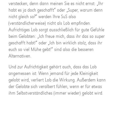
verstecken, denn dann meinen Sie es nicht ernst: „Ihr
habt es ja doch geschafft“ oder „Super, warum denn
nicht gleich so?“ werden Ihre SuS also
(verständlicherweise) nicht als Lob empfinden.
Aufrichtiges Lob sorgt ausschließlich für gute Gefühle
beim Gelobten: „Ich freue mich, dass ihr das so super
geschafft habt!“ oder „Ich bin wirklich stolz, dass ihr
euch so viel Mühe gebt!“ sind also die besseren
Alternativen.
Und zur Aufrichtigkeit gehört auch, dass das Lob
angemessen ist: Wenn jemand für jede Kleinigkeit
gelobt wird, verliert Lob die Wirkung. Außerdem kann
der Gelobte sich veralbert fühlen, wenn er für etwas
ihm Selbstverständliches (immer wieder) gelobt wird.