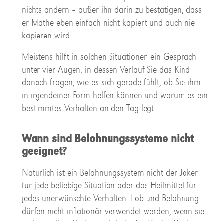
nichts ändern – außer ihn darin zu bestätigen, dass
er Mathe eben einfach nicht kapiert und auch nie
kapieren wird.
Meistens hilft in solchen Situationen ein Gespräch
unter vier Augen, in dessen Verlauf Sie das Kind
danach fragen, wie es sich gerade fühlt, ob Sie ihm
in irgendeiner Form helfen können und warum es ein
bestimmtes Verhalten an den Tag legt.
Wann sind Belohnungssysteme nicht
geeignet?
Natürlich ist ein Belohnungssystem nicht der Joker
für jede beliebige Situation oder das Heilmittel für
jedes unerwünschte Verhalten. Lob und Belohnung
dürfen nicht inflationär verwendet werden, wenn sie