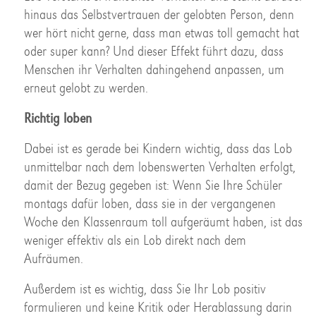
hinaus das Selbstvertrauen der gelobten Person, denn
wer hört nicht gerne, dass man etwas toll gemacht hat
oder super kann? Und dieser Effekt führt dazu, dass
Menschen ihr Verhalten dahingehend anpassen, um
erneut gelobt zu werden.
Richtig loben
Dabei ist es gerade bei Kindern wichtig, dass das Lob
unmittelbar nach dem lobenswerten Verhalten erfolgt,
damit der Bezug gegeben ist: Wenn Sie Ihre Schüler
montags dafür loben, dass sie in der vergangenen
Woche den Klassenraum toll aufgeräumt haben, ist das
weniger effektiv als ein Lob direkt nach dem
Aufräumen.
Außerdem ist es wichtig, dass Sie Ihr Lob positiv
formulieren und keine Kritik oder Herablassung darin