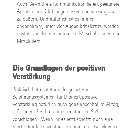
Auch Gewaltfreie Kommunikation liefert geeignete
Ansätze, um Kritik angemessen und wirkungsvoll
zu äußern. Und natürlich ist es immer
angenehmer, unter vier Augen kritisiert zu werden,
anstatt vor den versammelten Mitschülerinnen und
Mitschülern.
Die Grundlagen der positiven
Verstärkung
Praktisch betrachtet und losgelöst von
Belohnungssystemen, funktioniert positive
Verstärkung natürlich auch ganz nebenbei im Alltag,
z. B. indem Sie Ihren unkonzentrierten SuS
vorschlagen: „Wenn ihr es jetzt schafft, noch eine
Viertelstunde konzentriert zu arbeiten, lese ich euch