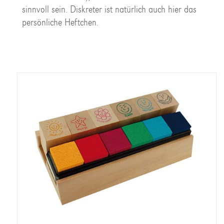
sinnvoll sein. Diskreter ist natürlich auch hier das
persönliche Heftchen.