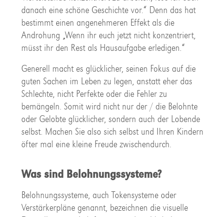
danach eine schöne Geschichte vor.“ Denn das hat
bestimmt einen angenehmeren Effekt als die
Androhung „Wenn ihr euch jetzt nicht konzentriert,
müsst ihr den Rest als Hausaufgabe erledigen.“
Generell macht es glücklicher, seinen Fokus auf die
guten Sachen im Leben zu legen, anstatt eher das
Schlechte, nicht Perfekte oder die Fehler zu
bemängeln. Somit wird nicht nur der / die Belohnte
oder Gelobte glücklicher, sondern auch der Lobende
selbst. Machen Sie also sich selbst und Ihren Kindern
öfter mal eine kleine Freude zwischendurch.
Was sind Belohnungssysteme?
Belohnungssysteme, auch Tokensysteme oder
Verstärkerpläne genannt, bezeichnen die visuelle