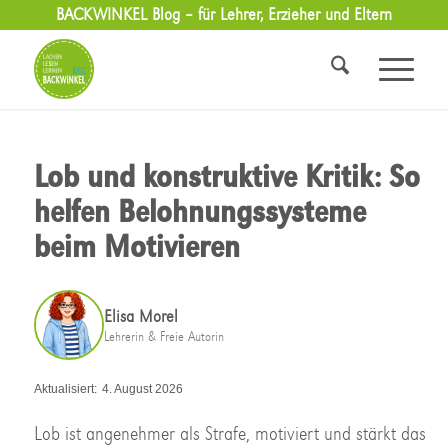
BACKWINKEL Blog – für Lehrer, Erzieher und Eltern
Lob und konstruktive Kritik: So
helfen Belohnungssysteme
beim Motivieren
Elisa Morel
Lehrerin & Freie Autorin
Aktualisiert:
4. August 2026
Lob ist angenehmer als Strafe, motiviert und stärkt das