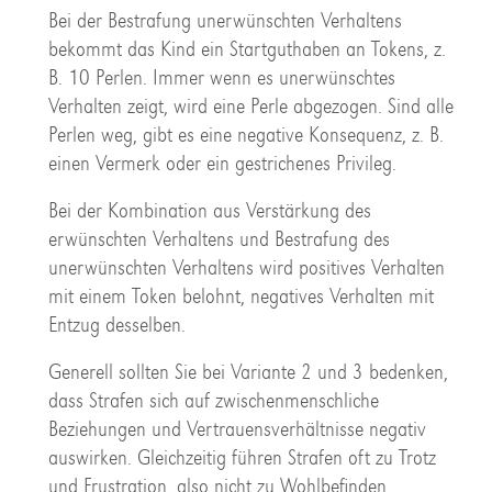
Bei der Bestrafung unerwünschten Verhaltens
bekommt das Kind ein Startguthaben an Tokens, z.
B. 10 Perlen. Immer wenn es unerwünschtes
Verhalten zeigt, wird eine Perle abgezogen. Sind alle
Perlen weg, gibt es eine negative Konsequenz, z. B.
einen Vermerk oder ein gestrichenes Privileg.
Bei der Kombination aus Verstärkung des
erwünschten Verhaltens und Bestrafung des
unerwünschten Verhaltens wird positives Verhalten
mit einem Token belohnt, negatives Verhalten mit
Entzug desselben.
Generell sollten Sie bei Variante 2 und 3 bedenken,
dass Strafen sich auf zwischenmenschliche
Beziehungen und Vertrauensverhältnisse negativ
auswirken. Gleichzeitig führen Strafen oft zu Trotz
und Frustration, also nicht zu Wohlbefinden,