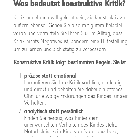
Was bedeutet konstruktive Kritik?
Kritik annehmen will gelernt sein, sie konstruktiv zu
äußern ebenso. Gehen Sie also mit gutem Beispiel
voran und vermitteln Sie Ihren SuS im Alltag, dass
Kritik nichts Negatives ist, sondern eine Hilfestellung,
um zu lernen und sich stetig zu verbessern.
Konstruktive Kritik folgt bestimmten Regeln. Sie ist
:
präzise statt emotional
Formulieren Sie Ihre Kritik sachlich, eindeutig
und direkt und behalten Sie dabei ein offenes
Ohr für etwaige Erklärungen des Kindes für sein
Verhalten.
analytisch statt persönlich
Finden Sie heraus, was hinter dem
unerwünschten Verhalten des Kindes steht.
Natürlich ist kein Kind von Natur aus böse,