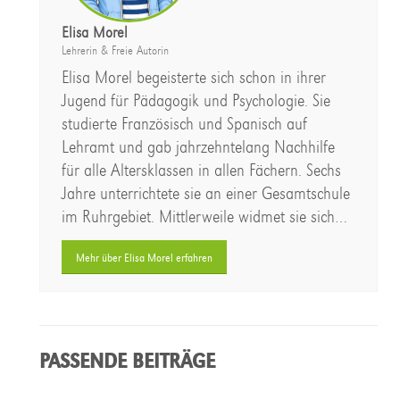
Elisa Morel
Lehrerin & Freie Autorin
Elisa Morel begeisterte sich schon in ihrer
Jugend für Pädagogik und Psychologie. Sie
studierte Französisch und Spanisch auf
Lehramt und gab jahrzehntelang Nachhilfe
für alle Altersklassen in allen Fächern. Sechs
Jahre unterrichtete sie an einer Gesamtschule
im Ruhrgebiet. Mittlerweile widmet sie sich…
Mehr über Elisa Morel erfahren
PASSENDE BEITRÄGE