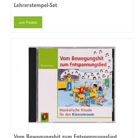
Lehrerstempel-Set
zum Produkt
Vom Bewegungshit zum Entspannungslied