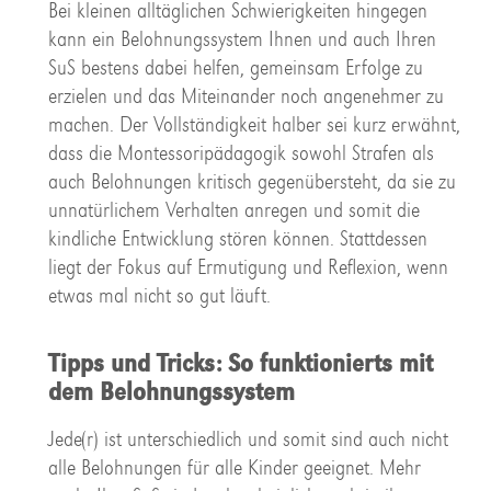
Bei kleinen alltäglichen Schwierigkeiten hingegen
kann ein Belohnungssystem Ihnen und auch Ihren
SuS bestens dabei helfen, gemeinsam Erfolge zu
erzielen und das Miteinander noch angenehmer zu
machen. Der Vollständigkeit halber sei kurz erwähnt,
dass die Montessoripädagogik sowohl Strafen als
auch Belohnungen kritisch gegenübersteht, da sie zu
unnatürlichem Verhalten anregen und somit die
kindliche Entwicklung stören können. Stattdessen
liegt der Fokus auf Ermutigung und Reflexion, wenn
etwas mal nicht so gut läuft.
Tipps und Tricks: So funktionierts mit
dem Belohnungssystem
Jede(r) ist unterschiedlich und somit sind auch nicht
alle Belohnungen für alle Kinder geeignet. Mehr