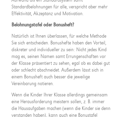
Standardbelohnungen für alle, verspricht aber mehr
Effektivität, Akzeptanz und Motivation.
Belohnungstafel oder Bonusheft?
Natürlich ist Ihnen überlassen, für welche Methode
Sie sich entscheiden. Bonushefte haben den Vorteil,
diskreter und individueller zu sein: Nicht jedes Kind
mag es, seinen Namen samt Errungenschaften vor
der Klasse präsentiert zu sehen, egal ob es dabei gut
oder schlecht abschneidet. Außerdem lässt sich in
einem Bonusheft auch besser die jeweilige
Vereinbarung notieren.
Wenn die Kinder Ihrer Klasse allerdings gemeinsam
eine Herausforderung meistern sollen, z. B. immer
die Hausaufgaben machen (wenn die Kinder sie denn
verstanden haben), kann auch eine Bonustafel