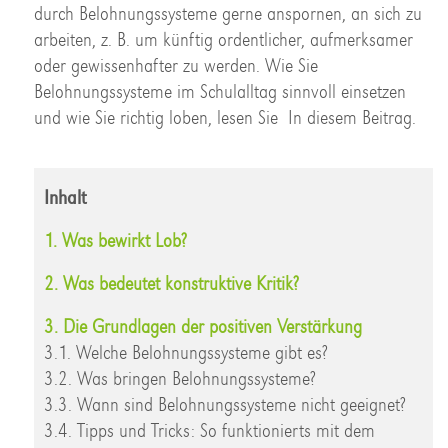
durch Belohnungssysteme gerne anspornen, an sich zu
arbeiten, z. B. um künftig ordentlicher, aufmerksamer
oder gewissenhafter zu werden. Wie Sie
Belohnungssysteme im Schulalltag sinnvoll einsetzen
und wie Sie richtig loben, lesen Sie In diesem Beitrag.
Inhalt
1. Was bewirkt Lob?
2. Was bedeutet konstruktive Kritik?
3. Die Grundlagen der positiven Verstärkung
3.1. Welche Belohnungssysteme gibt es?
3.2. Was bringen Belohnungssysteme?
3.3. Wann sind Belohnungssysteme nicht geeignet?
3.4. Tipps und Tricks: So funktionierts mit dem