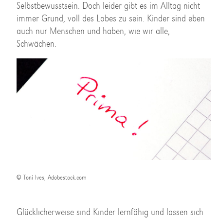
Selbstbewusstsein. Doch leider gibt es im Alltag nicht
immer Grund, voll des Lobes zu sein. Kinder sind eben
auch nur Menschen und haben, wie wir alle,
Schwächen.
© Toni Ives, Adobestock.com
Glücklicherweise sind Kinder lernfähig und lassen sich