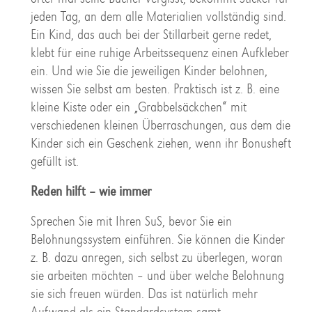
jeden Tag, an dem alle Materialien vollständig sind.
Ein Kind, das auch bei der Stillarbeit gerne redet,
klebt für eine ruhige Arbeitssequenz einen Aufkleber
ein. Und wie Sie die jeweiligen Kinder belohnen,
wissen Sie selbst am besten. Praktisch ist z. B. eine
kleine Kiste oder ein „Grabbelsäckchen“ mit
verschiedenen kleinen Überraschungen, aus dem die
Kinder sich ein Geschenk ziehen, wenn ihr Bonusheft
gefüllt ist.
Reden hilft – wie immer
Sprechen Sie mit Ihren SuS, bevor Sie ein
Belohnungssystem einführen. Sie können die Kinder
z. B. dazu anregen, sich selbst zu überlegen, woran
sie arbeiten möchten – und über welche Belohnung
sie sich freuen würden. Das ist natürlich mehr
Aufwand als ein Standardsystem samt