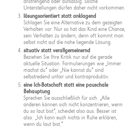
anstrengend oder aufsässig. Solche
Unterstellungen dürfen daher nicht vorkommen.
lösungsorientiert statt anklagend
Schlagen Sie eine Alternative zu dem gezeigten
Verhalten vor. Nur so hat das Kind eine Chance,
sein Verhalten zu ändern, denn oft kommt man
selbst nicht auf die nahe liegende Lösung.
situativ statt verallgemeinernd
Beziehen Sie Ihre Kritik nur auf die gerade
aktuelle Situation. Formulierungen wie „Immer
machst du“ oder „Nie kannst du“ sind
selbstredend unfair und kontraproduktiv.
eine Ich-Botschaft statt eine pauschale
Behauptung
Sprechen Sie ausschließlich für sich. „Alle
anderen können sich nicht konzentrieren, wenn
du so laut bist“, scheidet also aus. Besser ist
also: „Ich kann euch nichts in Ruhe erklären,
wenn du laut bist.“