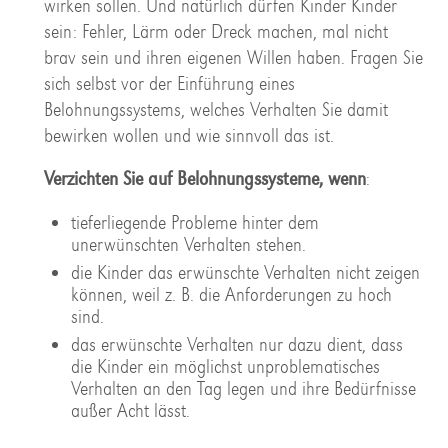
wirken sollen. Und natürlich dürfen Kinder Kinder
sein: Fehler, Lärm oder Dreck machen, mal nicht
brav sein und ihren eigenen Willen haben. Fragen Sie
sich selbst vor der Einführung eines
Belohnungssystems, welches Verhalten Sie damit
bewirken wollen und wie sinnvoll das ist.
Verzichten Sie auf Belohnungssysteme, wenn
:
tieferliegende Probleme hinter dem
unerwünschten Verhalten stehen.
die Kinder das erwünschte Verhalten nicht zeigen
können, weil z. B. die Anforderungen zu hoch
sind.
das erwünschte Verhalten nur dazu dient, dass
die Kinder ein möglichst unproblematisches
Verhalten an den Tag legen und ihre Bedürfnisse
außer Acht lässt.