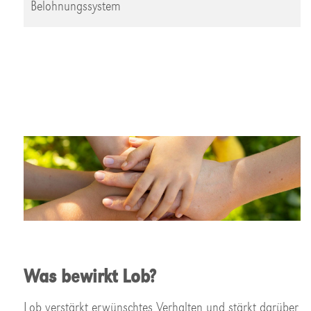
Belohnungssystem
Was bewirkt Lob?
Lob verstärkt erwünschtes Verhalten und stärkt darüber