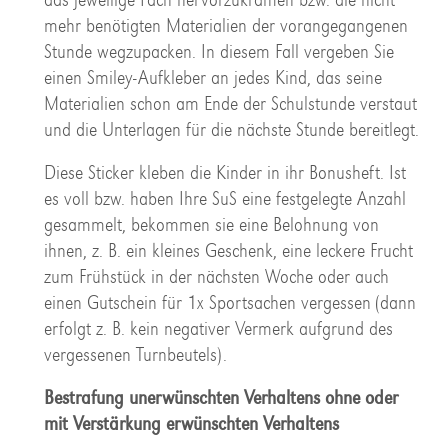
mehr benötigten Materialien der vorangegangenen
Stunde wegzupacken. In diesem Fall vergeben Sie
einen Smiley-Aufkleber an jedes Kind, das seine
Materialien schon am Ende der Schulstunde verstaut
und die Unterlagen für die nächste Stunde bereitlegt.
Diese Sticker kleben die Kinder in ihr Bonusheft. Ist
es voll bzw. haben Ihre SuS eine festgelegte Anzahl
gesammelt, bekommen sie eine Belohnung von
ihnen, z. B. ein kleines Geschenk, eine leckere Frucht
zum Frühstück in der nächsten Woche oder auch
einen Gutschein für 1x Sportsachen vergessen (dann
erfolgt z. B. kein negativer Vermerk aufgrund des
vergessenen Turnbeutels).
Bestrafung unerwünschten Verhaltens ohne oder
mit Verstärkung erwünschten Verhaltens