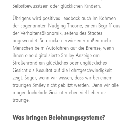
Selbstbewusstsein oder glücklichen Kindern.
Übrigens wird positives Feedback auch im Rahmen
der sogenannten Nudging-Theorie, einem Begriff aus
der Verhaltensökonomik, seitens des Staates
angewendet. So drücken erwiesenermaßen mehr
Menschen beim Autofahren auf die Bremse, wenn
ihnen eine digitalisierte Smiley-Anzeige am
Straßenrand ein glückliches oder unglückliches
Gesicht als Resultat auf die Fahrtgeschwindigkeit
zeigt. Sogar, wenn wir wissen, dass wir bei einem
traurigen Smiley nicht geblitzt werden. Denn wir alle
mögen lächelnde Gesichter eben viel lieber als
traurige.
Was bringen Belohnungssysteme?