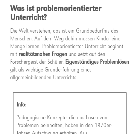
Was ist problemorientierter
Unterricht?
Die Welt verstehen, das ist ein Grundbedürfnis des
Menschen. Auf dem Weg dahin müssen Kinder eine
Menge lernen. Problemorientierter Unterricht beginnt
mit
realitätsnahen Fragen
und setzt auf den
Forschergeist der Schüler.
Eigenständiges Problemlösen
gilt als wichtige Grunderfahrung eines
allgemeinbildenden Unterrichts.
Info:
Pädagogische Konzepte, die das Lösen von
Problemen beinhalten, haben in den 1970er-
Jahren Aufschwung erhalten. Aus