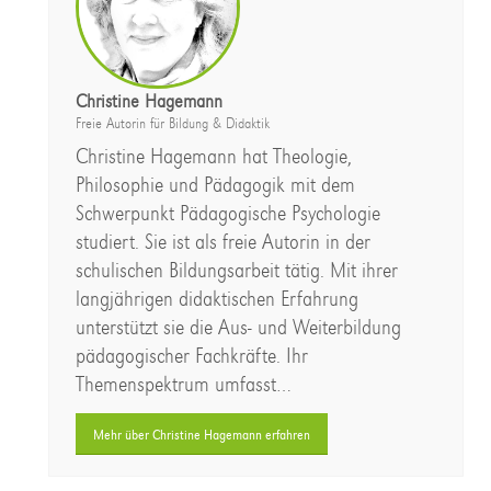
Christine Hagemann
Freie Autorin für Bildung & Didaktik
Christine Hagemann hat Theologie,
Philosophie und Pädagogik mit dem
Schwerpunkt Pädagogische Psychologie
studiert. Sie ist als freie Autorin in der
schulischen Bildungsarbeit tätig. Mit ihrer
langjährigen didaktischen Erfahrung
unterstützt sie die Aus- und Weiterbildung
pädagogischer Fachkräfte. Ihr
Themenspektrum umfasst…
Mehr über Christine Hagemann erfahren