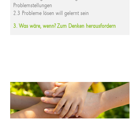
Problemstellungen
2.3 Probleme lösen will gelernt sein
3. Was wäre, wenn? Zum Denken herausfordern