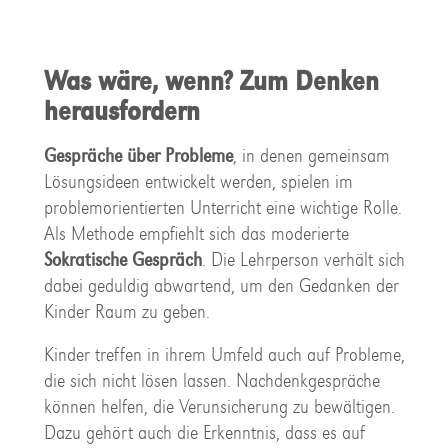
Was wäre, wenn? Zum Denken
herausfordern
Gespräche über Probleme
, in denen gemeinsam
Lösungsideen entwickelt werden, spielen im
problemorientierten Unterricht eine wichtige Rolle.
Als Methode empfiehlt sich das moderierte
Sokratische Gespräch
. Die Lehrperson verhält sich
dabei geduldig abwartend, um den Gedanken der
Kinder Raum zu geben.
Kinder treffen in ihrem Umfeld auch auf Probleme,
die sich nicht lösen lassen. Nachdenkgespräche
können helfen, die Verunsicherung zu bewältigen.
Dazu gehört auch die Erkenntnis, dass es auf