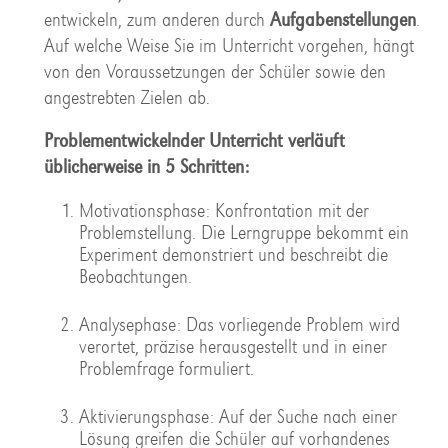
entwickeln, zum anderen durch
Aufgabenstellungen
.
Auf welche Weise Sie im Unterricht vorgehen, hängt
von den Voraussetzungen der Schüler sowie den
angestrebten Zielen ab.
Problementwickelnder Unterricht verläuft
üblicherweise in 5 Schritten:
Motivationsphase: Konfrontation mit der
Problemstellung. Die Lerngruppe bekommt ein
Experiment demonstriert und beschreibt die
Beobachtungen.
Analysephase: Das vorliegende Problem wird
verortet, präzise herausgestellt und in einer
Problemfrage formuliert.
Aktivierungsphase: Auf der Suche nach einer
Lösung greifen die Schüler auf vorhandenes