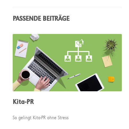
PASSENDE BEITRÄGE
Kita-PR
So gelingt Kita-PR ohne Stress