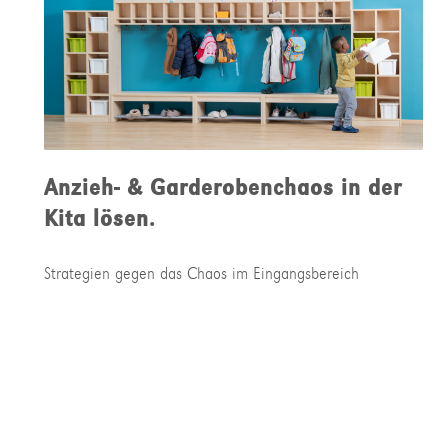
Anzieh- & Garderobenchaos in der
Kita lösen.
Strategien gegen das Chaos im Eingangsbereich