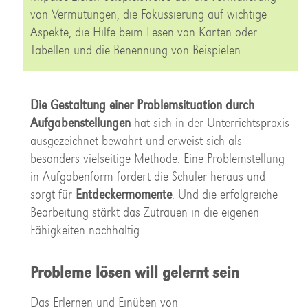
von Vermutungen, die Fokussierung auf wichtige
Aspekte, die Hilfe beim Lesen von Karten oder
Tabellen und die Benennung von Beispielen.
Die Gestaltung einer Problemsituation durch
Aufgabenstellungen
hat sich in der Unterrichtspraxis
ausgezeichnet bewährt und erweist sich als
besonders vielseitige Methode. Eine Problemstellung
in Aufgabenform fordert die Schüler heraus und
sorgt für
Entdeckermomente
. Und die erfolgreiche
Bearbeitung stärkt das Zutrauen in die eigenen
Fähigkeiten nachhaltig.
Probleme lösen will gelernt sein
Das Erlernen und Einüben von