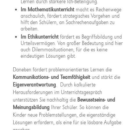
Lernen durch stärkere Ich-Beteiligung.
Im Mathematikunterricht
macht es Rechenwege
anschaulich, fördert strategisches Vorgehen und
hilft den Schülern, an Sachrechenaufgaben zu
arbeiten.
Im Ethikunterricht
fördert es Begriffsbildung und
Urteilsvermögen. Von großer Bedeutung sind hier
auch Dilemmasituationen, für die es keine
eindeutigen Lösungen gibt.
Daneben fördert problemorientiertes Lernen die
Kommunikations- und Teamfähigkeit
und stärkt die
Eigenverantwortung
. Durch kalkulierte
Herausforderungen im Unterrichtsgespräch
unterstützen Sie nachhaltig die
Bewusstseins- und
Meinungsbildung
Ihrer Schüler. So können die
Kinder neue Problemstellungen, die eigenständige
Lösungen erfordern, als eine für sie lösbare Aufgabe
ansehen.