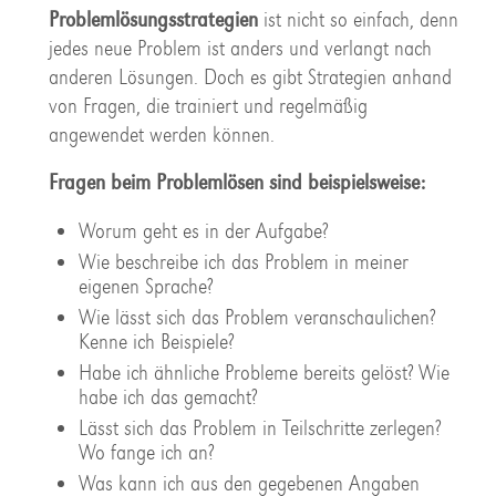
Problemlösungsstrategien
ist nicht so einfach, denn
jedes neue Problem ist anders und verlangt nach
anderen Lösungen. Doch es gibt Strategien anhand
von Fragen, die trainiert und regelmäßig
angewendet werden können.
Fragen beim Problemlösen sind beispielsweise:
Worum geht es in der Aufgabe?
Wie beschreibe ich das Problem in meiner
eigenen Sprache?
Wie lässt sich das Problem veranschaulichen?
Kenne ich Beispiele?
Habe ich ähnliche Probleme bereits gelöst? Wie
habe ich das gemacht?
Lässt sich das Problem in Teilschritte zerlegen?
Wo fange ich an?
Was kann ich aus den gegebenen Angaben