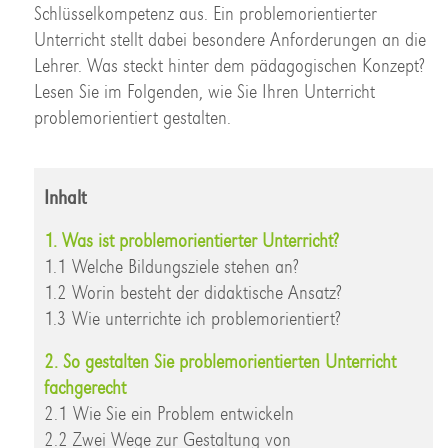
Schlüsselkompetenz aus. Ein problemorientierter
Unterricht stellt dabei besondere Anforderungen an die
Lehrer. Was steckt hinter dem pädagogischen Konzept?
Lesen Sie im Folgenden, wie Sie Ihren Unterricht
problemorientiert gestalten.
Inhalt
1. Was ist problemorientierter Unterricht?
1.1 Welche Bildungsziele stehen an?
1.2 Worin besteht der didaktische Ansatz?
1.3 Wie unterrichte ich problemorientiert?
2. So gestalten Sie problemorientierten Unterricht
fachgerecht
2.1 Wie Sie ein Problem entwickeln
2.2 Zwei Wege zur Gestaltung von