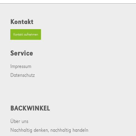
Kontakt
Kontakt aufnehmen
Service
Impressum
Datenschutz
BACKWINKEL
Über uns
Nachhaltig denken, nachhaltig handeln