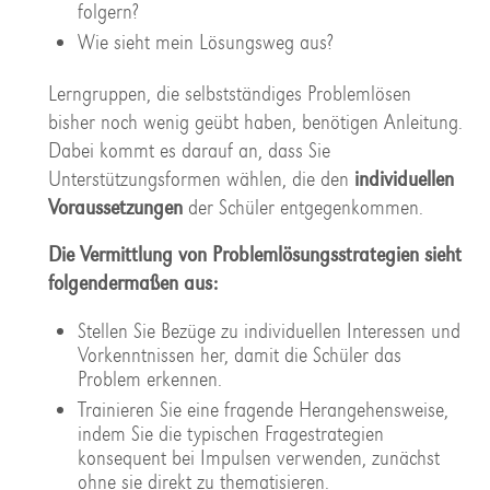
folgern?
Wie sieht mein Lösungsweg aus?
Lerngruppen, die selbstständiges Problemlösen
bisher noch wenig geübt haben, benötigen Anleitung.
Dabei kommt es darauf an, dass Sie
Unterstützungsformen wählen, die den
individuellen
Voraussetzungen
der Schüler entgegenkommen.
Die Vermittlung von Problemlösungsstrategien sieht
folgendermaßen aus:
Stellen Sie Bezüge zu individuellen Interessen und
Vorkenntnissen her, damit die Schüler das
Problem erkennen.
Trainieren Sie eine fragende Herangehensweise,
indem Sie die typischen Fragestrategien
konsequent bei Impulsen verwenden, zunächst
ohne sie direkt zu thematisieren.