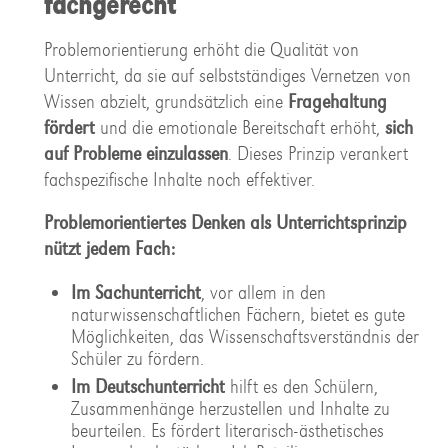
fachgerecht
Problemorientierung erhöht die Qualität von
Unterricht, da sie auf selbstständiges Vernetzen von
Wissen abzielt, grundsätzlich eine
Fragehaltung
fördert
und die emotionale Bereitschaft erhöht,
sich
auf Probleme einzulassen
. Dieses Prinzip verankert
fachspezifische Inhalte noch effektiver.
Problemorientiertes Denken als Unterrichtsprinzip
nützt jedem Fach:
Im Sachunterricht
, vor allem in den
naturwissenschaftlichen Fächern, bietet es gute
Möglichkeiten, das Wissenschaftsverständnis der
Schüler zu fördern.
Im Deutschunterricht
hilft es den Schülern,
Zusammenhänge herzustellen und Inhalte zu
beurteilen. Es fördert literarisch-ästhetisches