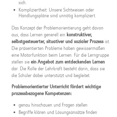
sich.
Kompliziertheit: Unsere Sichtweisen oder
Handlungspläne sind unnötig kompliziert.
Das Konzept der Problemorientierung geht davon
aus, dass Lernen generell ein
konstruktiver,
selbstgesteuerter, situativer und sozialer Prozess
ist.
Die präsentierten Probleme haben gewissermaßen
eine Motorfunktion beim Lernen. Für die Lerngruppe
stellen sie
ein Angebot zum entdeckenden Lernen
dar. Die Rolle der Lehrkraft besteht darin, dass sie
die Schüler dabei unterstützt und begleitet.
Problemorientierter Unterricht fördert wichtige
prozessbezogene Kompetenzen:
genau hinschauen und Fragen stellen
Begriffe klären und Lösungsansätze finden