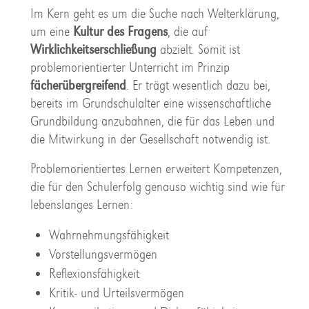
Im Kern geht es um die Suche nach Welterklärung,
um eine
Kultur des Fragens
, die auf
Wirklichkeitserschließung
abzielt. Somit ist
problemorientierter Unterricht im Prinzip
fächerübergreifend
. Er trägt wesentlich dazu bei,
bereits im Grundschulalter eine wissenschaftliche
Grundbildung anzubahnen, die für das Leben und
die Mitwirkung in der Gesellschaft notwendig ist.
Problemorientiertes Lernen erweitert Kompetenzen,
die für den Schulerfolg genauso wichtig sind wie für
lebenslanges Lernen:
Wahrnehmungsfähigkeit
Vorstellungsvermögen
Reflexionsfähigkeit
Kritik- und Urteilsvermögen