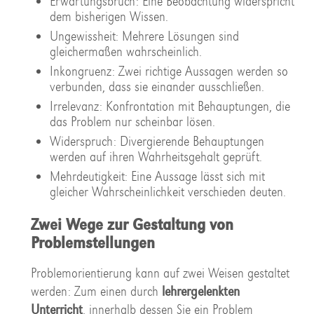
Erwartungsbruch: Eine Beobachtung widerspricht
dem bisherigen Wissen.
Ungewissheit: Mehrere Lösungen sind
gleichermaßen wahrscheinlich.
Inkongruenz: Zwei richtige Aussagen werden so
verbunden, dass sie einander ausschließen.
Irrelevanz: Konfrontation mit Behauptungen, die
das Problem nur scheinbar lösen.
Widerspruch: Divergierende Behauptungen
werden auf ihren Wahrheitsgehalt geprüft.
Mehrdeutigkeit: Eine Aussage lässt sich mit
gleicher Wahrscheinlichkeit verschieden deuten.
Zwei Wege zur Gestaltung von
Problemstellungen
Problemorientierung kann auf zwei Weisen gestaltet
werden: Zum einen durch
lehrergelenkten
Unterricht
, innerhalb dessen Sie ein Problem