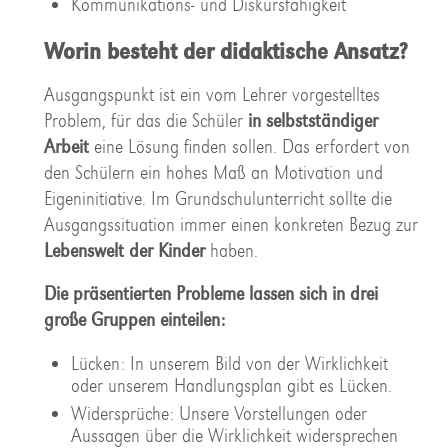
Kommunikations- und Diskursfähigkeit
Worin besteht der didaktische Ansatz?
Ausgangspunkt ist ein vom Lehrer vorgestelltes
Problem, für das die Schüler
in selbstständiger
Arbeit
eine Lösung finden sollen. Das erfordert von
den Schülern ein hohes Maß an Motivation und
Eigeninitiative. Im Grundschulunterricht sollte die
Ausgangssituation immer einen konkreten Bezug zur
Lebenswelt der Kinder
haben.
Die präsentierten Probleme lassen sich in drei
große Gruppen einteilen:
Lücken: In unserem Bild von der Wirklichkeit
oder unserem Handlungsplan gibt es Lücken.
Widersprüche: Unsere Vorstellungen oder
Aussagen über die Wirklichkeit widersprechen