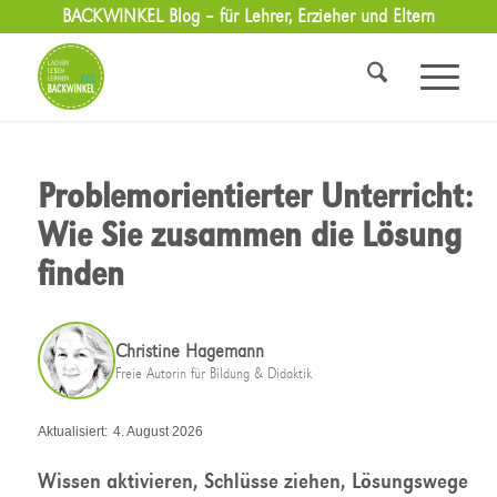
BACKWINKEL Blog – für Lehrer, Erzieher und Eltern
Problemorientierter Unterricht:
Wie Sie zusammen die Lösung
finden
Christine Hagemann
Freie Autorin für Bildung & Didaktik
Aktualisiert:
4. August 2026
Wissen aktivieren, Schlüsse ziehen, Lösungswege