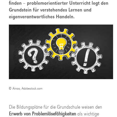
finden – problemorientierter Unterricht legt den
Grundstein für verstehendes Lernen und
eigenverantwortliches Handeln.
© Ainoa, Adobestock.com
Die Bildungspläne für die Grundschule weisen den
Erwerb von Problemlösefähigkeiten
als wichtige