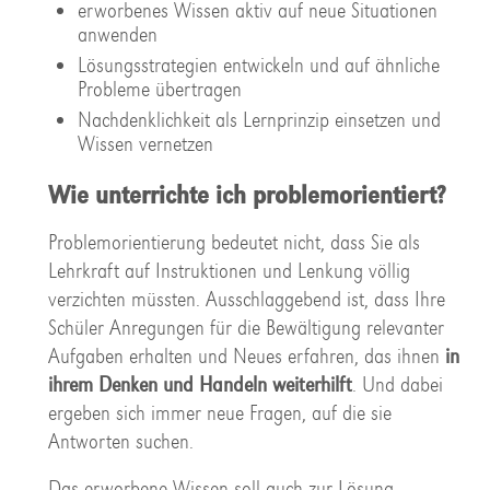
erworbenes Wissen aktiv auf neue Situationen
anwenden
Lösungsstrategien entwickeln und auf ähnliche
Probleme übertragen
Nachdenklichkeit als Lernprinzip einsetzen und
Wissen vernetzen
Wie unterrichte ich problemorientiert?
Problemorientierung bedeutet nicht, dass Sie als
Lehrkraft auf Instruktionen und Lenkung völlig
verzichten müssten. Ausschlaggebend ist, dass Ihre
Schüler Anregungen für die Bewältigung relevanter
Aufgaben erhalten und Neues erfahren, das ihnen
in
ihrem Denken und Handeln weiterhilft
. Und dabei
ergeben sich immer neue Fragen, auf die sie
Antworten suchen.
Das erworbene Wissen soll auch zur Lösung