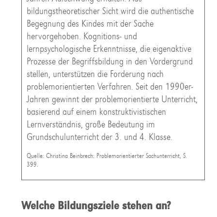
bildungstheoretischer Sicht wird die authentische
Begegnung des Kindes mit der Sache
hervorgehoben. Kognitions- und
lernpsychologische Erkenntnisse, die eigenaktive
Prozesse der Begriffsbildung in den Vordergrund
stellen, unterstützen die Forderung nach
problemorientierten Verfahren. Seit den 1990er-
Jahren gewinnt der problemorientierte Unterricht,
basierend auf einem konstruktivistischen
Lernverständnis, große Bedeutung im
Grundschulunterricht der 3. und 4. Klasse.
Quelle: Christina Beinbrech: Problemorientierter Sachunterricht, S.
399.
Welche Bildungsziele stehen an?