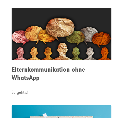
Elternkommunikation ohne
WhatsApp
So geht’s!