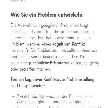
Wie Sie ein Problem entwickeln
Die Auswahl von geeigneten Problemen trägt
entscheidend zum Erfolg des problemorientierten
Unterrichts bei. Ein Thema wird dann zu einem
Problem, wenn es einen
kognitiven Konflikt
hervorruft. Die Problemsituation sollte authentisch
und für die Kinder bedeutsam sein. Das Problem
sollte eine
persönliche Brisanz
aufweisen, neugierig
oder betroffen machen.
Formen kognitiver Konflikte zur Problemstellung
sind beispielsweise:
Zweifel: Konflikt zwischen der Tendenz, einer
Aussage zu glauben und nicht zu glauben.