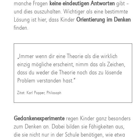
manche Fragen
keine eindeutigen Antworten
gibt –
und dies auszuhalten. Wichtiger als eine bestimmte
Lösung ist hier, dass Kinder
Orientierung im Denken
finden.
„Immer wenn dir eine Theorie als die wirklich
einzig mögliche erscheint, nimm das als Zeichen,
dass du weder die Theorie noch das zu lösende
Problem verstanden hast.“
Zitat: Karl Popper, Philosoph
Gedankenexperimente
regen Kinder ganz besonders
zum Denken an. Dabei bilden sie Fähigkeiten aus,
die sie nicht nur in der Schule benötigen, wie etwa