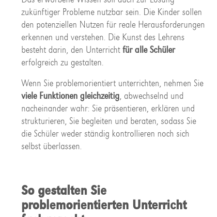
zukünftiger Probleme nutzbar sein. Die Kinder sollen
den potenziellen Nutzen für reale Herausforderungen
erkennen und verstehen. Die Kunst des Lehrens
besteht darin, den Unterricht
für alle Schüler
erfolgreich zu gestalten.
Wenn Sie problemorientiert unterrichten, nehmen Sie
viele Funktionen gleichzeitig
, abwechselnd und
nacheinander wahr: Sie präsentieren, erklären und
strukturieren, Sie begleiten und beraten, sodass Sie
die Schüler weder ständig kontrollieren noch sich
selbst überlassen.
So gestalten Sie
problemorientierten Unterricht