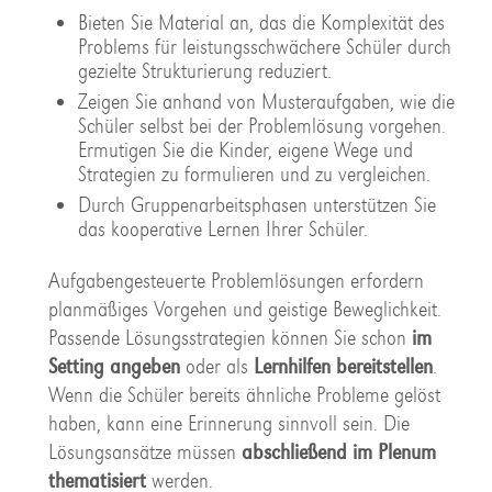
Bieten Sie Material an, das die Komplexität des
Problems für leistungsschwächere Schüler durch
gezielte Strukturierung reduziert.
Zeigen Sie anhand von Musteraufgaben, wie die
Schüler selbst bei der Problemlösung vorgehen.
Ermutigen Sie die Kinder, eigene Wege und
Strategien zu formulieren und zu vergleichen.
Durch Gruppenarbeitsphasen unterstützen Sie
das kooperative Lernen Ihrer Schüler.
Aufgabengesteuerte Problemlösungen erfordern
planmäßiges Vorgehen und geistige Beweglichkeit.
Passende Lösungsstrategien können Sie schon
im
Setting angeben
oder als
Lernhilfen bereitstellen
.
Wenn die Schüler bereits ähnliche Probleme gelöst
haben, kann eine Erinnerung sinnvoll sein. Die
Lösungsansätze müssen
abschließend im Plenum
thematisiert
werden.