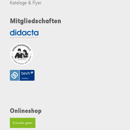
Kataloge & Flyer
Mitgliedschaften
Onlineshop
Einkaufen gehen