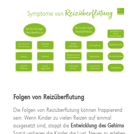
Folgen von Reizüberflutung
Die Folgen von Reizüberflutung können frappierend
sein. Wenn Kinder zu vielen Reizen auf einmal
ausgesetzt sind, stoppt die
Entwicklung des Gehirns
.
Somit verlieren die Kinder die Lust, Neues zu erleben