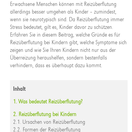
Erwachsene Menschen können mit Reizüberflutung
allerdings besser umgehen als Kinder – zumindest,
wenn sie neurotypisch sind. Da Reizüberflutung immer
Stress bedeutet, gilt es, Kinder davor zu schützen.
Erfahren Sie in diesem Beitrag, welche Gründe es für
Reizüberflutung bei Kindern gibt, welche Symptome sich
zeigen und wie Sie Ihren Kindern nicht nur aus der
Überreizung heraushelfen, sondern bestenfalls
verhindern, dass es überhaupt dazu kommt.
Inhalt
1. Was bedeutet Reizüberflutung?
2. Reizüberflutung bei Kindern
2.1. Ursachen von Reizüberflutung
2.2. Formen der Reizüberflutung