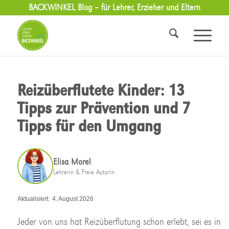
BACKWINKEL Blog – für Lehrer, Erzieher und Eltern
Reizüberflutete Kinder: 13
Tipps zur Prävention und 7
Tipps für den Umgang
Elisa Morel
Lehrerin & Freie Autorin
Aktualisiert:
4. August 2026
Jeder von uns hat Reizüberflutung schon erlebt, sei es in