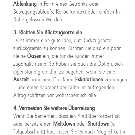
Ablenkung
in Form eines Getränks oder
Bewegungsablaufs, Körperkontakt oder einfach In-
Ruhe-gelassen-Werden.
3. Richten Sie Rückzugsorte ein
Es ist immer eine gute Idee, auf Rückzugsorte
zurückgreifen zu können. Richten Sie also ein paar
kleine
Oasen
ein, die für die Kinder immer
zugänglich sind. So haben sie auch die Option, sich
eigenständig dorthin zu begeben, wenn sie eine
Auszeit
brauchen. Das kann
Eskalationen
vorbeugen
– und einen Moment der Ruhe im aufregenden
Alltag schätzen wir wahrscheinlich alle.
4. Vermeiden Sie weitere Überreizung
Wenn Sie bemerken, dass ein Kind überfordert ist
oder bereits einen
Meltdown
oder
Shutdown
(s.
Folgeabschnitt) hat, lassen Sie es nach Möglichkeit in