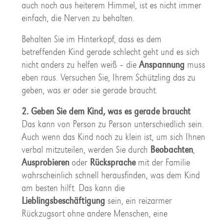
auch noch aus heiterem Himmel, ist es nicht immer
einfach, die Nerven zu behalten.
Behalten Sie im Hinterkopf, dass es dem
betreffenden Kind gerade schlecht geht und es sich
nicht anders zu helfen weiß – die
Anspannung
muss
eben raus. Versuchen Sie, Ihrem Schützling das zu
geben, was er oder sie gerade braucht.
2. Geben Sie dem Kind, was es gerade braucht
Das kann von Person zu Person unterschiedlich sein.
Auch wenn das Kind noch zu klein ist, um sich Ihnen
verbal mitzuteilen, werden Sie durch
Beobachten
,
Ausprobieren
oder
Rücksprache
mit der Familie
wahrscheinlich schnell herausfinden, was dem Kind
am besten hilft. Das kann die
Lieblingsbeschäftigung
sein, ein reizarmer
Rückzugsort ohne andere Menschen, eine