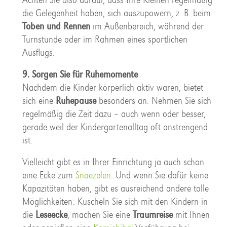
die Gelegenheit haben, sich auszupowern, z. B. beim
Toben und Rennen
im Außenbereich, während der
Turnstunde oder im Rahmen eines sportlichen
Ausflugs.
9. Sorgen Sie für Ruhemomente
Nachdem die Kinder körperlich aktiv waren, bietet
sich eine
Ruhepause
besonders an. Nehmen Sie sich
regelmäßig die Zeit dazu – auch wenn oder besser,
gerade weil der Kindergartenalltag oft anstrengend
ist.
Vielleicht gibt es in Ihrer Einrichtung ja auch schon
eine Ecke zum
Snoezelen
. Und wenn Sie dafür keine
Kapazitäten haben, gibt es ausreichend andere tolle
Möglichkeiten: Kuscheln Sie sich mit den Kindern in
die
Leseecke
, machen Sie eine
Traumreise
mit Ihnen