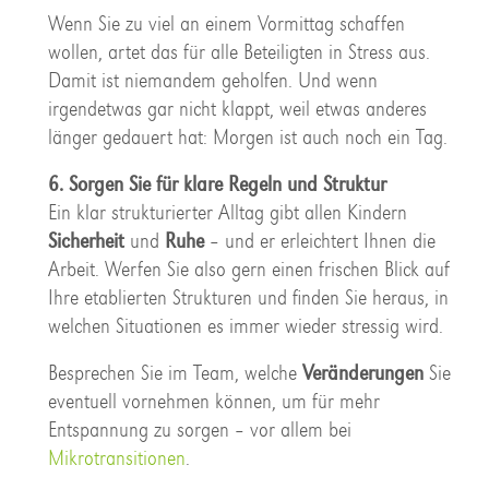
Wenn Sie zu viel an einem Vormittag schaffen
wollen, artet das für alle Beteiligten in Stress aus.
Damit ist niemandem geholfen. Und wenn
irgendetwas gar nicht klappt, weil etwas anderes
länger gedauert hat: Morgen ist auch noch ein Tag.
6. Sorgen Sie für klare Regeln und Struktur
Ein klar strukturierter Alltag gibt allen Kindern
Sicherheit
und
Ruhe
– und er erleichtert Ihnen die
Arbeit. Werfen Sie also gern einen frischen Blick auf
Ihre etablierten Strukturen und finden Sie heraus, in
welchen Situationen es immer wieder stressig wird.
Besprechen Sie im Team, welche
Veränderungen
Sie
eventuell vornehmen können, um für mehr
Entspannung zu sorgen – vor allem bei
Mikrotransitionen
.