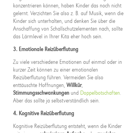
konzentrieren können, haben Kinder das noch nicht
gelernt. Verzichten Sie also z. B. auf Musik, wenn die
Kinder sich unterhalten, und denken Sie über die
Anschaffung von Schallschutzelementen nach, sollte
das Lärmlevel in Ihrer Kita eher hoch sein.
3. Emotionale Reizüberflutung
Zu viele verschiedene Emotionen auf einmal oder in
kurzer Zeit können zu einer emotionalen
Reizüberflutung führen. Vermeiden Sie also
enttäuschte Hoffnungen,
Willkür
,
Stimmungsschwankungen
und
Doppelbotschaften
.
Aber das sollte ja selbstverständlich sein.
4. Kognitive Reizüberflutung
Kognitive Reizüberflutung entsteht, wenn die Kinder