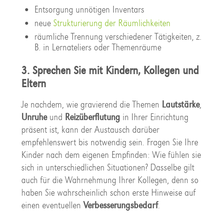
Entsorgung unnötigen Inventars
neue
Strukturierung der Räumlichkeiten
räumliche Trennung verschiedener Tätigkeiten, z.
B. in Lernateliers oder Themenräume
3. Sprechen Sie mit Kindern, Kollegen und
Eltern
Je nachdem, wie gravierend die Themen
Lautstärke
,
Unruhe
und
Reizüberflutung
in Ihrer Einrichtung
präsent ist, kann der Austausch darüber
empfehlenswert bis notwendig sein. Fragen Sie Ihre
Kinder nach dem eigenen Empfinden: Wie fühlen sie
sich in unterschiedlichen Situationen? Dasselbe gilt
auch für die Wahrnehmung Ihrer Kollegen, denn so
haben Sie wahrscheinlich schon erste Hinweise auf
einen eventuellen
Verbesserungsbedarf
.