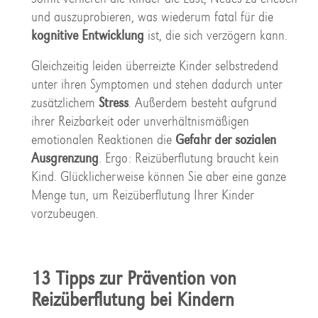
und auszuprobieren, was wiederum fatal für die
kognitive Entwicklung
ist, die sich verzögern kann.
Gleichzeitig leiden überreizte Kinder selbstredend
unter ihren Symptomen und stehen dadurch unter
zusätzlichem
Stress
. Außerdem besteht aufgrund
ihrer Reizbarkeit oder unverhältnismäßigen
emotionalen Reaktionen die
Gefahr der sozialen
Ausgrenzung
. Ergo: Reizüberflutung braucht kein
Kind. Glücklicherweise können Sie aber eine ganze
Menge tun, um Reizüberflutung Ihrer Kinder
vorzubeugen.
13 Tipps zur Prävention von
Reizüberflutung bei Kindern