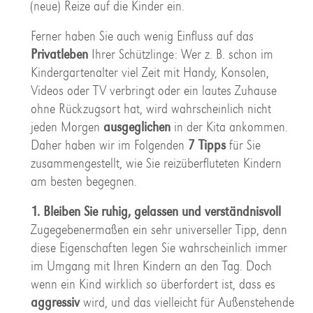
(neue) Reize auf die Kinder ein.
Ferner haben Sie auch wenig Einfluss auf das
Privatleben
Ihrer Schützlinge: Wer z. B. schon im
Kindergartenalter viel Zeit mit Handy, Konsolen,
Videos oder TV verbringt oder ein lautes Zuhause
ohne Rückzugsort hat, wird wahrscheinlich nicht
jeden Morgen
ausgeglichen
in der Kita ankommen.
Daher haben wir im Folgenden
7 Tipps
für Sie
zusammengestellt, wie Sie reizüberfluteten Kindern
am besten begegnen.
1. Bleiben Sie ruhig, gelassen und verständnisvoll
Zugegebenermaßen ein sehr universeller Tipp, denn
diese Eigenschaften legen Sie wahrscheinlich immer
im Umgang mit Ihren Kindern an den Tag. Doch
wenn ein Kind wirklich so überfordert ist, dass es
aggressiv
wird, und das vielleicht für Außenstehende