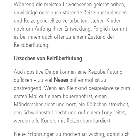
Während die meisten Erwachsenen gelernt haben,
unwichtige oder auch störende Reize auszublenden
und Reize generell zu verarbeiten, stehen Kinder
noch am Anfang ihrer Entwicklung. Folglich kommt
es bei ihnen auch öfter zu einem Zustand der
Reizüberflutung.
Ursachen von Reizüberflutung
Auch positive Dinge können eine Reizüberflutung
auflösen – zu viel
Neues
auf einmal ist zu
anstrengend. Wenn ein Kleinkind beispielsweise zum
ersten Mal auf einem Bauernhof ist, einen
Mähdrescher sieht und hört, ein Kälbchen streichelt,
den Schweinestall riecht und auf einem Pony reitet,
werden alle Kanäle mit Reizen bombardiert.
Neue Erfahrungen zu machen ist wichtig, damit sich