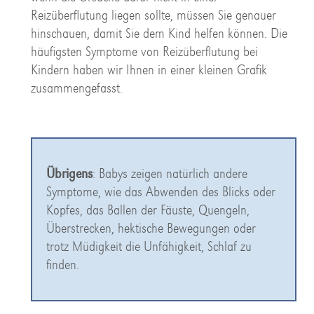
Reizüberflutung liegen sollte, müssen Sie genauer
hinschauen, damit Sie dem Kind helfen können. Die
häufigsten Symptome von Reizüberflutung bei
Kindern haben wir Ihnen in einer kleinen Grafik
zusammengefasst.
Übrigens
: Babys zeigen natürlich andere
Symptome, wie das Abwenden des Blicks oder
Kopfes, das Ballen der Fäuste, Quengeln,
Überstrecken, hektische Bewegungen oder
trotz Müdigkeit die Unfähigkeit, Schlaf zu
finden.