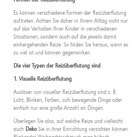
Es können verschiedene Formen der Reizüberflutung
auftreten. Achten Sie daher in Ihrem Alltag nicht nur
auf das Verhalten Ihrer Kinder in verschiedenen
Situationen, sondern auch auf die jeweils damit
einhergehenden Reize. So finden Sie heraus, wann es
zu viel ist und können gegenwirken.
Die vier Typen der Reizüberflutung sind
:
1. Visuelle Reizüberflutung
Auslöser von visueller Reizüberflutung sind z. B.
Licht, Blinken, Farben, sich bewegende Dinge oder
einfach nur eine große Anzahl an Dingen.
Überlegen Sie also, auf welche Reize und vielleicht
auch
Deko
Sie in ihrer Einrichtung verzichten können.
Blinkender Weihnachtsschmuck mag hübsch