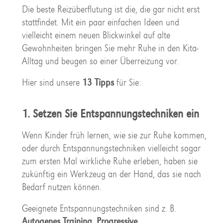
Die beste Reizüberflutung ist die, die gar nicht erst
stattfindet. Mit ein paar einfachen Ideen und
vielleicht einem neuen Blickwinkel auf alte
Gewohnheiten bringen Sie mehr Ruhe in den Kita-
Alltag und beugen so einer Überreizung vor.
Hier sind unsere
13 Tipps
für Sie:
1. Setzen Sie Entspannungstechniken ein
Wenn Kinder früh lernen, wie sie zur Ruhe kommen,
oder durch Entspannungstechniken vielleicht sogar
zum ersten Mal wirkliche Ruhe erleben, haben sie
zukünftig ein Werkzeug an der Hand, das sie nach
Bedarf nutzen können.
Geeignete Entspannungstechniken sind z. B.
Autogenes Training
,
Progressive