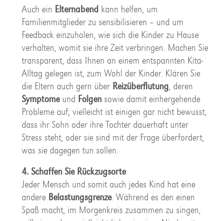
Auch ein
Elternabend
kann helfen, um
Familienmitglieder zu sensibilisieren – und um
Feedback einzuholen, wie sich die Kinder zu Hause
verhalten, womit sie ihre Zeit verbringen. Machen Sie
transparent, dass Ihnen an einem entspannten Kita-
Alltag gelegen ist, zum Wohl der Kinder. Klären Sie
die Eltern auch gern über
Reizüberflutung
, deren
Symptome
und
Folgen
sowie damit einhergehende
Probleme auf; vielleicht ist einigen gar nicht bewusst,
dass ihr Sohn oder ihre Tochter dauerhaft unter
Stress steht, oder sie sind mit der Frage überfordert,
was sie dagegen tun sollen.
4. Schaffen Sie Rückzugsorte
Jeder Mensch und somit auch jedes Kind hat eine
andere
Belastungsgrenze
. Während es den einen
Spaß macht, im Morgenkreis zusammen zu singen,