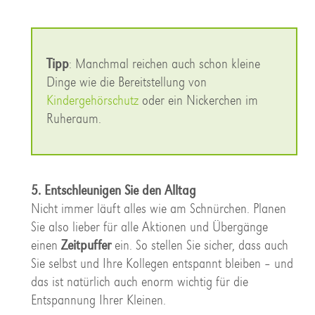
Tipp
: Manchmal reichen auch schon kleine
Dinge wie die Bereitstellung von
Kindergehörschutz
oder ein Nickerchen im
Ruheraum.
5. Entschleunigen Sie den Alltag
Nicht immer läuft alles wie am Schnürchen. Planen
Sie also lieber für alle Aktionen und Übergänge
einen
Zeitpuffer
ein. So stellen Sie sicher, dass auch
Sie selbst und Ihre Kollegen entspannt bleiben – und
das ist natürlich auch enorm wichtig für die
Entspannung Ihrer Kleinen.