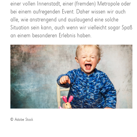
einer vollen Innenstadt, einer (fremden) Metropole oder
bei einem aufregenden Event. Daher wissen wir auch
alle, wie anstrengend und auslaugend eine solche
Situation sein kann, auch wenn wir vielleicht sogar Spaß
an einem besonderen Erlebnis haben.
© Adobe Stock