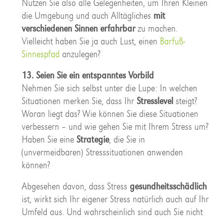
Nutzen Sie also alle Gelegenheiten, um Ihren Kleinen
die Umgebung und auch Alltägliches
mit
verschiedenen Sinnen erfahrbar
zu machen.
Vielleicht haben Sie ja auch Lust, einen
Barfuß-
Sinnespfad
anzulegen?
13. Seien Sie ein entspanntes Vorbild
Nehmen Sie sich selbst unter die Lupe: In welchen
Situationen merken Sie, dass Ihr
Stresslevel
steigt?
Woran liegt das? Wie können Sie diese Situationen
verbessern – und wie gehen Sie mit Ihrem Stress um?
Haben Sie eine
Strategie
, die Sie in
(unvermeidbaren) Stresssituationen anwenden
können?
Abgesehen davon, dass Stress
gesundheitsschädlich
ist, wirkt sich Ihr eigener Stress natürlich auch auf Ihr
Umfeld aus. Und wahrscheinlich sind auch Sie nicht