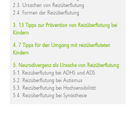
2.3. Ursachen von Reizüberflutung
2.4. Formen der Reizüberflutung
3. 13 Tipps zur Prävention von Reizüberflutung bei
Kindern
4. 7 Tipps für den Umgang mit reizüberfluteten
Kindern
5. Neurodivergenz als Ursache von Reizüberflutung
5.1. Reizüberflutung bei ADHS und ADS
5.2. Reizüberflutung bei Autismus
5.3. Reizüberflutung bei Hochsensibilität
5.4. Reizüberflutung bei Synästhesie