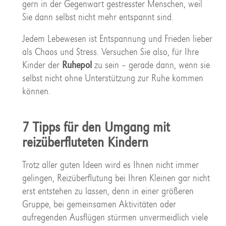
gern in der Gegenwart gestresster Menschen, weil
Sie dann selbst nicht mehr entspannt sind.
Jedem Lebewesen ist Entspannung und Frieden lieber
als Chaos und Stress. Versuchen Sie also, für Ihre
Kinder der
Ruhepol
zu sein – gerade dann, wenn sie
selbst nicht ohne Unterstützung zur Ruhe kommen
können.
7 Tipps für den Umgang mit
reizüberfluteten Kindern
Trotz aller guten Ideen wird es Ihnen nicht immer
gelingen, Reizüberflutung bei Ihren Kleinen gar nicht
erst entstehen zu lassen, denn in einer größeren
Gruppe, bei gemeinsamen Aktivitäten oder
aufregenden Ausflügen stürmen unvermeidlich viele