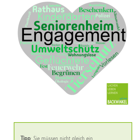
Tipp
: Sie müssen nicht gleich ein