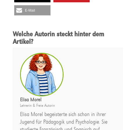
E-Mail
Welche Autorin steckt hinter dem
Artikel?
Elisa Morel
Lehrerin & Freie Autorin
Elisa Morel begeisterte sich schon in ihrer
Jugend für Pädagogik und Psychologie. Sie
studierte Französisch und Spanisch auf