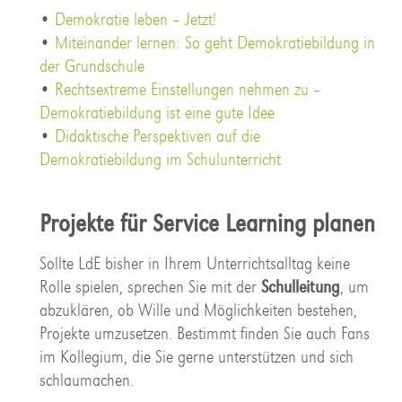
•
Demokratie leben – Jetzt!
•
Miteinander lernen: So geht Demokratiebildung in
der Grundschule
•
Rechtsextreme Einstellungen nehmen zu –
Demokratiebildung ist eine gute Idee
•
Didaktische Perspektiven auf die
Demokratiebildung im Schulunterricht
Projekte für Service Learning planen
Sollte LdE bisher in Ihrem Unterrichtsalltag keine
Rolle spielen, sprechen Sie mit der
Schulleitung
, um
abzuklären, ob Wille und Möglichkeiten bestehen,
Projekte umzusetzen. Bestimmt finden Sie auch Fans
im Kollegium, die Sie gerne unterstützen und sich
schlaumachen.