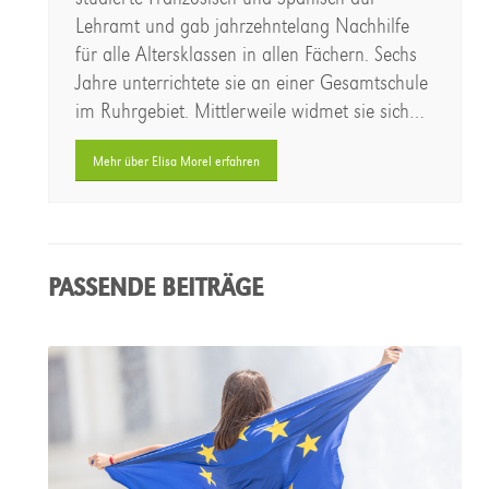
Lehramt und gab jahrzehntelang Nachhilfe
für alle Altersklassen in allen Fächern. Sechs
Jahre unterrichtete sie an einer Gesamtschule
im Ruhrgebiet. Mittlerweile widmet sie sich…
Mehr über Elisa Morel erfahren
PASSENDE BEITRÄGE