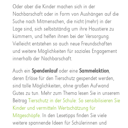
Oder aber die Kinder machen sich in der
Nachbarschaft oder in Form von Aushängen auf die
Suche nach Mitmenschen, die nicht (mehr) in der
Lage sind, sich selbstständig um ihre Haustiere zu
kümmern, und helfen ihnen bei der Versorgung.
Vielleicht entstehen so auch neue Freundschaften
und weitere Möglichkeiten für soziales Engagement
innerhalb der Nachbarschaft.
Auch ein
Spendenlauf
oder eine
Sammelaktion
,
deren Erlöse für den Tierschutz gespendet werden,
sind tolle Möglichkeiten, ohne großen Aufwand
Gutes zu tun. Mehr zum Thema lesen Sie in unserem
Beitrag
Tierschutz in der Schule: So sensibilisieren Sie
Kinder und vermitteln Wertschätzung für
Mitgeschöpfe
. In den Lesetipps finden Sie viele
weitere spannende Ideen für Schülerinnen und