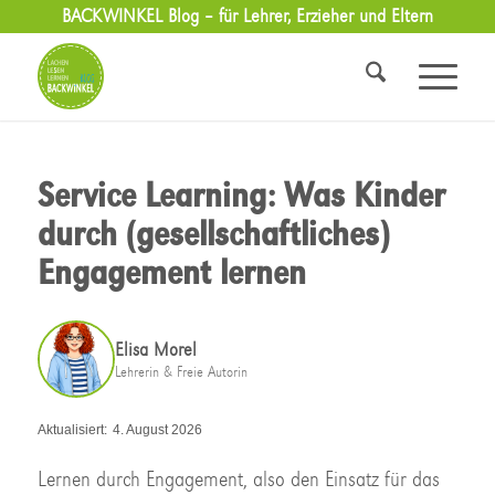
BACKWINKEL Blog – für Lehrer, Erzieher und Eltern
Service Learning: Was Kinder
durch (gesellschaftliches)
Engagement lernen
Elisa Morel
Lehrerin & Freie Autorin
Aktualisiert:
4. August 2026
Lernen durch Engagement, also den Einsatz für das