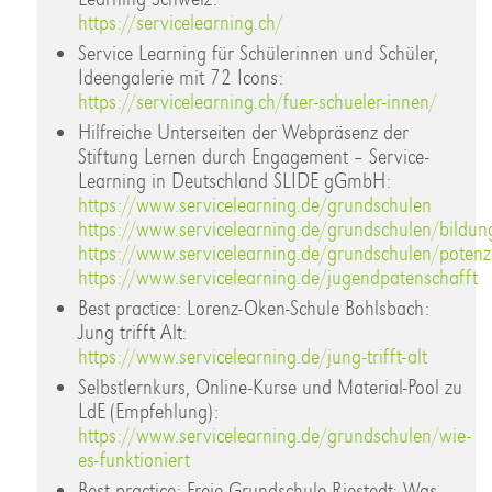
https://servicelearning.ch/
Service Learning für Schülerinnen und Schüler,
Ideengalerie mit 72 Icons:
https://servicelearning.ch/fuer-schueler-innen/
Hilfreiche Unterseiten der Webpräsenz der
Stiftung Lernen durch Engagement – Service-
Learning in Deutschland SLIDE gGmbH:
https://www.servicelearning.de/grundschulen
https://www.servicelearning.de/grundschulen/bildung
https://www.servicelearning.de/grundschulen/potenz
https://www.servicelearning.de/jugendpatenschafft
Best practice: Lorenz-Oken-Schule Bohlsbach:
Jung trifft Alt:
https://www.servicelearning.de/jung-trifft-alt
Selbstlernkurs, Online-Kurse und Material-Pool zu
LdE (Empfehlung):
https://www.servicelearning.de/grundschulen/wie-
es-funktioniert
Best practice: Freie Grundschule Riestedt: Was