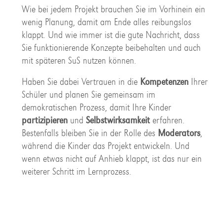
Wie bei jedem Projekt brauchen Sie im Vorhinein ein
wenig Planung, damit am Ende alles reibungslos
klappt. Und wie immer ist die gute Nachricht, dass
Sie funktionierende Konzepte beibehalten und auch
mit späteren SuS nutzen können.
Haben Sie dabei Vertrauen in die
Kompetenzen
Ihrer
Schüler und planen Sie gemeinsam im
demokratischen Prozess, damit Ihre Kinder
partizipieren
und
Selbstwirksamkeit
erfahren.
Bestenfalls bleiben Sie in der Rolle des
Moderators
,
während die Kinder das Projekt entwickeln. Und
wenn etwas nicht auf Anhieb klappt, ist das nur ein
weiterer Schritt im Lernprozess.