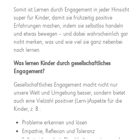
Somit ist Lernen durch Engagement in jeder Hinsicht
super für Kinder, damit sie frühzeitig positive
Erfahrungen machen, indem sie selbstlos handeln
und etwas bewegen – und dabei wahrscheinlich gar
nicht merken, was und wie viel sie ganz nebenbei
noch lernen.
Was lernen Kinder durch gesellschaftliches
Engagement?
Gesellschaftliches Engagement macht nicht nur
unsere Welt und Umgebung besser, sondern bietet
auch eine Vielzahl positiver (Lern-)Aspekte für die
Kinder, z. B.:
Probleme erkennen und lösen
Empathie, Reflexion und Toleranz