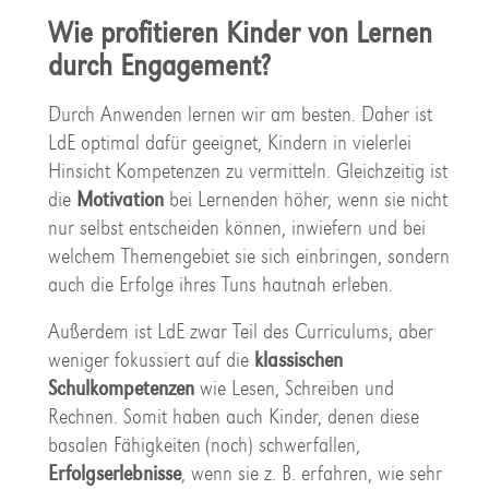
Wie profitieren Kinder von Lernen
durch Engagement?
Durch Anwenden lernen wir am besten. Daher ist
LdE optimal dafür geeignet, Kindern in vielerlei
Hinsicht Kompetenzen zu vermitteln. Gleichzeitig ist
die
Motivation
bei Lernenden höher, wenn sie nicht
nur selbst entscheiden können, inwiefern und bei
welchem Themengebiet sie sich einbringen, sondern
auch die Erfolge ihres Tuns hautnah erleben.
Außerdem ist LdE zwar Teil des Curriculums, aber
weniger fokussiert auf die
klassischen
Schulkompetenzen
wie Lesen, Schreiben und
Rechnen. Somit haben auch Kinder, denen diese
basalen Fähigkeiten (noch) schwerfallen,
Erfolgserlebnisse
, wenn sie z. B. erfahren, wie sehr