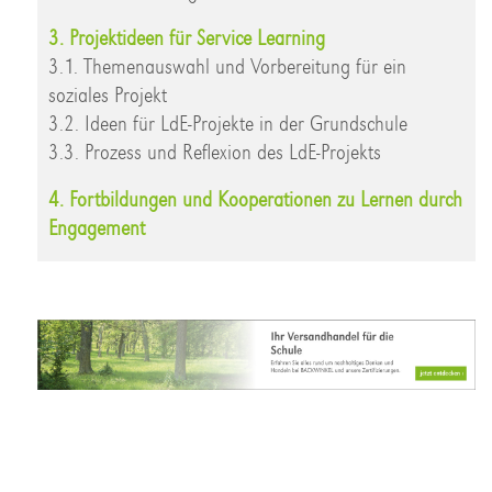
3. Projektideen für Service Learning
3.1. Themenauswahl und Vorbereitung für ein
soziales Projekt
3.2. Ideen für LdE-Projekte in der Grundschule
3.3. Prozess und Reflexion des LdE-Projekts
4. Fortbildungen und Kooperationen zu Lernen durch
Engagement