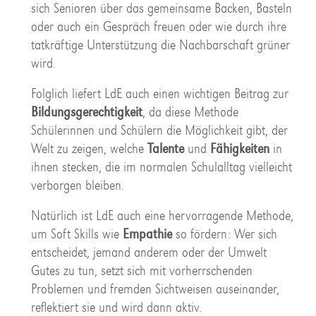
sich Senioren über das gemeinsame Backen, Basteln
oder auch ein Gespräch freuen oder wie durch ihre
tatkräftige Unterstützung die Nachbarschaft grüner
wird.
Folglich liefert LdE auch einen wichtigen Beitrag zur
Bildungsgerechtigkeit
, da diese Methode
Schülerinnen und Schülern die Möglichkeit gibt, der
Welt zu zeigen, welche
Talente
und
Fähigkeiten
in
ihnen stecken, die im normalen Schulalltag vielleicht
verborgen bleiben.
Natürlich ist LdE auch eine hervorragende Methode,
um Soft Skills wie
Empathie
so fördern: Wer sich
entscheidet, jemand anderem oder der Umwelt
Gutes zu tun, setzt sich mit vorherrschenden
Problemen und fremden Sichtweisen auseinander,
reflektiert sie und wird dann aktiv.