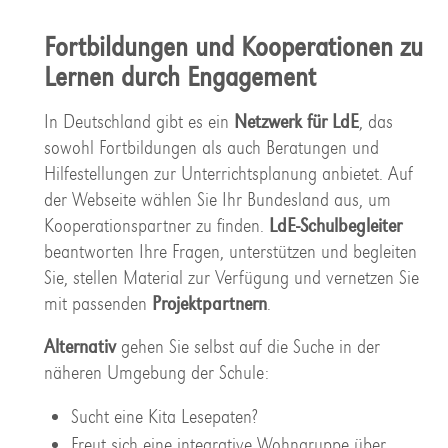
Fortbildungen und Kooperationen zu
Lernen durch Engagement
In Deutschland gibt es ein
Netzwerk für LdE
, das
sowohl Fortbildungen als auch Beratungen und
Hilfestellungen zur Unterrichtsplanung anbietet. Auf
der Webseite wählen Sie Ihr Bundesland aus, um
Kooperationspartner zu finden.
LdE-Schulbegleiter
beantworten Ihre Fragen, unterstützen und begleiten
Sie, stellen Material zur Verfügung und vernetzen Sie
mit passenden
Projektpartnern
.
Alternativ
gehen Sie selbst auf die Suche in der
näheren Umgebung der Schule:
Sucht eine Kita Lesepaten?
Freut sich eine integrative Wohngruppe über