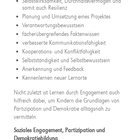
Selbstwirksamkeit, Durchhaltevermögen und
somit auch Resilienz
Planung und Umsetzung eines Projektes
Verantwortungsbewusstsein
fächerübergreifendes Faktenwissen
verbesserte Kommunikationsfähigkeit
Kooperations- und Konfliktfähigkeit
Selbstständigkeit und Selbstbewusstsein
Anerkennung und Feedback
Kennenlernen neuer Lernorte
Nicht zuletzt ist Lernen durch Engagement auch
hilfreich dabei, um Kindern die Grundlagen von
Partizipation und Demokratie alltagsnah zu
vermitteln.
Soziales Engagement, Partizipation und
Demokratiebildung