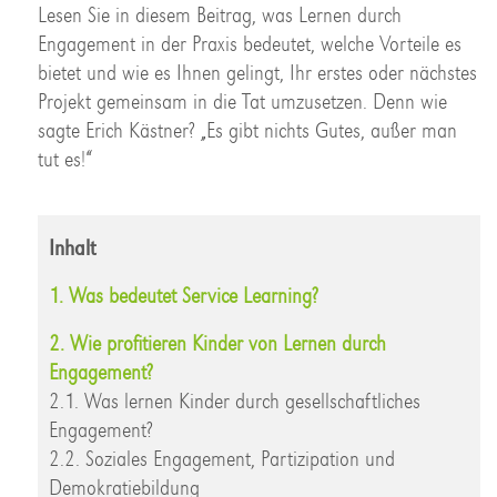
Lesen Sie in diesem Beitrag, was Lernen durch
Engagement in der Praxis bedeutet, welche Vorteile es
bietet und wie es Ihnen gelingt, Ihr erstes oder nächstes
Projekt gemeinsam in die Tat umzusetzen. Denn wie
sagte Erich Kästner? „Es gibt nichts Gutes, außer man
tut es!“
Inhalt
1. Was bedeutet Service Learning?
2. Wie profitieren Kinder von Lernen durch
Engagement?
2.1. Was lernen Kinder durch gesellschaftliches
Engagement?
2.2. Soziales Engagement, Partizipation und
Demokratiebildung