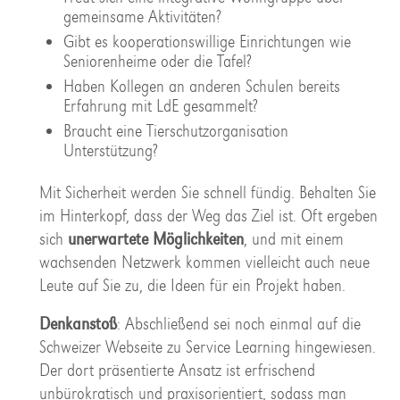
gemeinsame Aktivitäten?
Gibt es kooperationswillige Einrichtungen wie
Seniorenheime oder die Tafel?
Haben Kollegen an anderen Schulen bereits
Erfahrung mit LdE gesammelt?
Braucht eine Tierschutzorganisation
Unterstützung?
Mit Sicherheit werden Sie schnell fündig. Behalten Sie
im Hinterkopf, dass der Weg das Ziel ist. Oft ergeben
sich
unerwartete Möglichkeiten
, und mit einem
wachsenden Netzwerk kommen vielleicht auch neue
Leute auf Sie zu, die Ideen für ein Projekt haben.
Denkanstoß
: Abschließend sei noch einmal auf die
Schweizer Webseite zu Service Learning hingewiesen.
Der dort präsentierte Ansatz ist erfrischend
unbürokratisch und praxisorientiert, sodass man