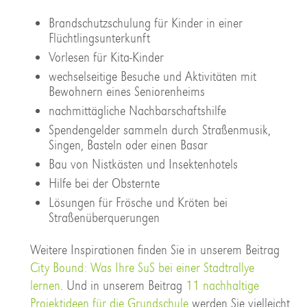
Brandschutzschulung für Kinder in einer
Flüchtlingsunterkunft
Vorlesen für Kita-Kinder
wechselseitige Besuche und Aktivitäten mit
Bewohnern eines Seniorenheims
nachmittägliche Nachbarschaftshilfe
Spendengelder sammeln durch Straßenmusik,
Singen, Basteln oder einen Basar
Bau von Nistkästen und Insektenhotels
Hilfe bei der Obsternte
Lösungen für Frösche und Kröten bei
Straßenüberquerungen
Weitere Inspirationen finden Sie in unserem Beitrag
City Bound: Was Ihre SuS bei einer Stadtrallye
lernen
. Und in unserem Beitrag
11 nachhaltige
Projektideen für die Grundschule
werden Sie vielleicht