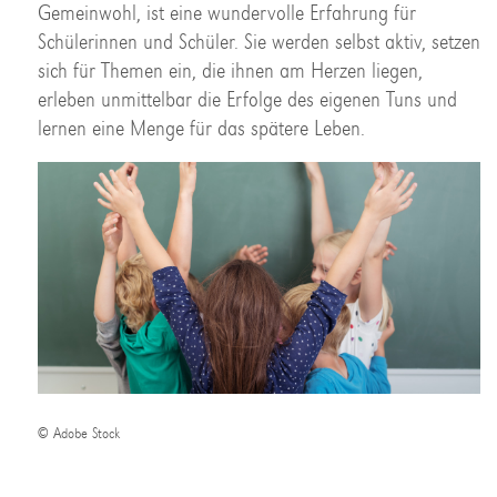
Gemeinwohl, ist eine wundervolle Erfahrung für
Schülerinnen und Schüler. Sie werden selbst aktiv, setzen
sich für Themen ein, die ihnen am Herzen liegen,
erleben unmittelbar die Erfolge des eigenen Tuns und
lernen eine Menge für das spätere Leben.
© Adobe Stock