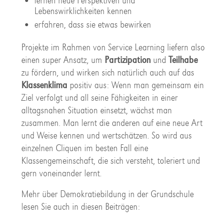
lernen neue Perspektiven und
Lebenswirklichkeiten kennen
erfahren, dass sie etwas bewirken
Projekte im Rahmen von Service Learning liefern also
einen super Ansatz, um
Partizipation
und
Teilhabe
zu fördern, und wirken sich natürlich auch auf das
Klassenklima
positiv aus: Wenn man gemeinsam ein
Ziel verfolgt und all seine Fähigkeiten in einer
alltagsnahen Situation einsetzt, wächst man
zusammen. Man lernt die anderen auf eine neue Art
und Weise kennen und wertschätzen. So wird aus
einzelnen Cliquen im besten Fall eine
Klassengemeinschaft, die sich versteht, toleriert und
gern voneinander lernt.
Mehr über Demokratiebildung in der Grundschule
lesen Sie auch in diesen Beiträgen: