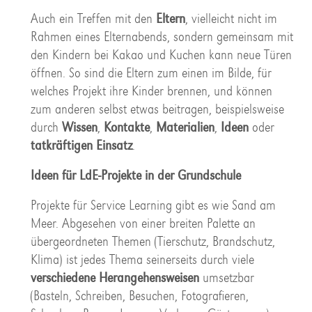
Auch ein Treffen mit den
Eltern
, vielleicht nicht im
Rahmen eines Elternabends, sondern gemeinsam mit
den Kindern bei Kakao und Kuchen kann neue Türen
öffnen. So sind die Eltern zum einen im Bilde, für
welches Projekt ihre Kinder brennen, und können
zum anderen selbst etwas beitragen, beispielsweise
durch
Wissen
,
Kontakte
,
Materialien
,
Ideen
oder
tatkräftigen Einsatz
.
Ideen für LdE-Projekte in der Grundschule
Projekte für Service Learning gibt es wie Sand am
Meer. Abgesehen von einer breiten Palette an
übergeordneten Themen (Tierschutz, Brandschutz,
Klima) ist jedes Thema seinerseits durch viele
verschiedene Herangehensweisen
umsetzbar
(Basteln, Schreiben, Besuchen, Fotografieren,