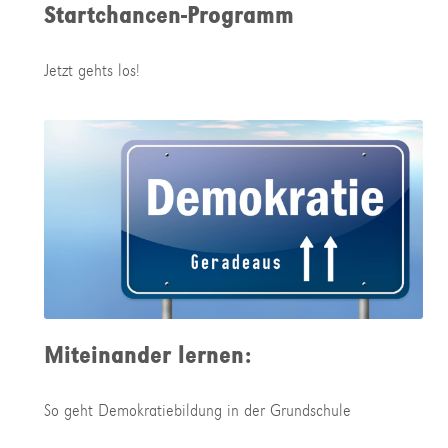
Startchancen-Programm
Jetzt gehts los!
Miteinander lernen:
So geht Demokratiebildung in der Grundschule