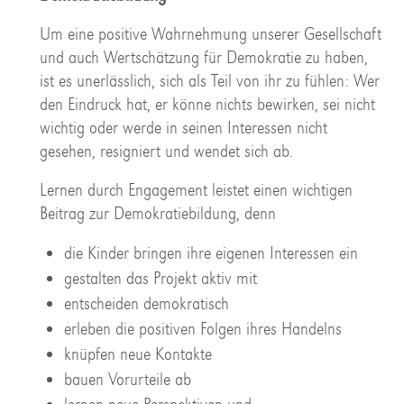
Um eine positive Wahrnehmung unserer Gesellschaft
und auch Wertschätzung für Demokratie zu haben,
ist es unerlässlich, sich als Teil von ihr zu fühlen: Wer
den Eindruck hat, er könne nichts bewirken, sei nicht
wichtig oder werde in seinen Interessen nicht
gesehen, resigniert und wendet sich ab.
Lernen durch Engagement leistet einen wichtigen
Beitrag zur Demokratiebildung, denn
die Kinder bringen ihre eigenen Interessen ein
gestalten das Projekt aktiv mit
entscheiden demokratisch
erleben die positiven Folgen ihres Handelns
knüpfen neue Kontakte
bauen Vorurteile ab