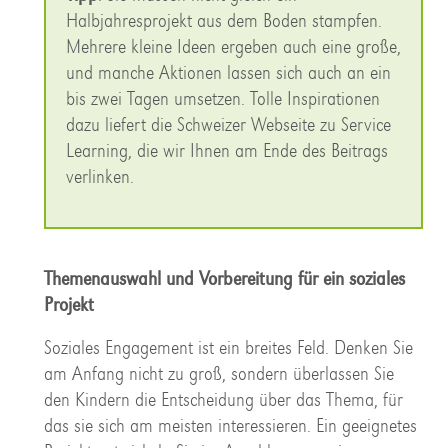
Halbjahresprojekt aus dem Boden stampfen.
Mehrere kleine Ideen ergeben auch eine große,
und manche Aktionen lassen sich auch an ein
bis zwei Tagen umsetzen. Tolle Inspirationen
dazu liefert die Schweizer Webseite zu Service
Learning, die wir Ihnen am Ende des Beitrags
verlinken.
Themenauswahl und Vorbereitung für ein soziales
Projekt
Soziales Engagement ist ein breites Feld. Denken Sie
am Anfang nicht zu groß, sondern überlassen Sie
den Kindern die Entscheidung über das Thema, für
das sie sich am meisten interessieren. Ein geeignetes