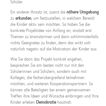
Schüler.
Ein anderer Ansatz ist, zuerst die
nähere Umgebung
zu
erkunden
, um festzustellen, in welchem Bereich
die Kinder aktiv sein möchten. So haben Sie die
konkrete Projektidee von Anfang an, anstatt erst
Themen zu brainstormen und dann schlimmstenfalls
nichts Geeignetes zu finden, denn das wirkt sich
natürlich negativ auf die Motivation der Kinder aus.
Wie Sie dann das Projekt konkret angehen,
besprechen Sie am besten nicht nur mit den
Schülerinnen und Schülern, sondern auch mit
Kollegen, die fächerübergreifend teilnehmen
möchten, und weiteren Kooperationspartnern. So
können alle Beteiligten bei einem gemeinsamen
Treffen ihre Ideen und Wünsche einbringen und Ihre
Kinder erleben
Demokratie
hautnah.