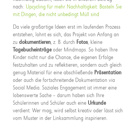
nach:
Upcycling für mehr Nachhaltigkeit: Basteln Sie
mit Dingen, die nicht unbedingt Müll sind
Da viele großartige Ideen erst im laufenden Prozess
entstehen, lohnt es sich, das Projekt von Anfang an
zu
dokumentieren
, z. B. durch
Fotos
, kleine
Tagebucheinträge
oder Mindmaps. So haben Ihre
Kinder nicht nur die Chance, die eigenen Erfolge
festzuhalten und zu reflektieren, sondern auch gleich
genug Material für eine abschließende
Präsentation
oder auch die fortschreitende Dokumentation via
Social Media. Soziales Engagement ist immer eine
lobenswerte Sache – darum haben sich Ihre
Schülerinnen und Schüler auch eine
Urkunde
verdient. Wer mag, wird selbst kreativ oder lässt sich
vom Muster in der Linksammlung inspirieren.