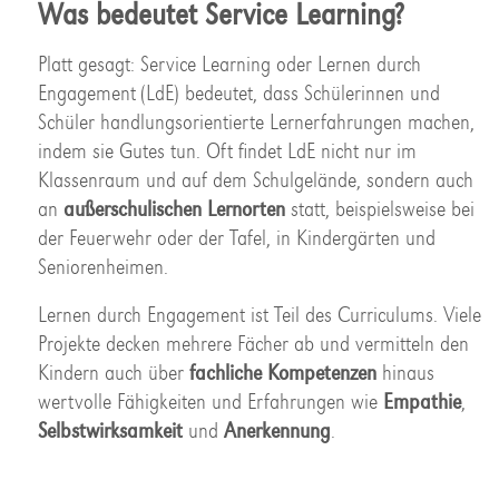
Was bedeutet Service Learning?
Platt gesagt: Service Learning oder Lernen durch
Engagement (LdE) bedeutet, dass Schülerinnen und
Schüler handlungsorientierte Lernerfahrungen machen,
indem sie Gutes tun. Oft findet LdE nicht nur im
Klassenraum und auf dem Schulgelände, sondern auch
an
außerschulischen Lernorten
statt, beispielsweise bei
der Feuerwehr oder der Tafel, in Kindergärten und
Seniorenheimen.
Lernen durch Engagement ist Teil des Curriculums. Viele
Projekte decken mehrere Fächer ab und vermitteln den
Kindern auch über
fachliche Kompetenzen
hinaus
wertvolle Fähigkeiten und Erfahrungen wie
Empathie
,
Selbstwirksamkeit
und
Anerkennung
.