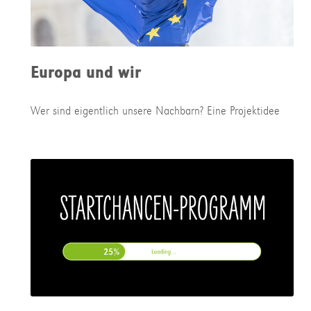
Europa und wir
Wer sind eigentlich unsere Nachbarn? Eine Projektidee