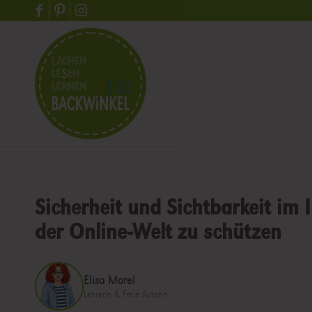
Sicherheit und Sichtbarkeit im I
der Online-Welt zu schützen
Elisa Morel
Lehrerin & Freie Autorin