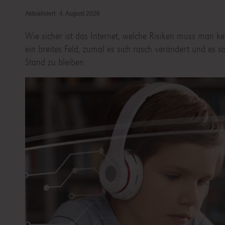
Aktualisiert:
4. August 2026
Wie sicher ist das Internet, welche Risiken muss man 
ein breites Feld, zumal es sich rasch verändert und es
Stand zu bleiben.