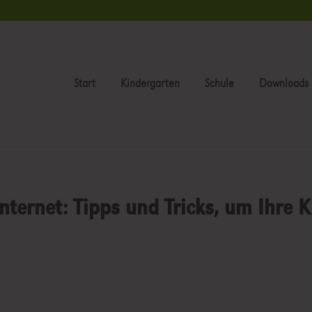
Start
Kindergarten
Schule
Downloads
nternet: Tipps und Tricks, um Ihre K