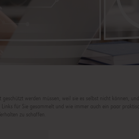
et geschützt werden müssen, weil sie es selbst nicht können, u
he Links für Sie gesammelt und wie immer auch ein paar prakti
erhalten zu schaffen.