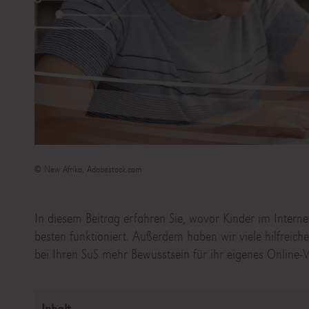
© New Afrika, Adobestock.com
In diesem Beitrag erfahren Sie, wovor Kinder im Intern
besten funktioniert. Außerdem haben wir viele hilfreic
bei Ihren SuS mehr Bewusstsein für ihr eigenes Online-V