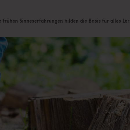
e frühen Sinneserfahrungen bilden die Basis für alles Le