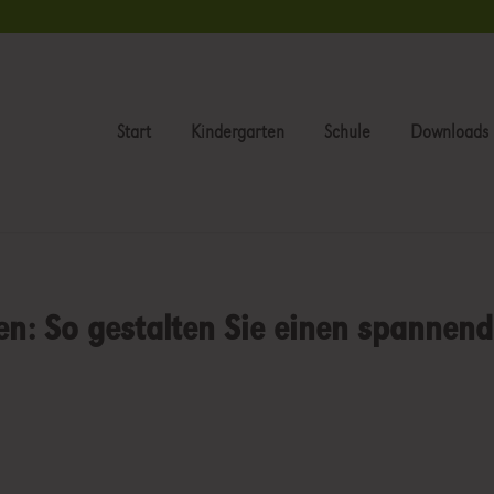
Start
Kindergarten
Schule
Downloads
n: So gestalten Sie einen spannen