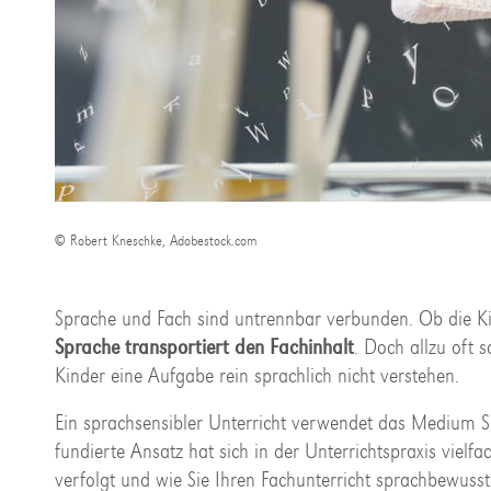
© Robert Kneschke, Adobestock.com
Sprache und Fach sind untrennbar verbunden. Ob die Ki
Sprache transportiert den Fachinhalt
. Doch allzu oft 
Kinder eine Aufgabe rein sprachlich nicht verstehen.
Ein sprachsensibler Unterricht verwendet das Medium
fundierte Ansatz hat sich in der Unterrichtspraxis vielf
verfolgt und wie Sie Ihren Fachunterricht sprachbewusst