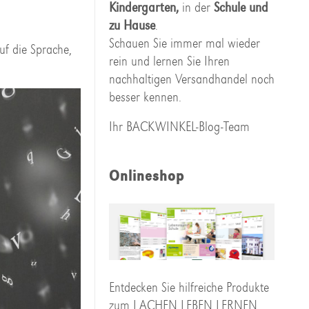
Kindergarten,
in der
Schule und
zu Hause
.
Schauen Sie immer mal wieder
uf die Sprache,
rein und lernen Sie Ihren
nachhaltigen Versandhandel noch
besser kennen.
Ihr BACKWINKEL-Blog-Team
Onlineshop
Entdecken Sie hilfreiche Produkte
zum LACHEN LEBEN LERNEN,