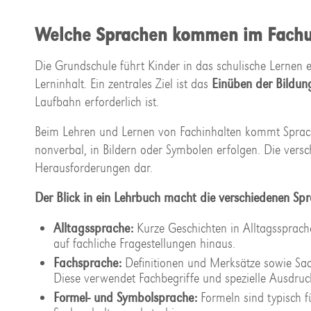
Welche Sprachen kommen im Fachun
Die Grundschule führt Kinder in das schulische Lernen e
Lerninhalt. Ein zentrales Ziel ist das
Einüben der Bildun
Laufbahn erforderlich ist.
Beim Lehren und Lernen von Fachinhalten kommt Sprache
nonverbal, in Bildern oder Symbolen erfolgen. Die versc
Herausforderungen dar.
Der Blick in ein Lehrbuch macht die verschiedenen Spr
Alltagssprache:
Kurze Geschichten in Alltagssprach
auf fachliche Fragestellungen hinaus.
Fachsprache:
Definitionen und Merksätze sowie Sach
Diese verwendet Fachbegriffe und spezielle Ausdruc
Formel- und Symbolsprache:
Formeln sind typisch 