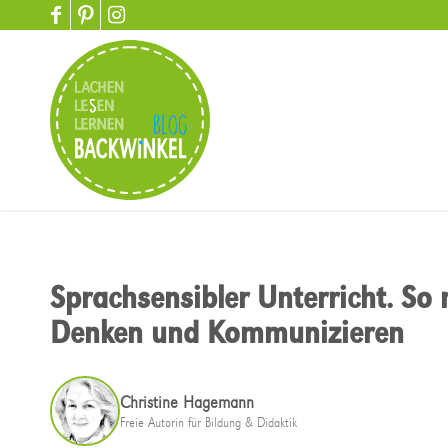
Sprachsensibler Unterricht. So
Denken und Kommunizieren
Christine Hagemann
Freie Autorin für Bildung & Didaktik