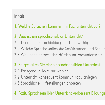
Inhalt
1. Welche Sprachen kommen im Fachunterricht vor?
2. Was ist ein sprachsensibler Unterricht?
2.1 Darum ist Sprachbildung im Fach wichtig
2.2 Welche Sprache sollen die Schülerinnen und Schüle
2.3 Wo liegen sprachliche Hürden im Fachunterricht?
3. So gestalten Sie einen sprachsensiblen Unterricht
3.1 Passgenaue Texte auswählen
3.2 Unterricht konsequent kommunikativ anlegen
3.3 Sprachliche Hilfestellungen anbieten
4. Fazit: Sprachsensibler Unterricht verbessert Bildun