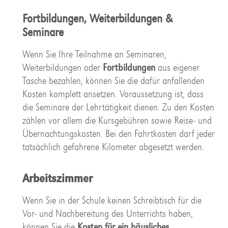
Fortbildungen, Weiterbildungen &
Seminare
Wenn Sie Ihre Teilnahme an Seminaren,
Weiterbildungen oder
Fortbildungen
aus eigener
Tasche bezahlen, können Sie die dafür anfallenden
Kosten komplett ansetzen. Voraussetzung ist, dass
die Seminare der Lehrtätigkeit dienen. Zu den Kosten
zählen vor allem die Kursgebühren sowie Reise- und
Übernachtungskosten. Bei den Fahrtkosten darf jeder
tatsächlich gefahrene Kilometer abgesetzt werden.
Arbeitszimmer
Wenn Sie in der Schule keinen Schreibtisch für die
Vor- und Nachbereitung des Unterrichts haben,
können Sie die
Kosten für ein häusliches