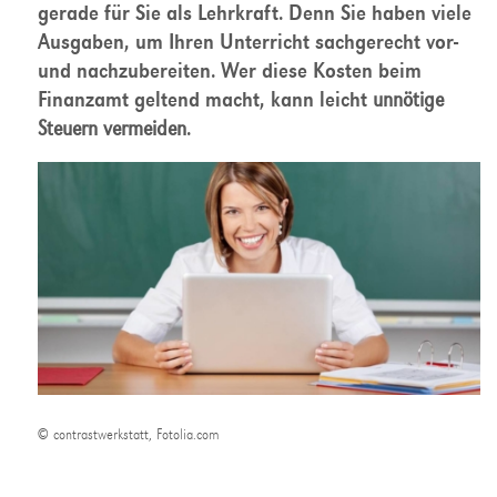
gerade für Sie als Lehrkraft. Denn Sie haben viele
Ausgaben, um Ihren Unterricht sachgerecht vor-
und nachzubereiten. Wer diese Kosten beim
Finanzamt geltend macht, kann leicht
unnötige
Steuern vermeiden
.
© contrastwerkstatt, Fotolia.com