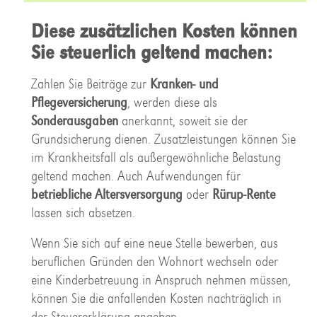
Diese zusätzlichen Kosten können
Sie steuerlich geltend machen:
Zahlen Sie Beiträge zur
Kranken- und
Pflegeversicherung
, werden diese als
Sonderausgaben
anerkannt, soweit sie der
Grundsicherung dienen. Zusatzleistungen können Sie
im Krankheitsfall als außergewöhnliche Belastung
geltend machen. Auch Aufwendungen für
betriebliche Altersversorgung
oder
Rürup-Rente
lassen sich absetzen.
Wenn Sie sich auf eine neue Stelle bewerben, aus
beruflichen Gründen den Wohnort wechseln oder
eine Kinderbetreuung in Anspruch nehmen müssen,
können Sie die anfallenden Kosten nachträglich in
der Steuererklärung angeben.