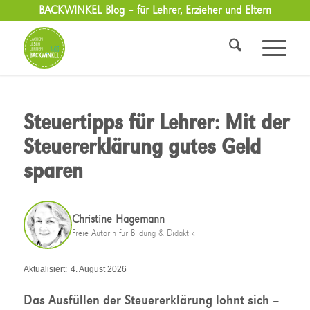
BACKWINKEL Blog – für Lehrer, Erzieher und Eltern
Steuertipps für Lehrer: Mit der
Steuererklärung gutes Geld
sparen
Christine Hagemann
Freie Autorin für Bildung & Didaktik
Aktualisiert:
4. August 2026
Das Ausfüllen der Steuererklärung lohnt sich –