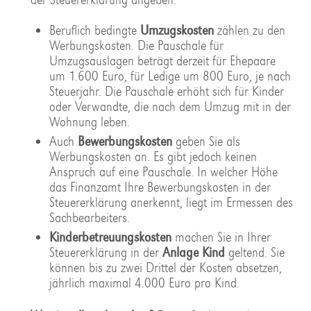
Beruflich bedingte
Umzugskosten
zählen zu den
Werbungskosten. Die Pauschale für
Umzugsauslagen beträgt derzeit für Ehepaare
um 1.600 Euro, für Ledige um 800 Euro, je nach
Steuerjahr. Die Pauschale erhöht sich für Kinder
oder Verwandte, die nach dem Umzug mit in der
Wohnung leben.
Auch
Bewerbungskosten
geben Sie als
Werbungskosten an. Es gibt jedoch keinen
Anspruch auf eine Pauschale. In welcher Höhe
das Finanzamt Ihre Bewerbungskosten in der
Steuererklärung anerkennt, liegt im Ermessen des
Sachbearbeiters.
Kinderbetreuungskosten
machen Sie in Ihrer
Steuererklärung in der
Anlage Kind
geltend. Sie
können bis zu zwei Drittel der Kosten absetzen,
jährlich maximal 4.000 Euro pro Kind.