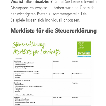
Was ist alles absetzbar?
Damit Sie keine relevanten
Abzugsposten vergessen, haben wir eine Übersicht
der wichtigsten Posten zusammengestellt. Die
Beispiele lassen sich individuell anpassen.
Merkliste für die Steuererklärung