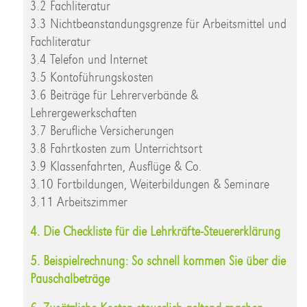
3.2 Fachliteratur
3.3 Nichtbeanstandungsgrenze für Arbeitsmittel und
Fachliteratur
3.4 Telefon und Internet
3.5 Kontoführungskosten
3.6 Beiträge für Lehrerverbände &
Lehrergewerkschaften
3.7 Berufliche Versicherungen
3.8 Fahrtkosten zum Unterrichtsort
3.9 Klassenfahrten, Ausflüge & Co.
3.10 Fortbildungen, Weiterbildungen & Seminare
3.11 Arbeitszimmer
4. Die Checkliste für die Lehrkräfte-Steuererklärung
5. Beispielrechnung: So schnell kommen Sie über die
Pauschalbeträge