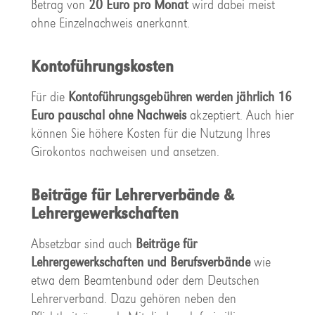
Betrag von
20 Euro pro Monat
wird dabei meist
ohne Einzelnachweis anerkannt.
Kontoführungskosten
Für die
Kontoführungsgebühren werden jährlich 16
Euro pauschal
ohne Nachweis
akzeptiert. Auch hier
können Sie höhere Kosten für die Nutzung Ihres
Girokontos nachweisen und ansetzen.
Beiträge für Lehrerverbände &
Lehrergewerkschaften
Absetzbar sind auch
Beiträge für
Lehrergewerkschaften und Berufsverbände
wie
etwa dem Beamtenbund oder dem Deutschen
Lehrerverband. Dazu gehören neben den