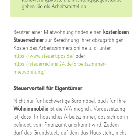
geben Sie als Arbeitsmittel an.
Besitzer einer Mietwohnung finden einen
kostenlosen
Steuerrechner
zur Berechnung ihrer abzugsfähigen
Kosten des Arbeitszimmers online u. a. unter
https://www.steuertipps.de/
oder
https://steuerrechner24.de/arbeitszimmer-
mietwohnung/
Steuervorteil für Eigentümer
Nicht nur für hochwertige Büromöbel, auch für Ihre
Wohnimmobilie
ist die AfA möglich. Voraussetzung
ist, dass Ihr häusliches Arbeitszimmer, das sich darin
befindet, vom Finanzamt anerkannt wird. Zudem
darf das Grundstück, auf dem das Haus steht, nicht