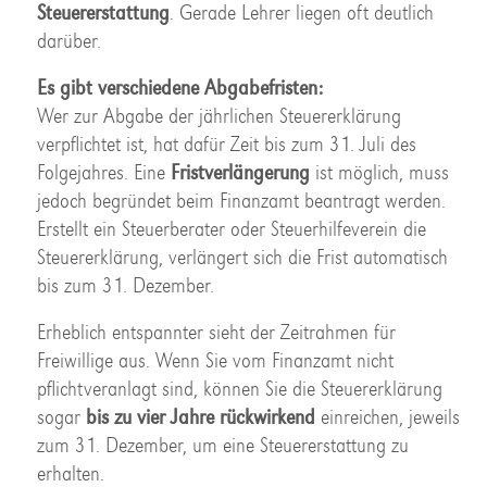
Steuererstattung
. Gerade Lehrer liegen oft deutlich
darüber.
Es gibt verschiedene Abgabefristen:
Wer zur Abgabe der jährlichen Steuererklärung
verpflichtet ist, hat dafür Zeit bis zum 31. Juli des
Folgejahres. Eine
Fristverlängerung
ist möglich, muss
jedoch begründet beim Finanzamt beantragt werden.
Erstellt ein Steuerberater oder Steuerhilfeverein die
Steuererklärung, verlängert sich die Frist automatisch
bis zum 31. Dezember.
Erheblich entspannter sieht der Zeitrahmen für
Freiwillige aus. Wenn Sie vom Finanzamt nicht
pflichtveranlagt sind, können Sie die Steuererklärung
sogar
bis zu vier Jahre rückwirkend
einreichen, jeweils
zum 31. Dezember, um eine Steuererstattung zu
erhalten.