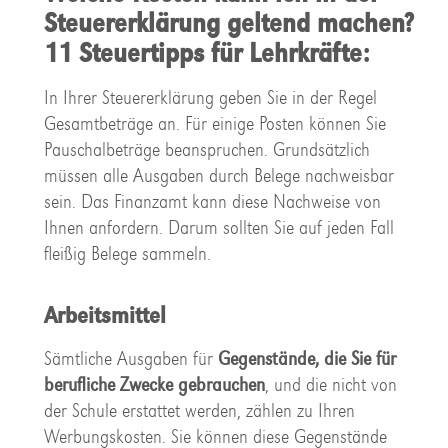
Steuererklärung geltend machen?
11 Steuertipps für Lehrkräfte:
In Ihrer Steuererklärung geben Sie in der Regel
Gesamtbeträge an. Für einige Posten können Sie
Pauschalbeträge beanspruchen. Grundsätzlich
müssen alle Ausgaben durch Belege nachweisbar
sein. Das Finanzamt kann diese Nachweise von
Ihnen anfordern. Darum sollten Sie auf jeden Fall
fleißig Belege sammeln.
Arbeitsmittel
Sämtliche Ausgaben für
Gegenstände, die Sie für
berufliche Zwecke gebrauchen
, und die nicht von
der Schule erstattet werden, zählen zu Ihren
Werbungskosten. Sie können diese Gegenstände