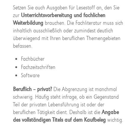
Setzen Sie auch Ausgaben für Lesestoff an, den Sie
zur
Unterrichtsvorbereitung und fachlichen
Weiterbildung
brauchen. Die Fachliteratur muss sich
inhaltlich ausschließlich oder zumindest deutlich
überwiegend mit Ihren beruflichen Themengebieten
befassen.
Fachbücher
Fachzeitschriften
Software
Beruflich – privat?
Die Abgrenzung ist manchmal
schwierig. Häufig steht infrage, ob ein Gegenstand
Teil der privaten Lebensführung ist oder der
beruflichen Tätigkeit dient. Deshalb ist die
Angabe
des vollständigen Titels auf dem Kaufbeleg
wichtig.