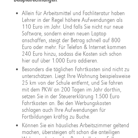
Allein für Arbeitsmittel und Fachliteratur haben
Lehrer in der Regel höhere Aufwendungen als
110 Euro im Jahr. Und falls Sie nicht nur neue
Software, sondern einen neuen Laptop
anschaffen, steigt der Betrag schnell auf 800
Euro oder mehr. Für Telefon & Internet kommen
240 Euro hinzu, sodass die Kosten sich schon
hier auf über 1.000 Euro addieren.
Besonders die täglichen Fahrtkosten sind nicht zu
unterschätzen. Liegt Ihre Wohnung beispielsweise
25 km von der Schule entfernt, und Sie fahren
mit dem PKW an 200 Tagen im Jahr dorthin,
setzen Sie in der Steuererklärung 1.500 Euro
Fahrtkosten an. Bei den Werbungskosten
schlagen auch Ihre Aufwendungen für
Fortbildungen kräftig zu Buche.
Können Sie ein häusliches Arbeitszimmer geltend
machen, übersteigen oft schon die anteiligen