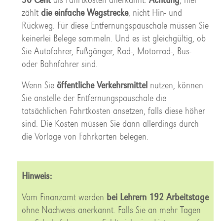
zählt
die einfache Wegstrecke
, nicht Hin- und
Rückweg. Für diese Entfernungspauschale müssen Sie
keinerlei Belege sammeln. Und es ist gleichgültig, ob
Sie Autofahrer, Fußgänger, Rad-, Motorrad-, Bus-
oder Bahnfahrer sind.
Wenn Sie
öffentliche Verkehrsmittel
nutzen, können
Sie anstelle der Entfernungspauschale die
tatsächlichen Fahrtkosten ansetzen, falls diese höher
sind. Die Kosten müssen Sie dann allerdings durch
die Vorlage von Fahrkarten belegen.
Hinweis:
Vom Finanzamt werden
bei Lehrern 192 Arbeitstage
ohne Nachweis anerkannt. Falls Sie an mehr Tagen