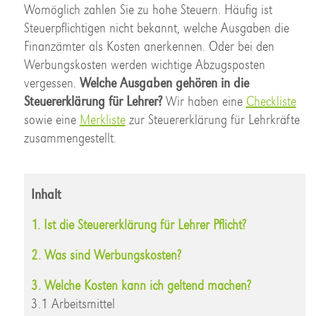
Womöglich zahlen Sie zu hohe Steuern. Häufig ist
Steuerpflichtigen nicht bekannt, welche Ausgaben die
Finanzämter als Kosten anerkennen. Oder bei den
Werbungskosten werden wichtige Abzugsposten
vergessen.
Welche Ausgaben gehören in die
Steuererklärung für Lehrer?
Wir haben eine
Checkliste
sowie eine
Merkliste
zur Steuererklärung für Lehrkräfte
zusammengestellt.
Inhalt
1. Ist die Steuererklärung für Lehrer Pflicht?
2. Was sind Werbungskosten?
3. Welche Kosten kann ich geltend machen?
3.1 Arbeitsmittel