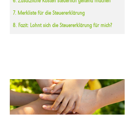
6. Zusätzliche Kosten steuerlich geltend machen
7. Merkliste für die Steuererklärung
8. Fazit: Lohnt sich die Steuererklärung für mich?