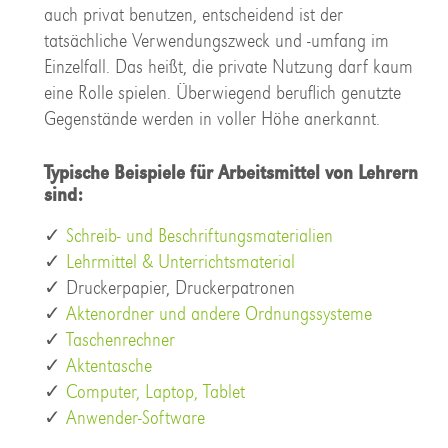
auch privat benutzen, entscheidend ist der
tatsächliche Verwendungszweck und -umfang im
Einzelfall. Das heißt, die private Nutzung darf kaum
eine Rolle spielen. Überwiegend beruflich genutzte
Gegenstände werden in voller Höhe anerkannt.
Typische Beispiele für Arbeitsmittel von Lehrern
sind:
✓
Schreib- und Beschriftungsmaterialien
✓
Lehrmittel & Unterrichtsmaterial
✓ Druckerpapier, Druckerpatronen
✓
Aktenordner und andere Ordnungssysteme
✓
Taschenrechner
✓
Aktentasche
✓
Computer, Laptop, Tablet
✓
Anwender-Software