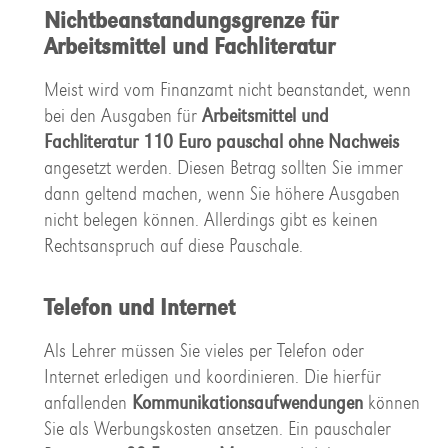
Nichtbeanstandungsgrenze für
Arbeitsmittel und Fachliteratur
Meist wird vom Finanzamt nicht beanstandet, wenn
bei den Ausgaben für
Arbeitsmittel und
Fachliteratur 110 Euro pauschal ohne Nachweis
angesetzt werden. Diesen Betrag sollten Sie immer
dann geltend machen, wenn Sie höhere Ausgaben
nicht belegen können. Allerdings gibt es keinen
Rechtsanspruch auf diese Pauschale.
Telefon und Internet
Als Lehrer müssen Sie vieles per Telefon oder
Internet erledigen und koordinieren. Die hierfür
anfallenden
Kommunikationsaufwendungen
können
Sie als Werbungskosten ansetzen. Ein pauschaler