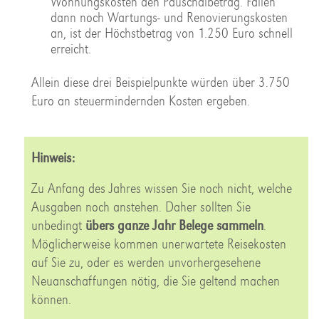
Wohnungskosten den Pauschalbetrag. Fallen
dann noch Wartungs- und Renovierungskosten
an, ist der Höchstbetrag von 1.250 Euro schnell
erreicht.
Allein diese drei Beispielpunkte würden über 3.750
Euro an steuermindernden Kosten ergeben.
Hinweis:
Zu Anfang des Jahres wissen Sie noch nicht, welche
Ausgaben noch anstehen. Daher sollten Sie
unbedingt
übers ganze Jahr Belege sammeln
.
Möglicherweise kommen unerwartete Reisekosten
auf Sie zu, oder es werden unvorhergesehene
Neuanschaffungen nötig, die Sie geltend machen
können.