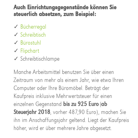
Auch Einrichtungsgegenstände können Sie
steuerlich absetzen, zum Beispiel:
✓
Bücherregal
✓
Schreibtisch
✓
Bürostuhl
✓
Flipchart
✓ Schreibtischlampe
Manche Arbeitsmittel benutzen Sie über einen
Zeitraum von mehr als einem Jahr, wie etwa Ihren
Computer oder Ihre Büromöbel. Beträgt der
Kaufpreis inklusive Mehrwertsteuer für einen
einzelnen Gegenstand
bis zu 925 Euro
(
ab
Steuerjahr 2018
, vorher 487,90 Euro), machen Sie
ihn im Anschaffungsjahr geltend. Liegt der Kaufpreis
höher, wird er über mehrere Jahre abgesetzt.