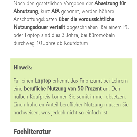
Nach den gesetzlichen Vorgaben der
Absetzung für
Abnutzung
, kurz
AfA
genannt, werden höhere
Anschaffungskosten
über die voraussichtliche
Nutzungsdauer verteilt
abgeschrieben. Bei einem PC
oder Laptop sind dies 3 Jahre, bei Büromöbeln
durchweg 10 Jahre ab Kaufdatum.
Hinweis:
Für einen
Laptop
erkennt das Finanzamt bei Lehrern
eine
berufliche Nutzung von 50 Prozent
an. Den
halben Kaufpreis können Sie somit immer absetzen.
Einen höheren Anteil beruflicher Nutzung müssen Sie
nachweisen, was jedoch nicht so einfach ist.
Fachliteratur