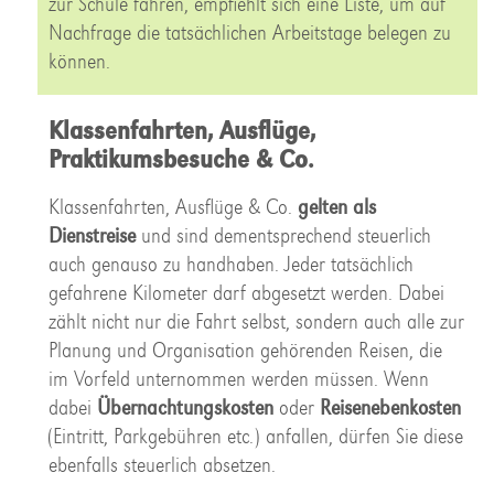
zur Schule fahren, empfiehlt sich eine Liste, um auf
Nachfrage die tatsächlichen Arbeitstage belegen zu
können.
Klassenfahrten, Ausflüge,
Praktikumsbesuche & Co.
Klassenfahrten, Ausflüge & Co.
gelten als
Dienstreise
und sind dementsprechend steuerlich
auch genauso zu handhaben. Jeder tatsächlich
gefahrene Kilometer darf abgesetzt werden. Dabei
zählt nicht nur die Fahrt selbst, sondern auch alle zur
Planung und Organisation gehörenden Reisen, die
im Vorfeld unternommen werden müssen. Wenn
dabei
Übernachtungskosten
oder
Reisenebenkosten
(Eintritt, Parkgebühren etc.) anfallen, dürfen Sie diese
ebenfalls steuerlich absetzen.