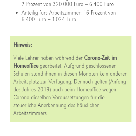
2 Prozent von 320.000 Euro = 6.400 Euro
Anteilig fürs Arbeitszimmer: 16 Prozent von
6.400 Euro = 1.024 Euro
Hinweis:
Viele Lehrer haben während der
Corona-Zeit im
Homeoffice
gearbeitet. Aufgrund geschlossener
Schulen stand ihnen in diesen Monaten kein anderer
Arbeitsplatz zur Verfügung. Dennoch gelten (Anfang
des Jahres 2019) auch beim Homeoffice wegen
Corona dieselben Voraussetzungen für die
steuerliche Anerkennung des häuslichen
Arbeitszimmers.