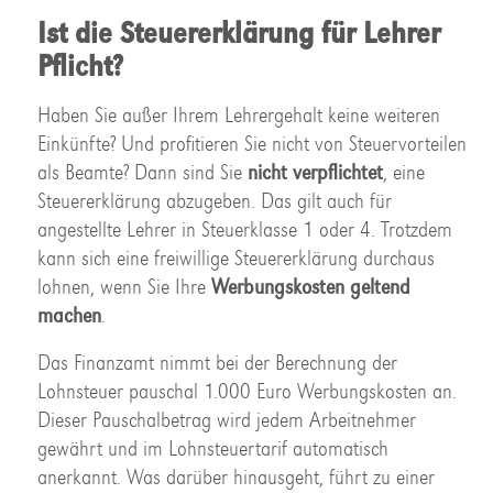
Ist die Steuererklärung für Lehrer
Pflicht?
Haben Sie außer Ihrem Lehrergehalt keine weiteren
Einkünfte? Und profitieren Sie nicht von Steuervorteilen
als Beamte? Dann sind Sie
nicht verpflichtet
, eine
Steuererklärung abzugeben. Das gilt auch für
angestellte Lehrer in Steuerklasse 1 oder 4. Trotzdem
kann sich eine freiwillige Steuererklärung durchaus
lohnen, wenn Sie Ihre
Werbungskosten geltend
machen
.
Das Finanzamt nimmt bei der Berechnung der
Lohnsteuer pauschal 1.000 Euro Werbungskosten an.
Dieser Pauschalbetrag wird jedem Arbeitnehmer
gewährt und im Lohnsteuertarif automatisch
anerkannt. Was darüber hinausgeht, führt zu einer