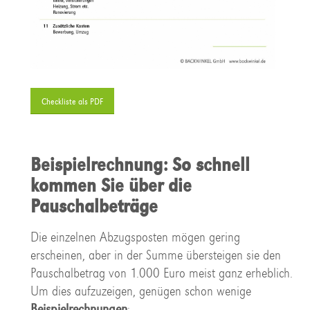
Checkliste als PDF
Beispielrechnung: So schnell
kommen Sie über die
Pauschalbeträge
Die einzelnen Abzugsposten mögen gering
erscheinen, aber in der Summe übersteigen sie den
Pauschalbetrag von 1.000 Euro meist ganz erheblich.
Um dies aufzuzeigen, genügen schon wenige
Beispielrechnungen
: