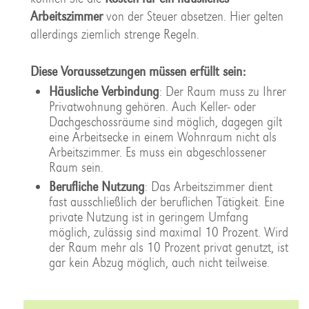
Arbeitszimmer
von der Steuer absetzen. Hier gelten
allerdings ziemlich strenge Regeln.
Diese Voraussetzungen müssen erfüllt sein:
Häusliche Verbindung
: Der Raum muss zu Ihrer
Privatwohnung gehören. Auch Keller- oder
Dachgeschossräume sind möglich, dagegen gilt
eine Arbeitsecke in einem Wohnraum nicht als
Arbeitszimmer. Es muss ein abgeschlossener
Raum sein.
Berufliche Nutzung
: Das Arbeitszimmer dient
fast ausschließlich der beruflichen Tätigkeit. Eine
private Nutzung ist in geringem Umfang
möglich, zulässig sind maximal 10 Prozent. Wird
der Raum mehr als 10 Prozent privat genutzt, ist
gar kein Abzug möglich, auch nicht teilweise.