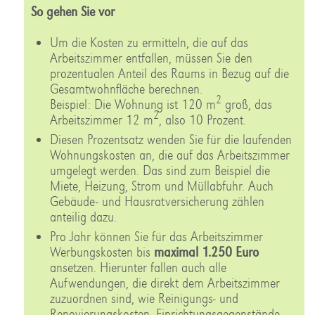
So gehen Sie vor
Um die Kosten zu ermitteln, die auf das
Arbeitszimmer entfallen, müssen Sie den
prozentualen Anteil des Raums in Bezug auf die
Gesamtwohnfläche berechnen.
2
Beispiel: Die Wohnung ist 120 m
groß, das
2
Arbeitszimmer 12 m
, also 10 Prozent.
Diesen Prozentsatz wenden Sie für die laufenden
Wohnungskosten an, die auf das Arbeitszimmer
umgelegt werden. Das sind zum Beispiel die
Miete, Heizung, Strom und Müllabfuhr. Auch
Gebäude- und Hausratversicherung zählen
anteilig dazu.
Pro Jahr können Sie für das Arbeitszimmer
Werbungskosten bis
maximal 1.250 Euro
ansetzen. Hierunter fallen auch alle
Aufwendungen, die direkt dem Arbeitszimmer
zuzuordnen sind, wie Reinigungs- und
Renovierungskosten. Einrichtungsgegenstände