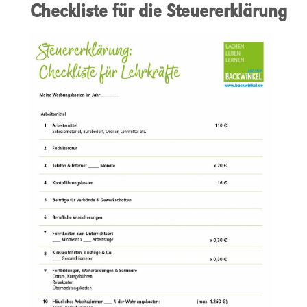
Checkliste für die Steuererklärung