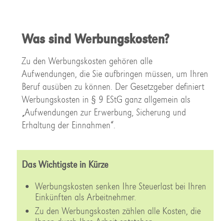
Was sind Werbungskosten?
Zu den Werbungskosten gehören alle
Aufwendungen, die Sie aufbringen müssen, um Ihren
Beruf ausüben zu können. Der Gesetzgeber definiert
Werbungskosten in § 9 EStG ganz allgemein als
„Aufwendungen zur Erwerbung, Sicherung und
Erhaltung der Einnahmen“.
Das Wichtigste in Kürze
Werbungskosten senken Ihre Steuerlast bei Ihren
Einkünften als Arbeitnehmer.
Zu den Werbungskosten zählen alle Kosten, die