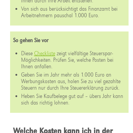
Ihnen durch Ihre Arbeit entstehen.
Von sich aus berücksichtigt das Finanzamt bei
Arbeitnehmern pauschal 1.000 Euro.
So gehen Sie vor
Diese
Checkliste
zeigt vielfältige Steuerspar-
Möglichkeiten. Prüfen Sie, welche Posten bei
Ihnen anfallen.
Geben Sie im Jahr mehr als 1.000 Euro an
Werbungskosten aus, holen Sie zu viel gezahlte
Steuern nur durch Ihre Steuererklärung zurück.
Heben Sie Kaufbelege gut auf – übers Jahr kann
sich das richtig lohnen.
Welche Kosten kann ich in der