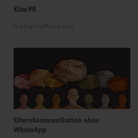
Kita-PR
So gelingt Kita-PR ohne Stress
Elternkommunikation ohne
WhatsApp