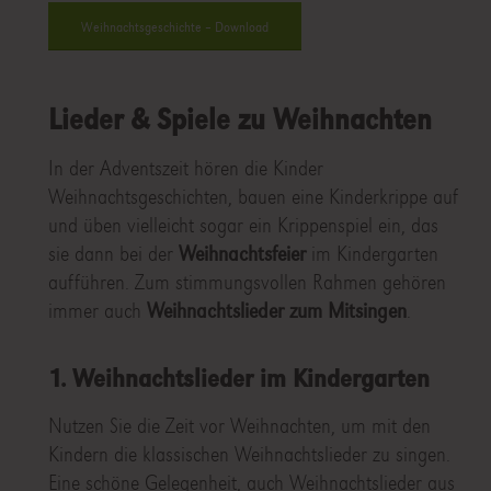
Weihnachtsgeschichte – Download
Lieder & Spiele zu Weihnachten
In der Adventszeit hören die Kinder
Weihnachtsgeschichten, bauen eine Kinderkrippe auf
und üben vielleicht sogar ein Krippenspiel ein, das
sie dann bei der
Weihnachtsfeier
im Kindergarten
aufführen. Zum stimmungsvollen Rahmen gehören
immer auch
Weihnachtslieder zum Mitsingen
.
1. Weihnachtslieder im Kindergarten
Nutzen Sie die Zeit vor Weihnachten, um mit den
Kindern die klassischen Weihnachtslieder zu singen.
Eine schöne Gelegenheit, auch Weihnachtslieder aus