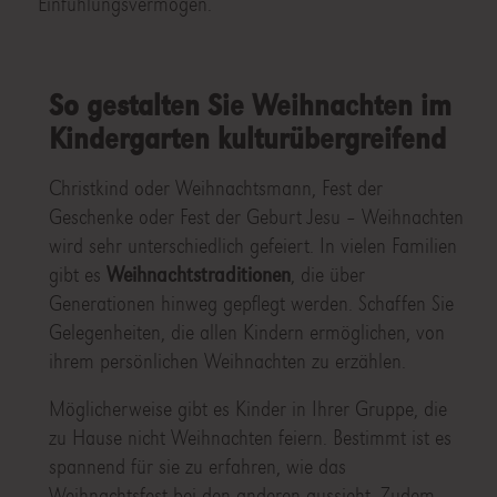
Einfühlungsvermögen.
So gestalten Sie Weihnachten im
Kindergarten kulturübergreifend
Christkind oder Weihnachtsmann, Fest der
Geschenke oder Fest der Geburt Jesu – Weihnachten
wird sehr unterschiedlich gefeiert. In vielen Familien
gibt es
Weihnachtstraditionen
, die über
Generationen hinweg gepflegt werden. Schaffen Sie
Gelegenheiten, die allen Kindern ermöglichen, von
ihrem persönlichen Weihnachten zu erzählen.
Möglicherweise gibt es Kinder in Ihrer Gruppe, die
zu Hause nicht Weihnachten feiern. Bestimmt ist es
spannend für sie zu erfahren, wie das
Weihnachtsfest bei den anderen aussieht. Zudem