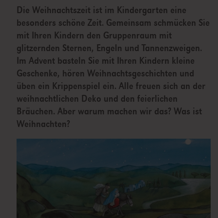
Die Weihnachtszeit ist im Kindergarten eine
besonders schöne Zeit. Gemeinsam schmücken Sie
mit Ihren Kindern den Gruppenraum mit
glitzernden Sternen, Engeln und Tannenzweigen.
Im Advent basteln Sie mit Ihren Kindern kleine
Geschenke, hören Weihnachtsgeschichten und
üben ein Krippenspiel ein. Alle freuen sich an der
weihnachtlichen Deko und den feierlichen
Bräuchen. Aber warum machen wir das? Was ist
Weihnachten?