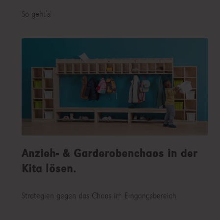
So geht’s!
Anzieh- & Garderobenchaos in der
Kita lösen.
Strategien gegen das Chaos im Eingangsbereich