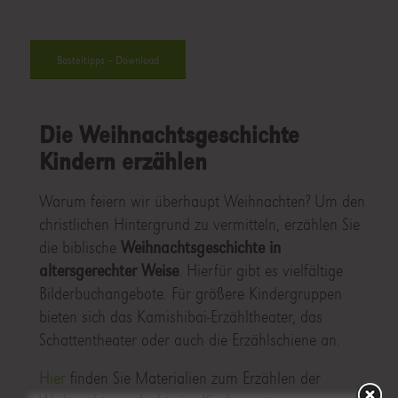
Basteltipps – Download
Die Weihnachtsgeschichte
Kindern erzählen
Warum feiern wir überhaupt Weihnachten? Um den
christlichen Hintergrund zu vermitteln, erzählen Sie
die biblische
Weihnachtsgeschichte in
altersgerechter Weise
. Hierfür gibt es vielfältige
Bilderbuchangebote. Für größere Kindergruppen
bieten sich das Kamishibai-Erzähltheater, das
Schattentheater oder auch die Erzählschiene an.
Hier
finden Sie Materialien zum Erzählen der