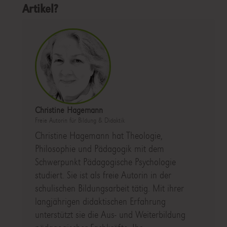
Artikel?
Christine Hagemann
Freie Autorin für Bildung & Didaktik
Christine Hagemann hat Theologie,
Philosophie und Pädagogik mit dem
Schwerpunkt Pädagogische Psychologie
studiert. Sie ist als freie Autorin in der
schulischen Bildungsarbeit tätig. Mit ihrer
langjährigen didaktischen Erfahrung
unterstützt sie die Aus- und Weiterbildung