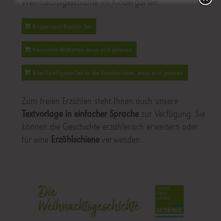
Weihnachtsgeschichte im Kindergarten:
Krippenspiel-Kostüm Set
Kamishibai-Bildkarten Jesus wird geboren
Bibel-Spielfiguren-Set für die Erzählschiene, Jesus wird geboren
Zum freien Erzählen steht Ihnen auch unsere
Textvorlage in einfacher Sprache
zur Verfügung. Sie
können die Geschichte erzählerisch erweitern oder
für eine
Erzählschiene
verwenden.