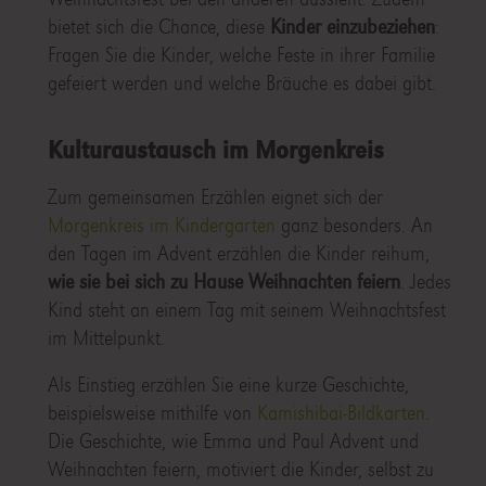
bietet sich die Chance, diese
Kinder einzubeziehen
:
Fragen Sie die Kinder, welche Feste in ihrer Familie
gefeiert werden und welche Bräuche es dabei gibt.
Kulturaustausch im Morgenkreis
Zum gemeinsamen Erzählen eignet sich der
Morgenkreis im Kindergarten
ganz besonders. An
den Tagen im Advent erzählen die Kinder reihum,
wie sie bei sich zu Hause Weihnachten feiern
. Jedes
Kind steht an einem Tag mit seinem Weihnachtsfest
im Mittelpunkt.
Als Einstieg erzählen Sie eine kurze Geschichte,
beispielsweise mithilfe von
Kamishibai-Bildkarten
.
Die Geschichte, wie Emma und Paul Advent und
Weihnachten feiern, motiviert die Kinder, selbst zu