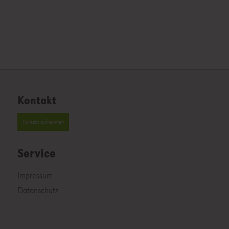
Kontakt
Kontakt aufnehmen
Service
Impressum
Datenschutz