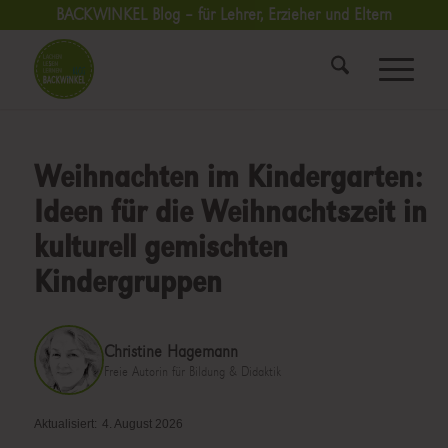
BACKWINKEL Blog – für Lehrer, Erzieher und Eltern
Weihnachten im Kindergarten:
Ideen für die Weihnachtszeit in
kulturell gemischten
Kindergruppen
Christine Hagemann
Freie Autorin für Bildung & Didaktik
Aktualisiert:
4. August 2026