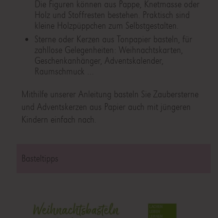
Die Figuren können aus Pappe, Knetmasse oder
Holz und Stoffresten bestehen. Praktisch sind
kleine Holzpüppchen zum Selbstgestalten.
Sterne oder Kerzen aus Tonpapier basteln, für
zahllose Gelegenheiten: Weihnachtskarten,
Geschenkanhänger, Adventskalender,
Raumschmuck …
Mithilfe unserer Anleitung basteln Sie Zaubersterne
und Adventskerzen aus Papier auch mit jüngeren
Kindern einfach nach.
Basteltipps