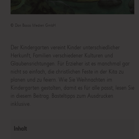
© Don Bosco Medien GmbH
Der Kindergarten vereint Kinder unterschiedlicher
Herkunft, Familien verschiedener Kulturen und
Glaubensrichtungen. Für Erzieher ist es manchmal gar
nicht so einfach, die christlichen Feste in der Kita zu
planen und zu feiern. Wie Sie Weihnachten im
Kindergarten gestalten, damit es für alle passt, lesen Sie
in diesem Beitrag. Basteltipps zum Ausdrucken
inklusive.
Inhalt