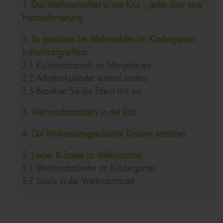
1. Das Weihnachtsfest in der Kita – jedes Jahr eine
Herausforderung
2. So gestalten Sie Weihnachten im Kindergarten
kulturübergreifend
2.1 Kulturaustausch im Morgenkreis
2.2 Adventskalender einmal anders
2.3 Beziehen Sie die Eltern mit ein
3. Weihnachtsbasteln in der Kita
4. Die Weihnachtsgeschichte Kindern erzählen
5. Lieder & Spiele zu Weihnachten
5.1 Weihnachtslieder im Kindergarten
5.2 Spiele in der Weihnachtszeit