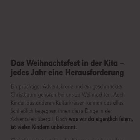
Das Weihnachtsfest in der Kita –
jedes Jahr eine Herausforderung
Ein prächtiger Adventskranz und ein geschmückter
Christbaum gehören bei uns zu Weihnachten. Auch
Kinder aus anderen Kulturkreisen kennen das alles.
Schließlich begegnen ihnen diese Dinge in der
Adventszeit überall. Doch
was wir da eigentlich feiern,
ist vielen Kindern unbekannt.