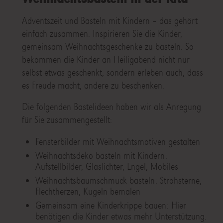
Adventszeit und Basteln mit Kindern – das gehört
einfach zusammen. Inspirieren Sie die Kinder,
gemeinsam Weihnachtsgeschenke zu basteln. So
bekommen die Kinder an Heiligabend nicht nur
selbst etwas geschenkt, sondern erleben auch, dass
es Freude macht, andere zu beschenken.
Die folgenden Bastelideen haben wir als Anregung
für Sie zusammengestellt:
Fensterbilder mit Weihnachtsmotiven gestalten
Weihnachtsdeko basteln mit Kindern:
Aufstellbilder, Glaslichter, Engel, Mobiles
Weihnachtsbaumschmuck basteln: Strohsterne,
Flechtherzen, Kugeln bemalen
Gemeinsam eine Kinderkrippe bauen: Hier
benötigen die Kinder etwas mehr Unterstützung.