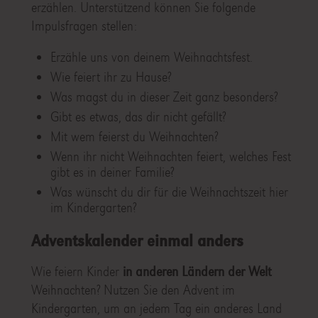
erzählen. Unterstützend können Sie folgende
Impulsfragen stellen:
Erzähle uns von deinem Weihnachtsfest.
Wie feiert ihr zu Hause?
Was magst du in dieser Zeit ganz besonders?
Gibt es etwas, das dir nicht gefällt?
Mit wem feierst du Weihnachten?
Wenn ihr nicht Weihnachten feiert, welches Fest
gibt es in deiner Familie?
Was wünscht du dir für die Weihnachtszeit hier
im Kindergarten?
Adventskalender einmal anders
Wie feiern Kinder
in anderen Ländern der Welt
Weihnachten? Nutzen Sie den Advent im
Kindergarten, um an jedem Tag ein anderes Land