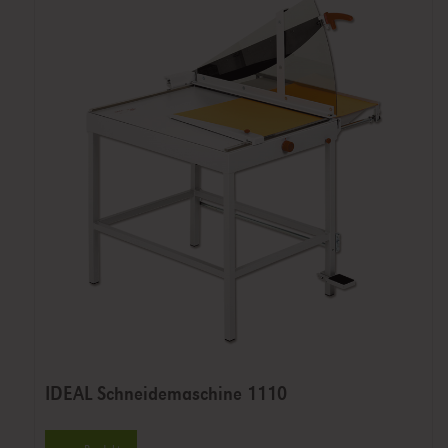
IDEAL Schneidemaschine 1110