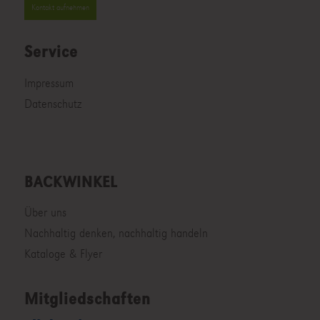
Kontakt aufnehmen
Service
Impressum
Datenschutz
BACKWINKEL
Über uns
Nachhaltig denken, nachhaltig handeln
Kataloge & Flyer
Mitgliedschaften