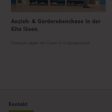
Anzieh- & Garderobenchaos in der
Kita lösen.
Strategien gegen das Chaos im Eingangsbereich
Kontakt