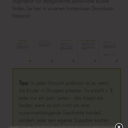
Inspiration für letztgenannte persönliche Bücher
finden Sie hier in unserem kostenlosen Download-
Material:
Tipp:
In jeder Hinsicht praktisch ist es, wenn
die Kinder in Gruppen arbeiten. So erstellt z. B.
jeder nur ein paar Seiten – das klappt am
besten, wenn es sich nicht um eine
zusammenhängende Geschichte handelt,
sondern jeder sein eigenes Süppchen kochen
darf. Das fertige Gemeinschaftswerk verbleibt