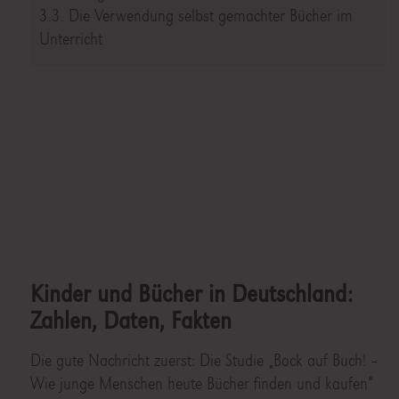
3.3. Die Verwendung selbst gemachter Bücher im
Unterricht
Kinder und Bücher in Deutschland:
Zahlen, Daten, Fakten
Die gute Nachricht zuerst: Die Studie „Bock auf Buch! –
Wie junge Menschen heute Bücher finden und kaufen“