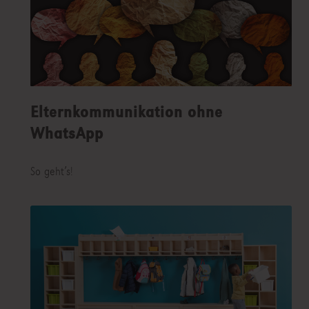
Elternkommunikation ohne
WhatsApp
So geht’s!