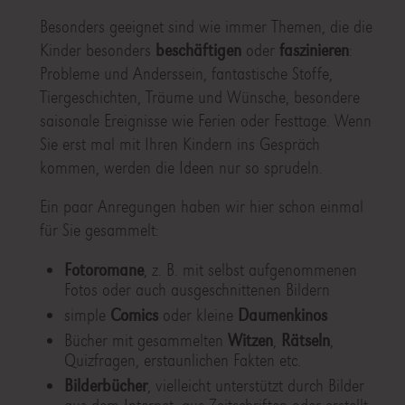
Besonders geeignet sind wie immer Themen, die die
Kinder besonders
beschäftigen
oder
faszinieren
:
Probleme und Anderssein, fantastische Stoffe,
Tiergeschichten, Träume und Wünsche, besondere
saisonale Ereignisse wie Ferien oder Festtage. Wenn
Sie erst mal mit Ihren Kindern ins Gespräch
kommen, werden die Ideen nur so sprudeln.
Ein paar Anregungen haben wir hier schon einmal
für Sie gesammelt:
Fotoromane
, z. B. mit selbst aufgenommenen
Fotos oder auch ausgeschnittenen Bildern
simple
Comics
oder kleine
Daumenkinos
Bücher mit gesammelten
Witzen
,
Rätseln
,
Quizfragen, erstaunlichen Fakten etc.
Bilderbücher
, vielleicht unterstützt durch Bilder