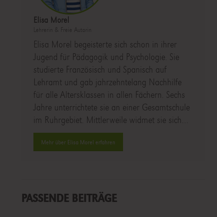
Elisa Morel
Lehrerin & Freie Autorin
Elisa Morel begeisterte sich schon in ihrer
Jugend für Pädagogik und Psychologie. Sie
studierte Französisch und Spanisch auf
Lehramt und gab jahrzehntelang Nachhilfe
für alle Altersklassen in allen Fächern. Sechs
Jahre unterrichtete sie an einer Gesamtschule
im Ruhrgebiet. Mittlerweile widmet sie sich…
Mehr über Elisa Morel erfahren
PASSENDE BEITRÄGE