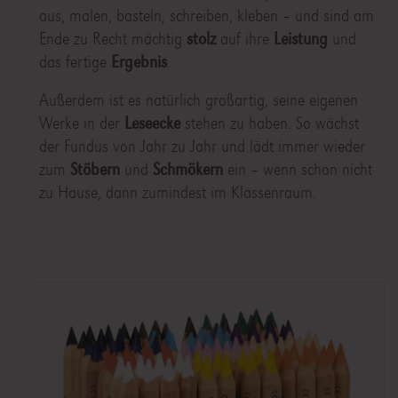
aus, malen, basteln, schreiben, kleben – und sind am
Ende zu Recht mächtig
stolz
auf ihre
Leistung
und
das fertige
Ergebnis
.
Außerdem ist es natürlich großartig, seine eigenen
Werke in der
Leseecke
stehen zu haben. So wächst
der Fundus von Jahr zu Jahr und lädt immer wieder
zum
Stöbern
und
Schmökern
ein – wenn schon nicht
zu Hause, dann zumindest im Klassenraum.