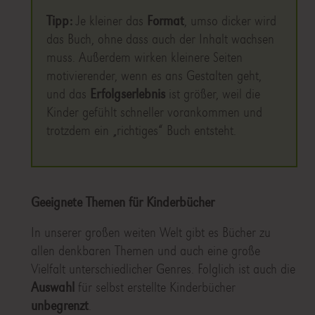
Tipp:
Je kleiner das
Format
, umso dicker wird
das Buch, ohne dass auch der Inhalt wachsen
muss. Außerdem wirken kleinere Seiten
motivierender, wenn es ans Gestalten geht,
und das
Erfolgserlebnis
ist größer, weil die
Kinder gefühlt schneller vorankommen und
trotzdem ein „richtiges“ Buch entsteht.
Geeignete Themen für Kinderbücher
In unserer großen weiten Welt gibt es Bücher zu
allen denkbaren Themen und auch eine große
Vielfalt unterschiedlicher Genres. Folglich ist auch die
Auswahl
für selbst erstellte Kinderbücher
unbegrenzt
.