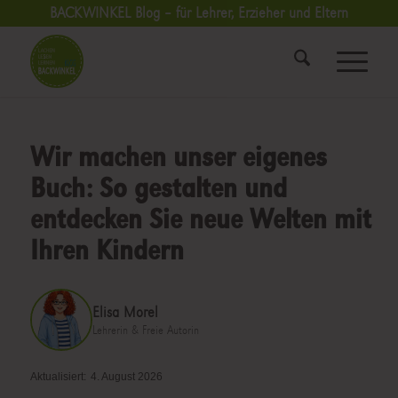
BACKWINKEL Blog – für Lehrer, Erzieher und Eltern
Wir machen unser eigenes
Buch: So gestalten und
entdecken Sie neue Welten mit
Ihren Kindern
Elisa Morel
Lehrerin & Freie Autorin
Aktualisiert:
4. August 2026