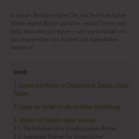
In diesem Beitrag erfahren Sie, wie Sie mit einfachen
Mitteln eigene Bücher gestalten, welche Themen sich
dafür besonders gut eignen – und wie es aktuell um
das Leseverhalten von Kindern und Jugendlichen
bestellt ist.
Inhalt
1. Kinder und Bücher in Deutschland: Zahlen, Daten,
Fakten
2. Lesen als Vorteil für die kindliche Entwicklung
3. Bücher mit Kindern selber machen
3.1. Die handwerkliche Erstellung eines Buches
3.2. Geeignete Themen für Kinderbücher