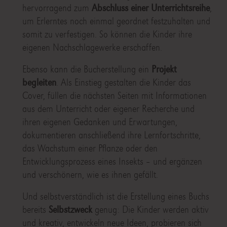
hervorragend zum
Abschluss einer Unterrichtsreihe
,
um Erlerntes noch einmal geordnet festzuhalten und
somit zu verfestigen. So können die Kinder ihre
eigenen Nachschlagewerke erschaffen.
Ebenso kann die Bucherstellung ein
Projekt
begleiten
. Als Einstieg gestalten die Kinder das
Cover, füllen die nächsten Seiten mit Informationen
aus dem Unterricht oder eigener Recherche und
ihren eigenen Gedanken und Erwartungen,
dokumentieren anschließend ihre Lernfortschritte,
das Wachstum einer Pflanze oder den
Entwicklungsprozess eines Insekts – und ergänzen
und verschönern, wie es ihnen gefällt.
Und selbstverständlich ist die Erstellung eines Buchs
bereits
Selbstzweck
genug: Die Kinder werden aktiv
und kreativ, entwickeln neue Ideen, probieren sich