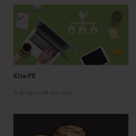
Kita-PR
So gelingt Kita-PR ohne Stress