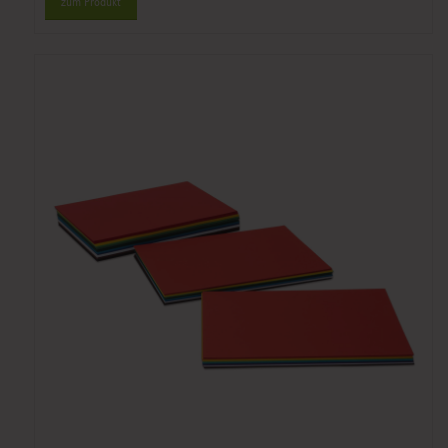
zum Produkt