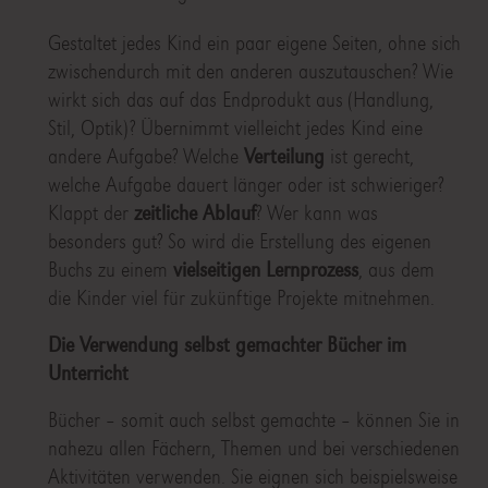
Gestaltet jedes Kind ein paar eigene Seiten, ohne sich
zwischendurch mit den anderen auszutauschen? Wie
wirkt sich das auf das Endprodukt aus (Handlung,
Stil, Optik)? Übernimmt vielleicht jedes Kind eine
andere Aufgabe? Welche
Verteilung
ist gerecht,
welche Aufgabe dauert länger oder ist schwieriger?
Klappt der
zeitliche Ablauf
? Wer kann was
besonders gut? So wird die Erstellung des eigenen
Buchs zu einem
vielseitigen Lernprozess
, aus dem
die Kinder viel für zukünftige Projekte mitnehmen.
Die Verwendung selbst gemachter Bücher im
Unterricht
Bücher – somit auch selbst gemachte – können Sie in
nahezu allen Fächern, Themen und bei verschiedenen
Aktivitäten verwenden. Sie eignen sich beispielsweise