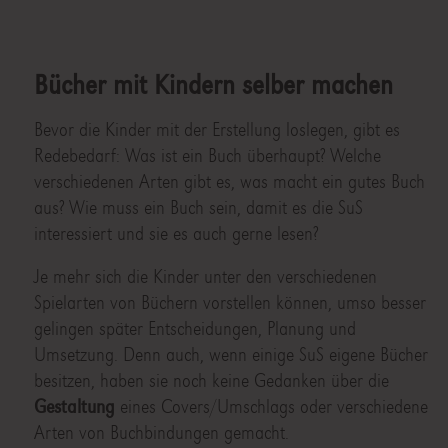
Bücher mit Kindern selber machen
Bevor die Kinder mit der Erstellung loslegen, gibt es
Redebedarf: Was ist ein Buch überhaupt? Welche
verschiedenen Arten gibt es, was macht ein gutes Buch
aus? Wie muss ein Buch sein, damit es die SuS
interessiert und sie es auch gerne lesen?
Je mehr sich die Kinder unter den verschiedenen
Spielarten von Büchern vorstellen können, umso besser
gelingen später Entscheidungen, Planung und
Umsetzung. Denn auch, wenn einige SuS eigene Bücher
besitzen, haben sie noch keine Gedanken über die
Gestaltung
eines Covers/Umschlags oder verschiedene
Arten von Buchbindungen gemacht.