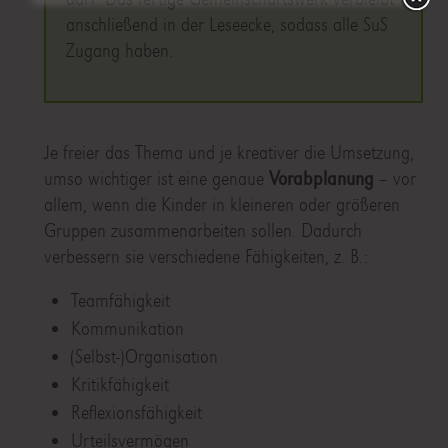
anschließend in der Leseecke, sodass alle SuS
Zugang haben.
Je freier das Thema und je kreativer die Umsetzung,
umso wichtiger ist eine genaue
Vorabplanung
– vor
allem, wenn die Kinder in kleineren oder größeren
Gruppen zusammenarbeiten sollen. Dadurch
verbessern sie verschiedene Fähigkeiten, z. B.:
Teamfähigkeit
Kommunikation
(Selbst-)Organisation
Kritikfähigkeit
Reflexionsfähigkeit
Urteilsvermögen