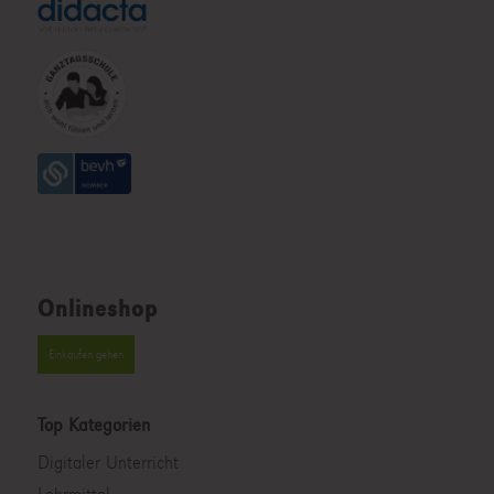
Onlineshop
Einkaufen gehen
Top Kategorien
Digitaler Unterricht