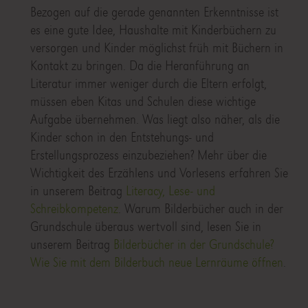
Bezogen auf die gerade genannten Erkenntnisse ist
es eine gute Idee, Haushalte mit Kinderbüchern zu
versorgen und Kinder möglichst früh mit Büchern in
Kontakt zu bringen. Da die Heranführung an
Literatur immer weniger durch die Eltern erfolgt,
müssen eben Kitas und Schulen diese wichtige
Aufgabe übernehmen. Was liegt also näher, als die
Kinder schon in den Entstehungs- und
Erstellungsprozess einzubeziehen? Mehr über die
Wichtigkeit des Erzählens und Vorlesens erfahren Sie
in unserem Beitrag
Literacy, Lese- und
Schreibkompetenz
. Warum Bilderbücher auch in der
Grundschule überaus wertvoll sind, lesen Sie in
unserem Beitrag
Bilderbücher in der Grundschule?
Wie Sie mit dem Bilderbuch neue Lernräume öffnen
.