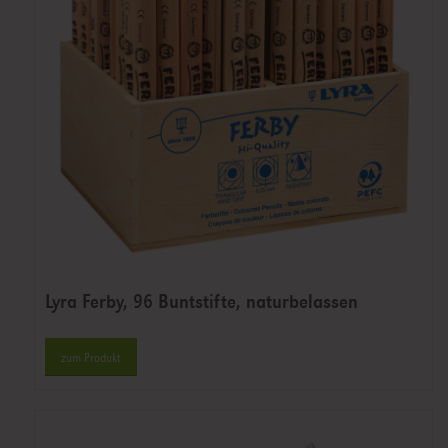
Lyra Ferby, 96 Buntstifte, naturbelassen
zum Produkt