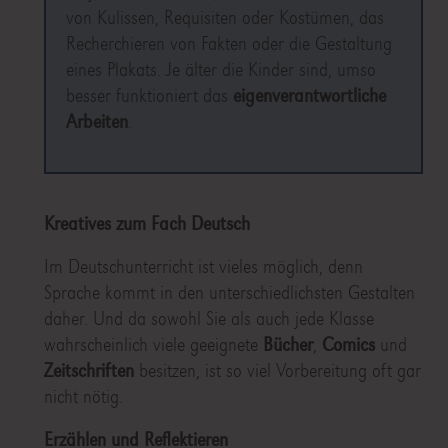
von Kulissen, Requisiten oder Kostümen, das
Recherchieren von Fakten oder die Gestaltung
eines Plakats. Je älter die Kinder sind, umso
besser funktioniert das
eigenverantwortliche
Arbeiten
.
Kreatives zum Fach Deutsch
Im Deutschunterricht ist vieles möglich, denn
Sprache kommt in den unterschiedlichsten Gestalten
daher. Und da sowohl Sie als auch jede Klasse
wahrscheinlich viele geeignete
Bücher
,
Comics
und
Zeitschriften
besitzen, ist so viel Vorbereitung oft gar
nicht nötig.
Erzählen und Reflektieren