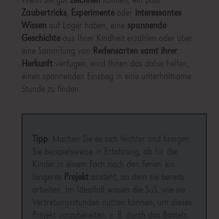
Zaubertricks
,
Experimente
oder
interessantes
Wissen
auf Lager haben, eine
spannende
Geschichte
aus Ihrer Kindheit erzählen oder über
eine Sammlung von
Redensarten
samt ihrer
Herkunft
verfügen, wird Ihnen das dabei helfen,
einen spannenden Einstieg in eine unterhaltsame
Stunde zu finden.
Tipp
: Machen Sie es sich leichter und bringen
Sie beispielsweise in Erfahrung, ob für die
Kinder in einem Fach nach den Ferien ein
längeres
Projekt
ansteht, an dem sie bereits
arbeiten. Im Idealfall wissen die SuS, wie sie
Vertretungsstunden nutzen können, um dieses
Projekt vorzubereiten, z. B. durch das Basteln