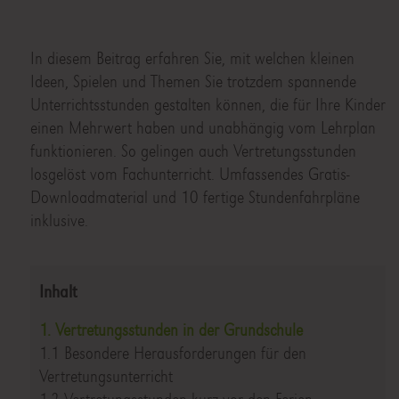
In diesem Beitrag erfahren Sie, mit welchen kleinen
Ideen, Spielen und Themen Sie trotzdem spannende
Unterrichtsstunden gestalten können, die für Ihre Kinder
einen Mehrwert haben und unabhängig vom Lehrplan
funktionieren. So gelingen auch Vertretungsstunden
losgelöst vom Fachunterricht. Umfassendes Gratis-
Downloadmaterial und 10 fertige Stundenfahrpläne
inklusive.
Inhalt
1. Vertretungsstunden in der Grundschule
1.1 Besondere Herausforderungen für den
Vertretungsunterricht