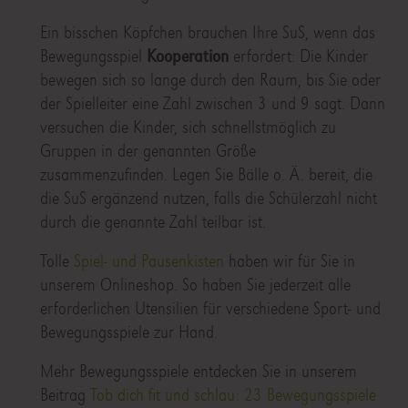
Ein bisschen Köpfchen brauchen Ihre SuS, wenn das
Bewegungsspiel
Kooperation
erfordert: Die Kinder
bewegen sich so lange durch den Raum, bis Sie oder
der Spielleiter eine Zahl zwischen 3 und 9 sagt. Dann
versuchen die Kinder, sich schnellstmöglich zu
Gruppen in der genannten Größe
zusammenzufinden. Legen Sie Bälle o. Ä. bereit, die
die SuS ergänzend nutzen, falls die Schülerzahl nicht
durch die genannte Zahl teilbar ist.
Tolle
Spiel- und Pausenkisten
haben wir für Sie in
unserem Onlineshop. So haben Sie jederzeit alle
erforderlichen Utensilien für verschiedene Sport- und
Bewegungsspiele zur Hand.
Mehr Bewegungsspiele entdecken Sie in unserem
Beitrag
Tob dich fit und schlau: 23 Bewegungsspiele