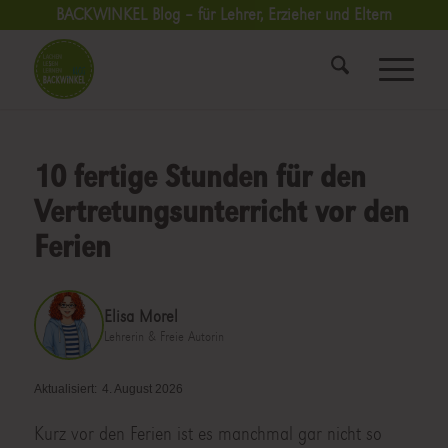
BACKWINKEL Blog – für Lehrer, Erzieher und Eltern
10 fertige Stunden für den
Vertretungsunterricht vor den
Ferien
Elisa Morel
Lehrerin & Freie Autorin
Aktualisiert:
4. August 2026
Kurz vor den Ferien ist es manchmal gar nicht so