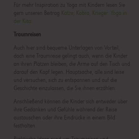
Für mehr Inspiration zu Yoga mit Kindern lesen Sie
gern unseren Beitrag
Katze, Kobra, Krieger: Yoga in
der Kita
.
Traumreisen
Auch hier sind bequeme Unterlagen von Vorteil,
doch eine Traumreise gelingt auch, wenn die Kinder
an ihren Plätzen bleiben, die Arme auf den Tisch und
darauf den Kopf legen. Hauptsache, alle sind leise
und versuchen, sich zu entspannen und auf die
Geschichte einzulassen, die Sie ihnen erzählen.
Anschließend können die Kinder sich entweder über
ihre Gedanken und Gefühle während der Reise
austauschen oder ihre Eindrücke in einem Bild
festhalten.
Praktische Ideen rund um Traumreisen und