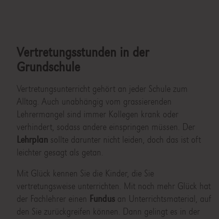
Vertretungsstunden in der
Grundschule
Vertretungsunterricht gehört an jeder Schule zum
Alltag. Auch unabhängig vom grassierenden
Lehrermangel sind immer Kollegen krank oder
verhindert, sodass andere einspringen müssen. Der
Lehrplan
sollte darunter nicht leiden, doch das ist oft
leichter gesagt als getan.
Mit Glück kennen Sie die Kinder, die Sie
vertretungsweise unterrichten. Mit noch mehr Glück hat
der Fachlehrer einen
Fundus
an Unterrichtsmaterial, auf
den Sie zurückgreifen können. Dann gelingt es in der