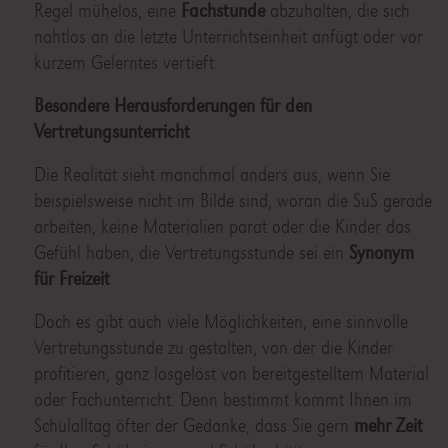
Regel mühelos, eine
Fachstunde
abzuhalten, die sich
nahtlos an die letzte Unterrichtseinheit anfügt oder vor
kurzem Gelerntes vertieft.
Besondere Herausforderungen für den
Vertretungsunterricht
Die Realität sieht manchmal anders aus, wenn Sie
beispielsweise nicht im Bilde sind, woran die SuS gerade
arbeiten, keine Materialien parat oder die Kinder das
Gefühl haben, die Vertretungsstunde sei ein
Synonym
für Freizeit
.
Doch es gibt auch viele Möglichkeiten, eine sinnvolle
Vertretungsstunde zu gestalten, von der die Kinder
profitieren, ganz losgelöst von bereitgestelltem Material
oder Fachunterricht. Denn bestimmt kommt Ihnen im
Schulalltag öfter der Gedanke, dass Sie gern
mehr Zeit