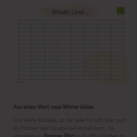
Aus einem Wort neue Wörter bilden
Eine kleine Knobelei, an der jeder für sich oder auch
als Pärchen oder Gruppe teilnehmen kann: Sie
schreiben ein
längeres Wort
in Großbuchstaben an