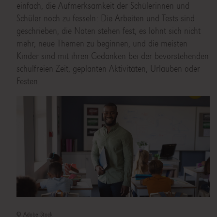
einfach, die Aufmerksamkeit der Schülerinnen und
Schüler noch zu fesseln: Die Arbeiten und Tests sind
geschrieben, die Noten stehen fest, es lohnt sich nicht
mehr, neue Themen zu beginnen, und die meisten
Kinder sind mit ihren Gedanken bei der bevorstehenden
schulfreien Zeit, geplanten Aktivitäten, Urlauben oder
Festen.
© Adobe Stock