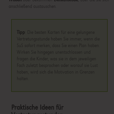
anschließend austauschen.
Tipp
: Die besten Karten für eine gelungene
Vertretungsstunde haben Sie immer, wenn die
SuS sofort merken, dass Sie einen Plan haben.
Wirken Sie hingegen unentschlossen und
fragen die Kinder, was sie in dem jeweiligen
Fach zuletzt besprochen oder worauf sie Lust
haben, wird sich die Motivation in Grenzen
halten.
Praktische Ideen für