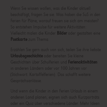
Wenn Sie wissen wollen, was die Kinder aktuell
beschäftigt, fragen Sie sie. Was haben die SuS in den
Ferien für Pläne, worauf freuen sie sich am meisten?
So entstehen Impulse für weitere Aktivitäten:
Vielleicht malen die Kinder
Bilder
oder gestalten eine
Postkarte
zum Thema.
Erzählen Sie gern auch von sich, teilen Sie ihre liebste
Urlaubsgeschichte
oder bereiten Sie kleine
Geschichten über Schulferien und
Ferienaktivitäten
in anderen Ländern oder vor 100 Jahren vor
(Stichwort: Kartoffelferien). Das schafft weitere
Gesprächsanlässe.
Und wenn die Kinder in den Ferien Urlaub in einem
anderen Land planen, eignen sich auch Kurzporträts
oder ein Quiz über verschiedene Länder. Mehr Ideen