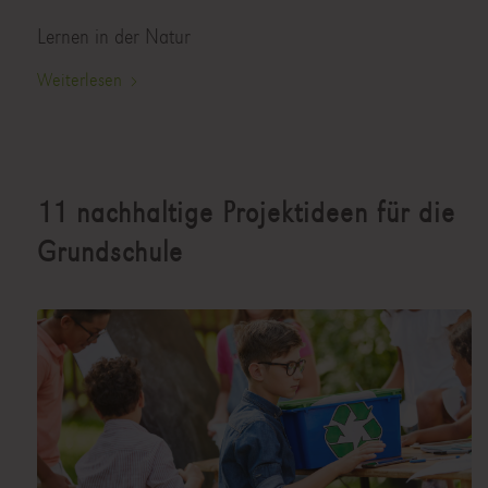
Lernen in der Natur
Weiterlesen
11 nachhaltige Projektideen für die
Grundschule