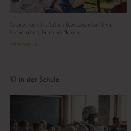
So entwickeln Ihre SuS ein Bewusstsein für Klima,
Umweltschutz, Tiere und Pflanzen
Weiterlesen
KI in der Schule