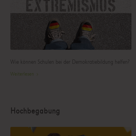
Wie können Schulen bei der Demokratiebildung helfen?
Weiterlesen
Hochbegabung