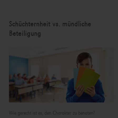
Schüchternheit vs. mündliche
Beteiligung
Wie gerecht ist es, den Charakter zu benoten?