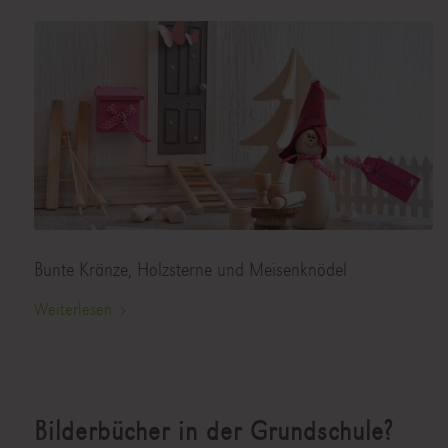
Bunte Kränze, Holzsterne und Meisenknödel
Weiterlesen
Bilderbücher in der Grundschule?