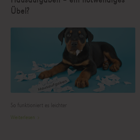
Übel?
So funktioniert es leichter
Weiterlesen