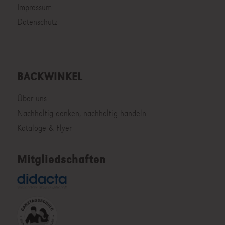
Impressum
Datenschutz
BACKWINKEL
Über uns
Nachhaltig denken, nachhaltig handeln
Kataloge & Flyer
Mitgliedschaften