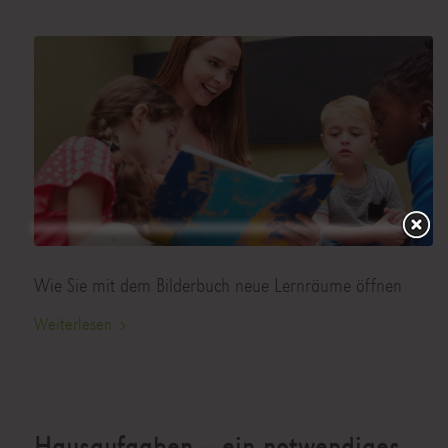
Wie Sie mit dem Bilderbuch neue Lernräume öffnen
Weiterlesen
Hausaufgaben – ein notwendiges