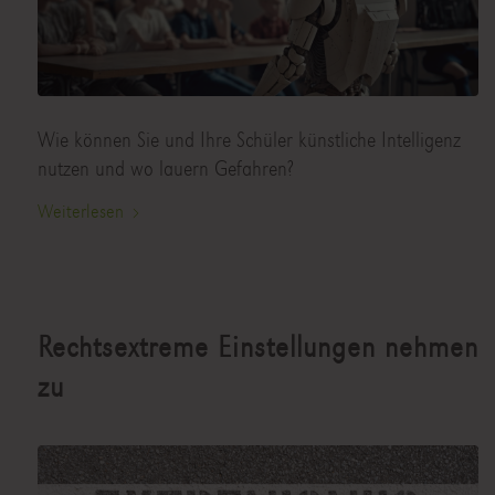
Wie können Sie und Ihre Schüler künstliche Intelligenz
nutzen und wo lauern Gefahren?
Weiterlesen
Rechtsextreme Einstellungen nehmen
zu