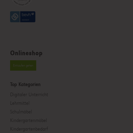
Onlineshop
Einkaufen gehen
Top Kategorien
Digitaler Unterricht
Lehrmittel
Schulmöbel
Kindergartenmöbel
Kindergartenbedarf