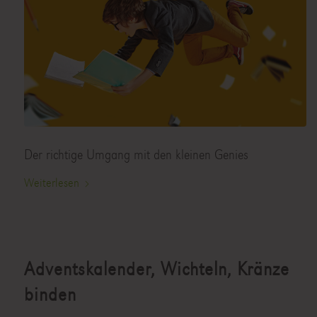
Der richtige Umgang mit den kleinen Genies
Weiterlesen
Adventskalender, Wichteln, Kränze
binden