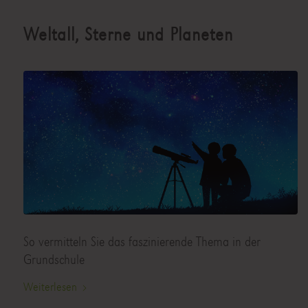
Weltall, Sterne und Planeten
So vermitteln Sie das faszinierende Thema in der
Grundschule
Weiterlesen