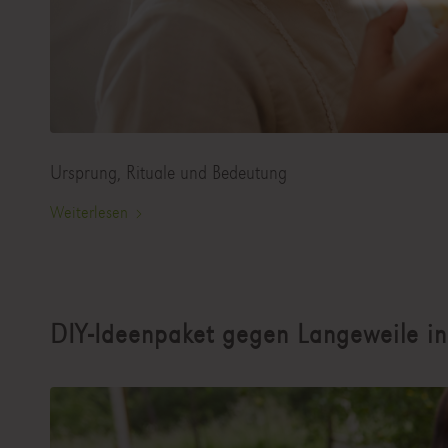
Ursprung, Rituale und Bedeutung
Weiterlesen
DIY-Ideenpaket gegen Langeweile in