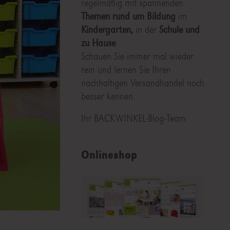
regelmäßig mit spannenden
Themen rund um Bildung
im
Kindergarten,
in der
Schule und
zu Hause
.
Schauen Sie immer mal wieder
rein und lernen Sie Ihren
nachhaltigen Versandhandel noch
besser kennen.
Ihr BACKWINKEL-Blog-Team
Onlineshop