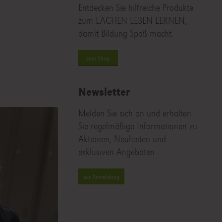
Entdecken Sie hilfreiche Produkte
zum LACHEN LEBEN LERNEN,
damit Bildung Spaß macht.
zum Shop
Newsletter
Melden Sie sich an und erhalten
Sie regelmäßige Informationen zu
Aktionen, Neuheiten und
exklusiven Angeboten.
zur Anmeldung