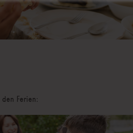
 den Ferien: