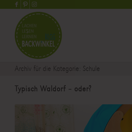
Archiv für die Kategorie: Schule
Typisch Waldorf – oder?