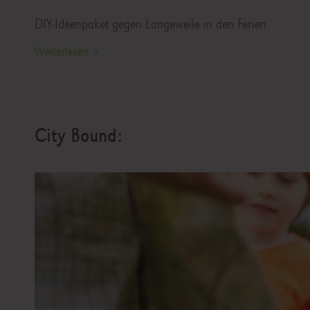
DIY-Ideenpaket gegen Langeweile in den Ferien
Weiterlesen
City Bound: