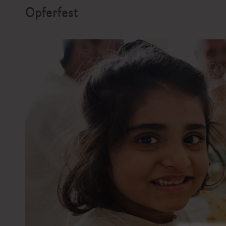
Opferfest