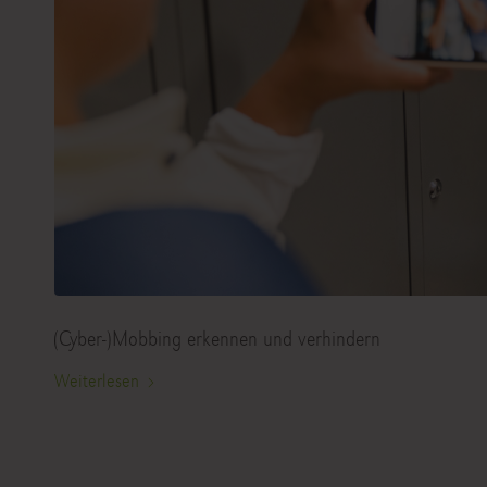
(Cyber-)Mobbing erkennen und verhindern
Weiterlesen