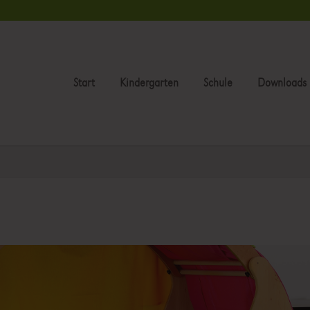
Start
Kindergarten
Schule
Downloads