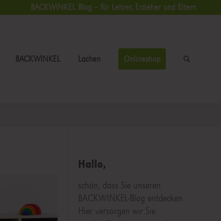
BACKWINKEL Blog – für Lehrer, Erzieher und Eltern
BACKWINKEL
Lachen
Onlineshop
Hallo,
schön, dass Sie unseren
BACKWINKEL-Blog entdecken.
Hier versorgen wir Sie