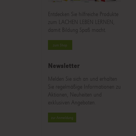
Entdecken Sie hilfreiche Produkte
zum LACHEN LEBEN LERNEN,
damit Bildung Spaß macht.
zum Shop
Newsletter
Melden Sie sich an und erhalten
Sie regelmäßige Informationen zu
Aktionen, Neuheiten und
exklusiven Angeboten.
zur Anmeldung