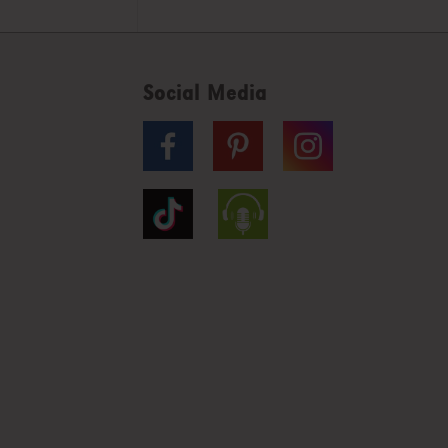
Social Media