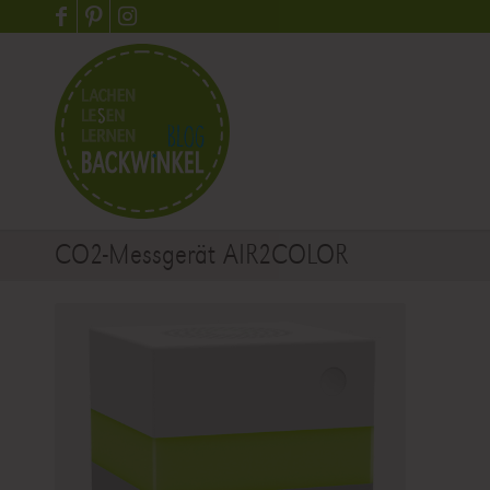
CO2-Messgerät AIR2COLOR