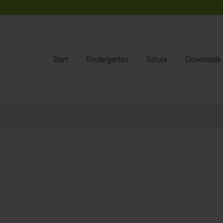
Start
Kindergarten
Schule
Downloads