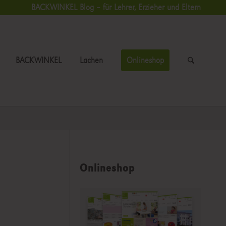
BACKWINKEL Blog – für Lehrer, Erzieher und Eltern
BACKWINKEL
Lachen
Onlineshop
Onlineshop