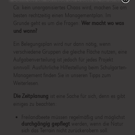
Co. kein unorganisiertes Chaos wird, machen Sie am
besten rechtzeitig einen Managementplan. Im
Grunde geht es um die Fragen:
Wer macht wo was
und wann?
Ein Belegungsplan wird nur dann nötig, wenn
verschiedene Gruppen die gleiche Fläche nutzen, eine
Aufgabenverteilung ist jedoch für jedes Projekt
sinnvoll. Ausführliche Hilfestellung beim Schulgarten-
Management finden Sie in unseren Tipps zum
Weiterlesen.
Die Zeitplanung
ist eine Sache für sich, denn es gibt
einiges zu beachten:
Freilandbeete müssen regelmäßig und möglichst
durchgängig gepflegt
werden, wenn die Natur
sich das Terrain nicht zurückerobern soll.