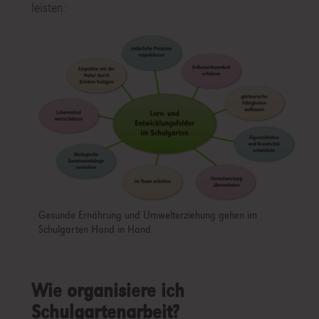
leisten:
Gesunde Ernährung und Umwelterziehung gehen im
Schulgarten Hand in Hand.
Wie organisiere ich
Schulgartenarbeit?