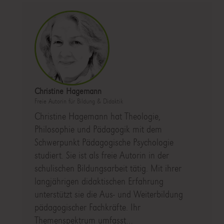
Christine Hagemann
Freie Autorin für Bildung & Didaktik
Christine Hagemann hat Theologie,
Philosophie und Pädagogik mit dem
Schwerpunkt Pädagogische Psychologie
studiert. Sie ist als freie Autorin in der
schulischen Bildungsarbeit tätig. Mit ihrer
langjährigen didaktischen Erfahrung
unterstützt sie die Aus- und Weiterbildung
pädagogischer Fachkräfte. Ihr
Themenspektrum umfasst…