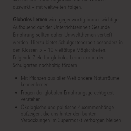
auswirkt – mit weltweiten Folgen.
Globales Lernen
wird gegenwärtig immer wichtiger.
Aufbauend auf der Unterrichtseinheit Gesunde
Ernährung sollten daher Umweltthemen vertieft
werden. Hierzu bietet Schulgartenarbeit besonders in
den Klassen 5 – 10 vielfältige Möglichkeiten.
Folgende Ziele für globales Lernen kann der
Schulgarten nachhaltig fördern:
Mit Pflanzen aus aller Welt andere Naturräume
kennenlernen.
Fragen der globalen Ernährungsgerechtigkeit
verstehen.
Ökologische und politische Zusammenhänge
aufzeigen, die uns hinter den bunten
Verpackungen im Supermarkt verborgen bleiben.