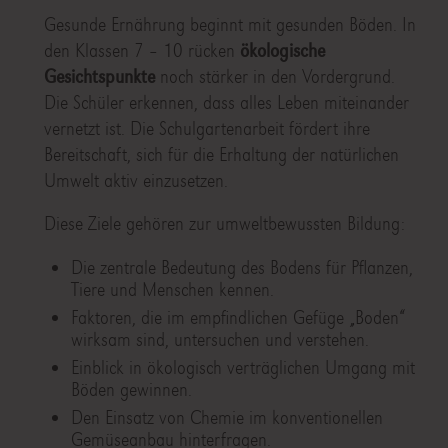
Gesunde Ernährung beginnt mit gesunden Böden. In
den Klassen 7 – 10 rücken
ökologische
Gesichtspunkte
noch stärker in den Vordergrund.
Die Schüler erkennen, dass alles Leben miteinander
vernetzt ist. Die Schulgartenarbeit fördert ihre
Bereitschaft, sich für die Erhaltung der natürlichen
Umwelt aktiv einzusetzen.
Diese Ziele gehören zur umweltbewussten Bildung:
Die zentrale Bedeutung des Bodens für Pflanzen,
Tiere und Menschen kennen.
Faktoren, die im empfindlichen Gefüge „Boden“
wirksam sind, untersuchen und verstehen.
Einblick in ökologisch verträglichen Umgang mit
Böden gewinnen.
Den Einsatz von Chemie im konventionellen
Gemüseanbau hinterfragen.