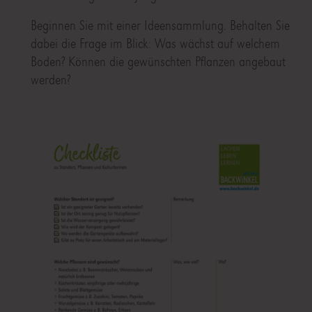
Beginnen Sie mit einer Ideensammlung. Behalten Sie
dabei die Frage im Blick: Was wächst auf welchem
Boden? Können die gewünschten Pflanzen angebaut
werden?