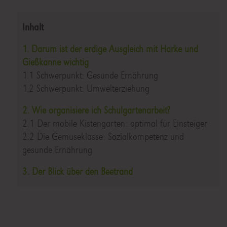
Inhalt
1. Darum ist der erdige Ausgleich mit Harke und
Gießkanne wichtig
1.1 Schwerpunkt: Gesunde Ernährung
1.2 Schwerpunkt: Umwelterziehung
2. Wie organisiere ich Schulgartenarbeit?
2.1 Der mobile Kistengarten: optimal für Einsteiger
2.2 Die Gemüseklasse: Sozialkompetenz und
gesunde Ernährung
3. Der Blick über den Beetrand