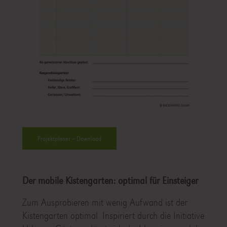
Projektplaner – Download
Der mobile Kistengarten: optimal für Einsteiger
Zum Ausprobieren mit wenig Aufwand ist der
Kistengarten optimal. Inspiriert durch die Initiative