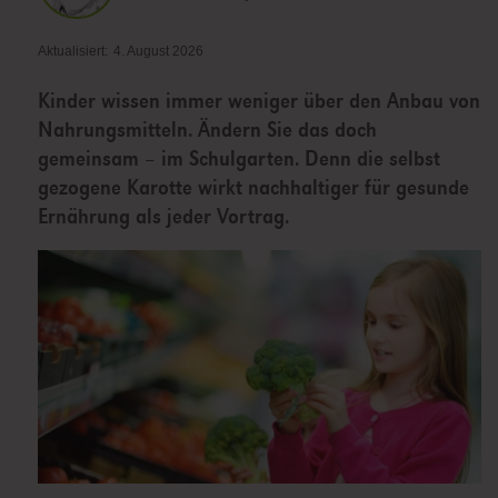
Aktualisiert:
4. August 2026
Kinder wissen immer weniger über den Anbau von
Nahrungsmitteln. Ändern Sie das doch
gemeinsam – im Schulgarten. Denn die selbst
gezogene Karotte wirkt nachhaltiger für gesunde
Ernährung als jeder Vortrag.