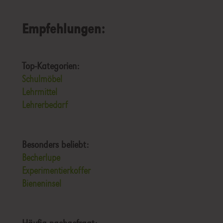
Empfehlungen:
Top-Kategorien:
Schulmöbel
Lehrmittel
Lehrerbedarf
Besonders beliebt:
Becherlupe
Experimentierkoffer
Bieneninsel