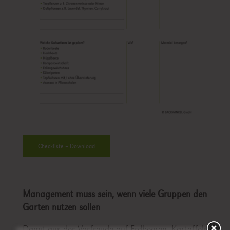
Checkliste – Download
Management muss sein, wenn viele Gruppen den
Garten nutzen sollen
Damit aus der Vorfreude auf Erdbeeren, Kartoffeln &