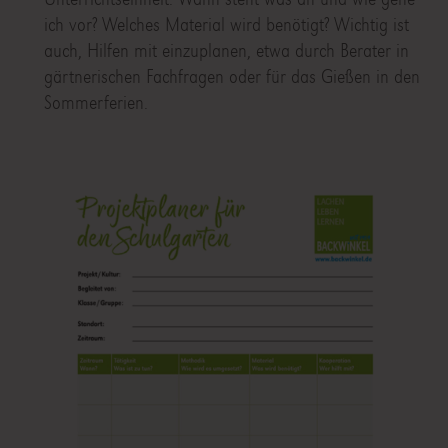
ich vor? Welches Material wird benötigt? Wichtig ist
auch, Hilfen mit einzuplanen, etwa durch Berater in
gärtnerischen Fachfragen oder für das Gießen in den
Sommerferien.