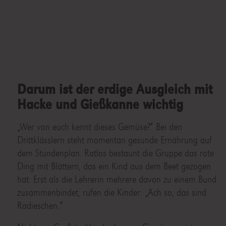
Darum ist der erdige Ausgleich mit
Hacke und Gießkanne wichtig
„Wer von euch kennt dieses Gemüse?“ Bei den
Drittklässlern steht momentan gesunde Ernährung auf
dem Stundenplan. Ratlos bestaunt die Gruppe das rote
Ding mit Blättern, das ein Kind aus dem Beet gezogen
hat. Erst als die Lehrerin mehrere davon zu einem Bund
zusammenbindet, rufen die Kinder: „Ach so, das sind
Radieschen.“