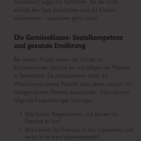
funktioniert sogar mit Kartoffeln. Bei der Ernte
einfach den Sack ausschütten und die Knollen
aufsammeln – bequemer geht’s nicht.
Die Gemüseklasse: Sozialkompetenz
und gesunde Ernährung
Bei diesem Projekt bauen die Schüler im
Klassenzimmer Gemüse an und pflegen die Pflanzen
in Teamarbeit. Sie protokollieren dabei die
Wachstumsprozesse. Parallel dazu setzen sie sich mit
übergeordneten Themen auseinander. Dazu können
folgende Fragestellungen beitragen:
Was haben Regenwürmer und Bienen mit
Gemüse zu tun?
Wie kommt das Gemüse in den Supermarkt und
wozu ist es meist plastikverpackt?