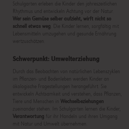
Schulgarten erleben die Kinder den jahreszeitlichen
Rhythmus und entwickeln Achtung vor der Natur.
Wer sein Gemüse selber aufzieht, wirft nicht so
schnell etwas weg
. Die Kinder lernen, sorgfältig mit
Lebensmitteln umzugehen und gesunde Ernährung
wertzuschätzen.
Schwerpunkt: Umwelterziehung
Durch das Beobachten von natürlichen Lebenszyklen
im Pflanzen- und Bodenleben werden Kinder an
ökologische Fragestellungen herangeführt. Sie
entwickeln Achtsamkeit und verstehen, dass Pflanzen,
Tiere und Menschen in
Wechselbeziehungen
zueinander stehen. Im Schulgarten lernen die Kinder,
Verantwortung
für ihr Handeln und ihren Umgang
mit Natur und Umwelt übernehmen.