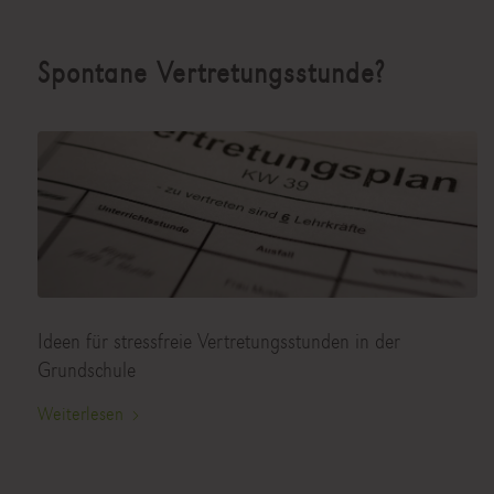
Spontane Vertretungsstunde?
Ideen für stressfreie Vertretungsstunden in der
Grundschule
Weiterlesen