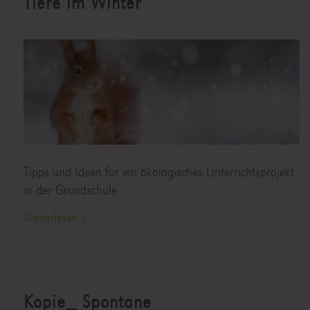
Tiere im Winter
Tipps und Ideen für ein ökologisches Unterrichtsprojekt
in der Grundschule
Weiterlesen
Kopie_ Spontane