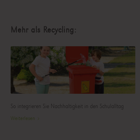
Mehr als Recycling:
So integrieren Sie Nachhaltigkeit in den Schulalltag
Weiterlesen