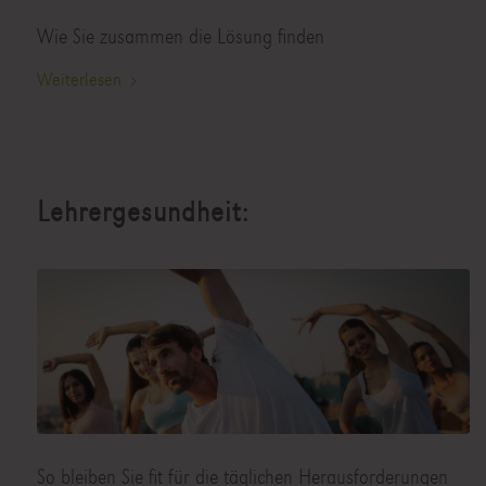
Wie Sie zusammen die Lösung finden
Weiterlesen
Lehrergesundheit:
So bleiben Sie fit für die täglichen Herausforderungen