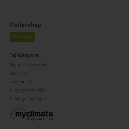
Onlineshop
Einkaufen gehen
Top Kategorien
Digitaler Unterricht
Lehrmittel
Schulmöbel
Kindergartenmöbel
Kindergartenbedarf