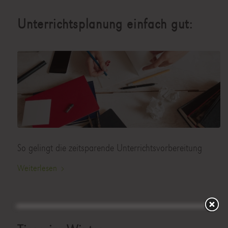
Unterrichtsplanung einfach gut:
So gelingt die zeitsparende Unterrichtsvorbereitung
Weiterlesen