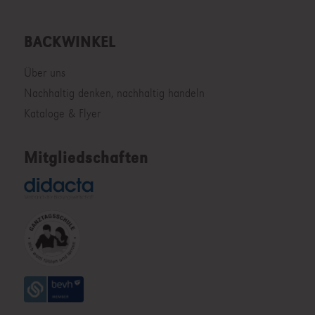
BACKWINKEL
Über uns
Nachhaltig denken, nachhaltig handeln
Kataloge & Flyer
Mitgliedschaften