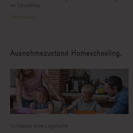
im Schulalltag
Weiterlesen
Ausnahmezustand Homeschooling.
So klappts ohne Lagerkoller