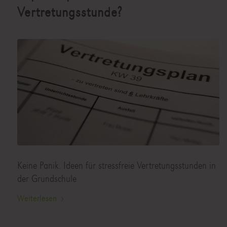
Vertretungsstunde?
Keine Panik. Ideen für stressfreie Vertretungsstunden in
der Grundschule
Weiterlesen