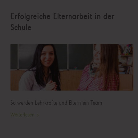
Erfolgreiche Elternarbeit in der
Schule
So werden Lehrkräfte und Eltern ein Team
Weiterlesen