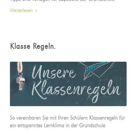
Weiterlesen
Klasse Regeln.
So vereinbaren Sie mit Ihren Schülern Klassenregeln für
ein entspanntes Lernklima in der Grundschule