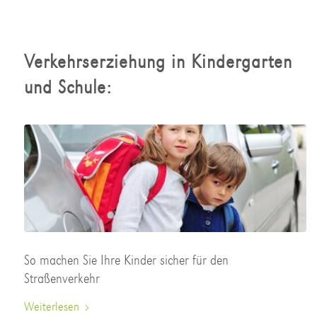
Verkehrserziehung in Kindergarten
und Schule:
So machen Sie Ihre Kinder sicher für den
Straßenverkehr
Weiterlesen