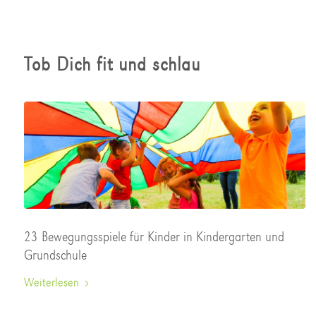
Tob Dich fit und schlau
23 Bewegungsspiele für Kinder in Kindergarten und
Grundschule
Weiterlesen