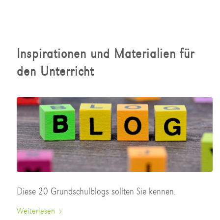
Inspirationen und Materialien für
den Unterricht
Diese 20 Grundschulblogs sollten Sie kennen.
Weiterlesen