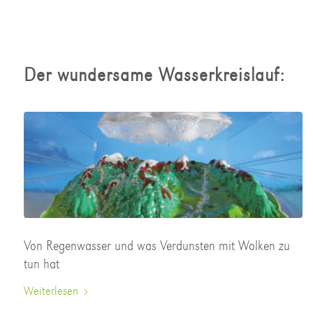
Der wundersame Wasserkreislauf:
Von Regenwasser und was Verdunsten mit Wolken zu
tun hat
Weiterlesen