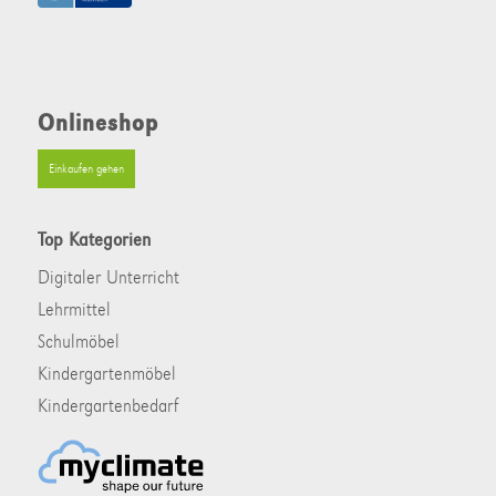
Onlineshop
Einkaufen gehen
Top Kategorien
Digitaler Unterricht
Lehrmittel
Schulmöbel
Kindergartenmöbel
Kindergartenbedarf