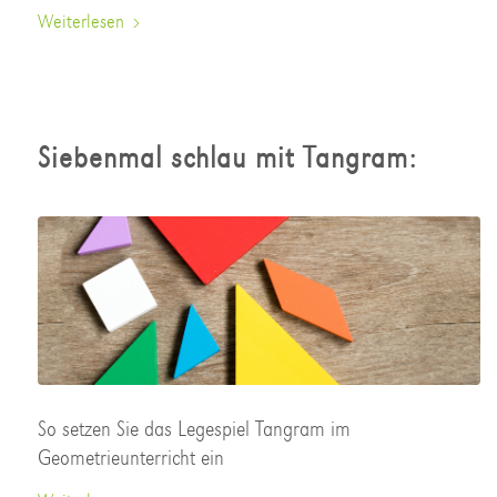
Weiterlesen
Siebenmal schlau mit Tangram:
So setzen Sie das Legespiel Tangram im
Geometrieunterricht ein