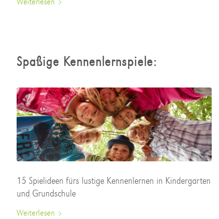
Weiterlesen
Spaßige Kennenlernspiele:
15 Spielideen fürs lustige Kennenlernen in Kindergarten
und Grundschule
Weiterlesen