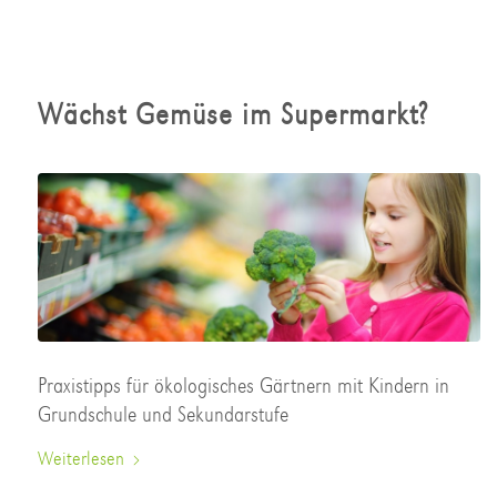
Wächst Gemüse im Supermarkt?
Praxistipps für ökologisches Gärtnern mit Kindern in
Grundschule und Sekundarstufe
Weiterlesen