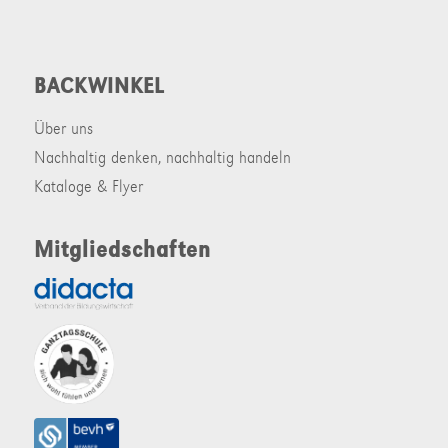
BACKWINKEL
Über uns
Nachhaltig denken, nachhaltig handeln
Kataloge & Flyer
Mitgliedschaften